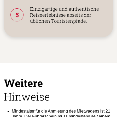
Einzigartige und authentische
5
Reiseerlebnisse abseits der
üblichen Touristenpfade.
Weitere
Hinweise
Mindestalter für die Anmietung des Mietwagens ist 21
Jahre. Der Führerschein muss mindestens seit einem