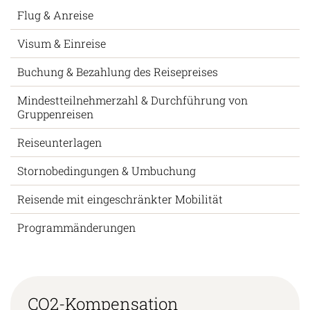
Flug & Anreise
Visum & Einreise
Buchung & Bezahlung des Reisepreises
Mindestteilnehmerzahl & Durchführung von
Gruppenreisen
Reiseunterlagen
Stornobedingungen & Umbuchung
Reisende mit eingeschränkter Mobilität
Programmänderungen
CO2-Kompensation