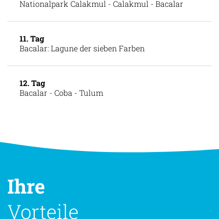
Nationalpark Calakmul - Calakmul - Bacalar
11. Tag
Bacalar: Lagune der sieben Farben
12. Tag
Bacalar - Coba - Tulum
Ihre
Vorteile