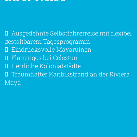
Ausgedehnte Selbstfahrerreise mit flexibel
gestaltbarem Tagesprogramm
Eindrucksvolle Mayaruinen
Flamingos bei Celestun
Herrliche Kolonialstädte
Traumhafter Karibikstrand an der Riviera
Maya