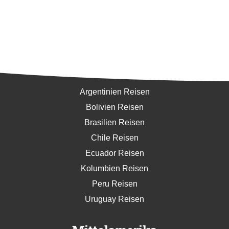
Südamerika
Argentinien Reisen
Bolivien Reisen
Brasilien Reisen
Chile Reisen
Ecuador Reisen
Kolumbien Reisen
Peru Reisen
Uruguay Reisen