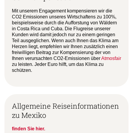
Mit unserem Engagement kompensieren wir die
CO2 Emissionen unseres Wirtschaftens zu 100%,
beispielsweise durch die Aufforstung von Wäldern
in Costa Rica und Cuba. Die Flugreise unserer
Kunden wird damit jedoch nur zu einem geringen
Teil ausgeglichen. Wenn auch Ihnen das Klima am
Herzen liegt, empfehlen wir Ihnen zusätzlich einen
freiwilligen Beitrag zur Kompensierung der von
Ihnen verursachten CO2-Emissionen über
Atmosfair
zu leisten. Jeder Euro hilft, um das Klima zu
schützen.
Allgemeine Reiseinformationen
zu Mexiko
finden Sie hier.