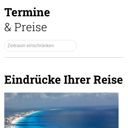
Termine
& Preise
Eindrücke Ihrer Reise