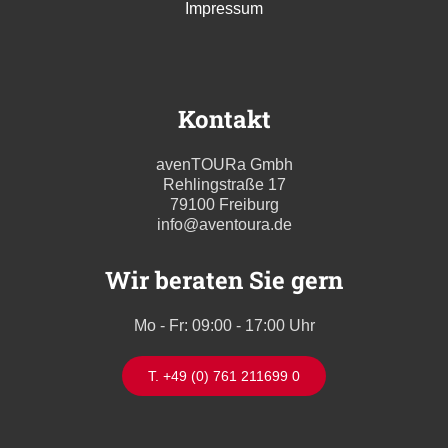
Impressum
Kontakt
avenTOURa Gmbh
Rehlingstraße 17
79100 Freiburg
info@aventoura.de
Wir beraten Sie gern
Mo - Fr: 09:00 - 17:00 Uhr
T. +49 (0) 761 211699 0