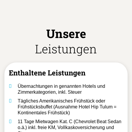
Unsere
Leistungen
Enthaltene Leistungen
Übernachtungen in genannten Hotels und
Zimmerkategorien, inkl. Steuer
Tägliches Amerikanisches Frühstück oder
Frühstücksbuffet (Ausnahme Hotel Hip Tulum =
Kontinentales Frühstück)
11 Tage Mietwagen Kat. C (Chevrolet Beat Sedan
o.ä.) inkl. freie KM, Vollkaskoversicherung und