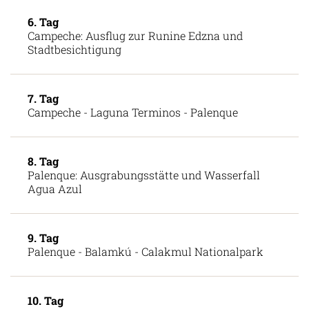
6. Tag
Campeche: Ausflug zur Runine Edzna und
Stadtbesichtigung
7. Tag
Campeche - Laguna Terminos - Palenque
8. Tag
Palenque: Ausgrabungsstätte und Wasserfall
Agua Azul
9. Tag
Palenque - Balamkú - Calakmul Nationalpark
10. Tag