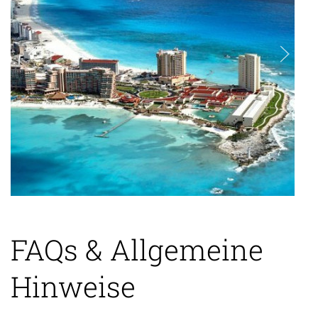
FAQs & Allgemeine
Hinweise