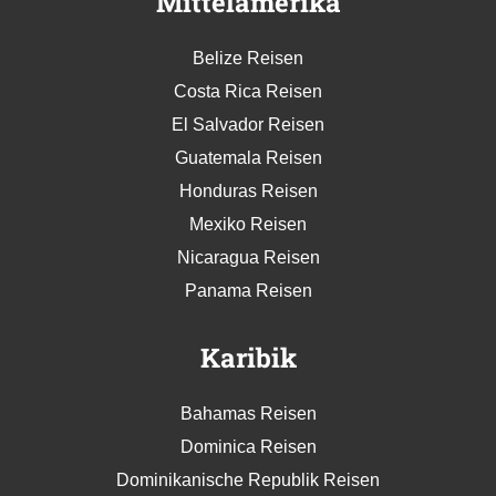
Mittelamerika
Belize Reisen
Costa Rica Reisen
El Salvador Reisen
Guatemala Reisen
Honduras Reisen
Mexiko Reisen
Nicaragua Reisen
Panama Reisen
Karibik
Bahamas Reisen
Dominica Reisen
Dominikanische Republik Reisen