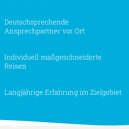
Deutschsprechende
Ansprechpartner vor Ort
Individuell maßgeschneiderte
Reisen
Langjährige Erfahrung im Zielgebiet