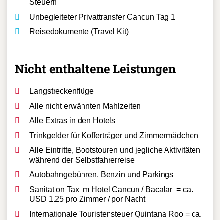
Steuern
Unbegleiteter Privattransfer Cancun Tag 1
Reisedokumente (Travel Kit)
Nicht enthaltene Leistungen
Langstreckenflüge
Alle nicht erwähnten Mahlzeiten
Alle Extras in den Hotels
Trinkgelder für Kofferträger und Zimmermädchen
Alle Eintritte, Bootstouren und jegliche Aktivitäten
während der Selbstfahrerreise
Autobahngebühren, Benzin und Parkings
Sanitation Tax im Hotel Cancun / Bacalar = ca.
USD 1.25 pro Zimmer / por Nacht
Internationale Touristensteuer Quintana Roo = ca.