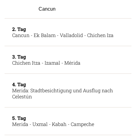
Cancun
2. Tag
Cancun - Ek Balam - Valladolid - Chichen Iza
3. Tag
Chichen Itza - Izamal - Mérida
4. Tag
Merida: Stadtbesichtigung und Ausflug nach
Celestún
5. Tag
Merida - Uxmal - Kabah - Campeche