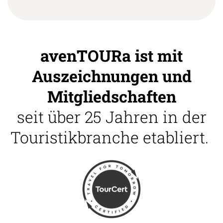
avenTOURa ist mit
Auszeichnungen und
Mitgliedschaften
seit über 25 Jahren in der
Touristikbranche etabliert.