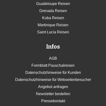
Guadeloupe Reisen
Grenada Reisen
Kuba Reisen
Martinique Reisen
Saint Lucia Reisen
Infos
AGB
Formblatt Pauschalreisen
Datenschutzhinweise für Kunden
Datenschutzhinweise für Webseitenbesucher
Angebot anfragen
Newsletter bestellen
Pressekontakt