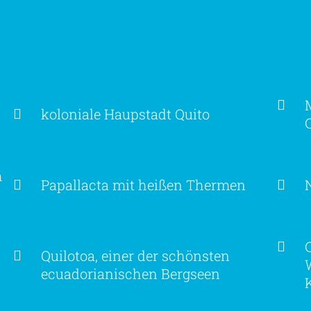
koloniale Haupstadt Quito
m
Papallacta mit heißen Thermen
Quilotoa, einer der schönsten
ecuadorianischen Bergseen