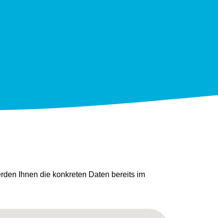
den Ihnen die konkreten Daten bereits im