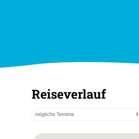
Reiseverlauf