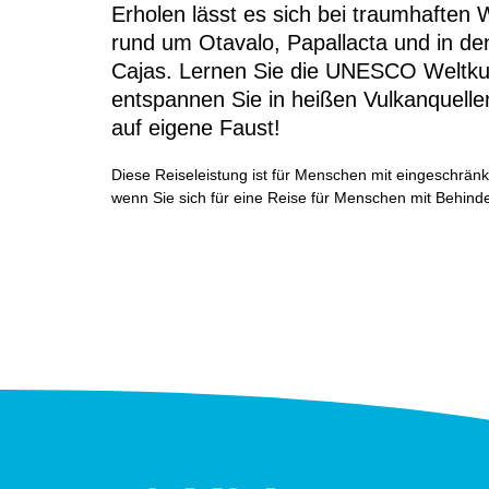
Erholen lässt es sich bei traumhafte
rund um Otavalo, Papallacta und in d
Cajas. Lernen Sie die UNESCO Weltku
entspannen Sie in heißen Vulkanquell
auf eigene Faust!
Diese Reiseleistung ist für Menschen mit eingeschränkte
wenn Sie sich für eine Reise für Menschen mit Behinde