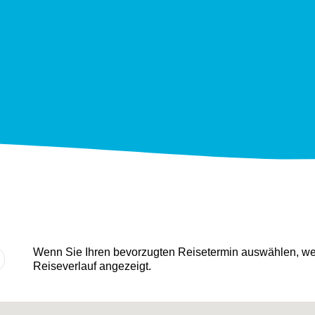
Wenn Sie Ihren bevorzugten Reisetermin auswählen, wer
Reiseverlauf angezeigt.