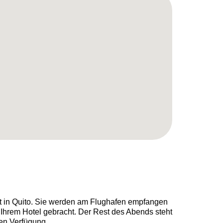
t in Quito. Sie werden am Flughafen empfangen
Ihrem Hotel gebracht. Der Rest des Abends steht
ien Verfügung.