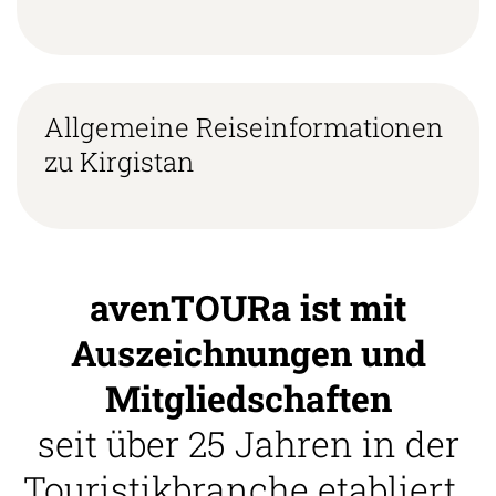
Allgemeine Reiseinformationen
zu Kirgistan
avenTOURa ist mit
Auszeichnungen und
Mitgliedschaften
seit über 25 Jahren in der
Touristikbranche etabliert.