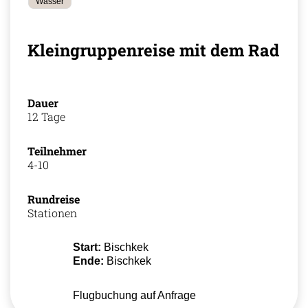
Wasser
Kleingruppenreise mit dem Rad
Dauer
12 Tage
Teilnehmer
4-10
Rundreise
Stationen
Start:
Bischkek
Ende:
Bischkek
Flugbuchung auf Anfrage