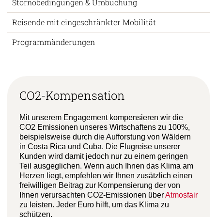
Stornobedingungen & Umbuchung
Reisende mit eingeschränkter Mobilität
Programmänderungen
CO2-Kompensation
Mit unserem Engagement kompensieren wir die
CO2 Emissionen unseres Wirtschaftens zu 100%,
beispielsweise durch die Aufforstung von Wäldern
in Costa Rica und Cuba. Die Flugreise unserer
Kunden wird damit jedoch nur zu einem geringen
Teil ausgeglichen. Wenn auch Ihnen das Klima am
Herzen liegt, empfehlen wir Ihnen zusätzlich einen
freiwilligen Beitrag zur Kompensierung der von
Ihnen verursachten CO2-Emissionen über
Atmosfair
zu leisten. Jeder Euro hilft, um das Klima zu
schützen.