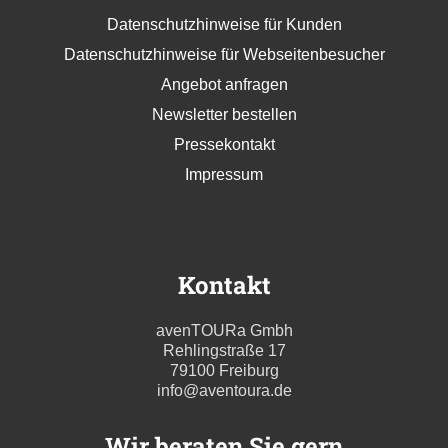
Datenschutzhinweise für Kunden
Datenschutzhinweise für Webseitenbesucher
Angebot anfragen
Newsletter bestellen
Pressekontakt
Impressum
Kontakt
avenTOURa Gmbh
Rehlingstraße 17
79100 Freiburg
info@aventoura.de
Wir beraten Sie gern