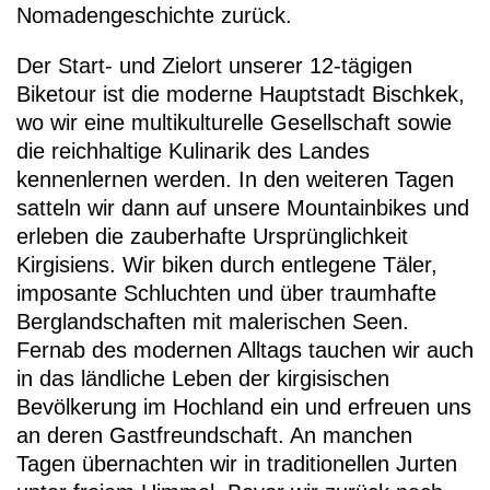
Nomadengeschichte zurück.
Der Start- und Zielort unserer 12-tägigen
Biketour ist die moderne Hauptstadt Bischkek,
wo wir eine multikulturelle Gesellschaft sowie
die reichhaltige Kulinarik des Landes
kennenlernen werden. In den weiteren Tagen
satteln wir dann auf unsere Mountainbikes und
erleben die zauberhafte Ursprünglichkeit
Kirgisiens. Wir biken durch entlegene Täler,
imposante Schluchten und über traumhafte
Berglandschaften mit malerischen Seen.
Fernab des modernen Alltags tauchen wir auch
in das ländliche Leben der kirgisischen
Bevölkerung im Hochland ein und erfreuen uns
an deren Gastfreundschaft. An manchen
Tagen übernachten wir in traditionellen Jurten