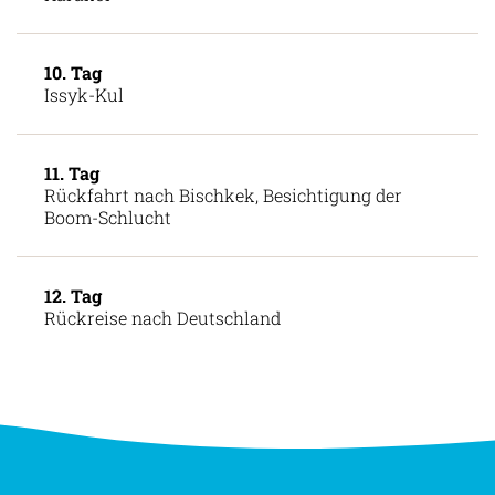
10. Tag
Issyk-Kul
11. Tag
Rückfahrt nach Bischkek, Besichtigung der
Boom-Schlucht
12. Tag
Rückreise nach Deutschland