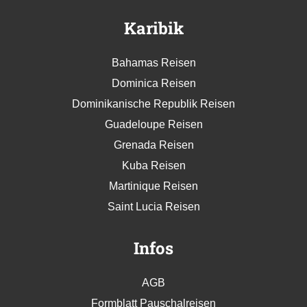
Karibik
Bahamas Reisen
Dominica Reisen
Dominikanische Republik Reisen
Guadeloupe Reisen
Grenada Reisen
Kuba Reisen
Martinique Reisen
Saint Lucia Reisen
Infos
AGB
Formblatt Pauschalreisen