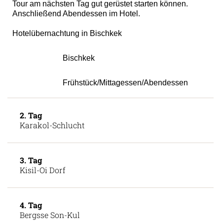
Tour am nächsten Tag gut gerüstet starten können.
Anschließend Abendessen im Hotel.
Hotelübernachtung in Bischkek
Bischkek
Frühstück/Mittagessen/Abendessen
2. Tag
Karakol-Schlucht
3. Tag
Kisil-Oi Dorf
4. Tag
Bergsse Son-Kul