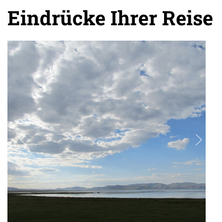
Eindrücke Ihrer Reise