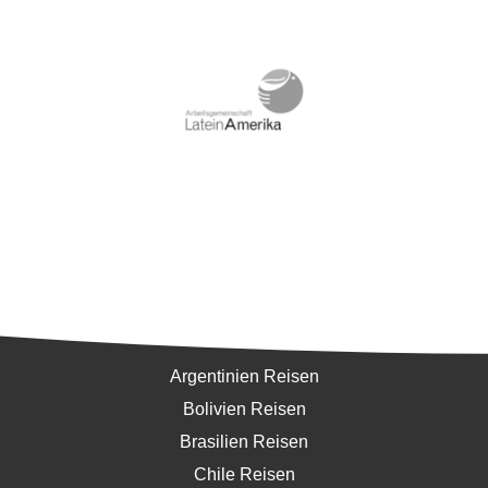
Südamerika
Argentinien Reisen
Bolivien Reisen
Brasilien Reisen
Chile Reisen