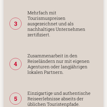
Mehrfach mit
Tourismuspreisen
3
ausgezeichnet und als
nachhaltiges Unternehmen
zertifiziert.
Zusammenarbeit in den
Reiseländern nur mit eigenen
4
Agenturen oder langjährigen
lokalen Partnern.
Einzigartige und authentische
5
Reiseerlebnisse abseits der
üblichen Touristenpfade.