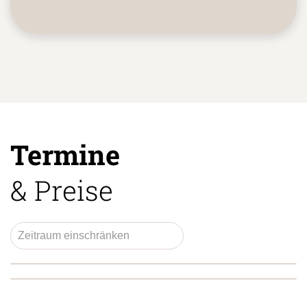
Termine
& Preise