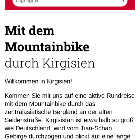
Mit dem
Mountainbike
durch Kirgisien
Willkommen in Kirgisien!
Kommen Sie mit uns auf eine aktive Rundreise
mit dem Mountainbike durch das
zentralasiatische Bergland an der alten
Seidenstraße. Kirgisistan ist etwa halb so groß
wie Deutschland, wird vom Tian-Schan
Gebirge durchzogen und blickt auf eine lange