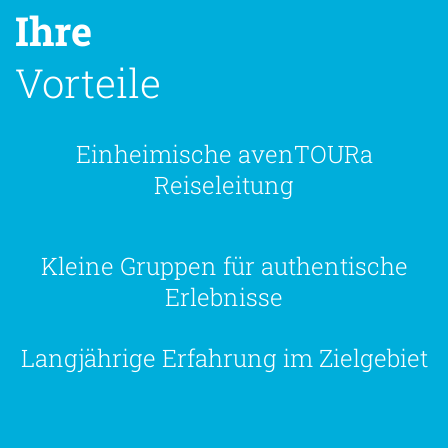
Ihre
Vorteile
Einheimische avenTOURa
Reiseleitung
Kleine Gruppen für authentische
Erlebnisse
Langjährige Erfahrung im Zielgebiet