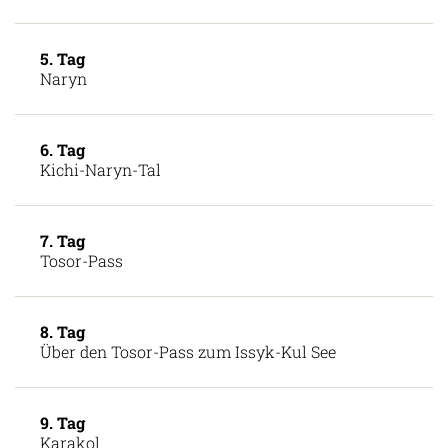
5. Tag
Naryn
6. Tag
Kichi-Naryn-Tal
7. Tag
Tosor-Pass
8. Tag
Über den Tosor-Pass zum Issyk-Kul See
9. Tag
Karakol