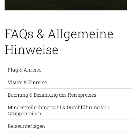
FAQs & Allgemeine
Hinweise
Flug & Anreise
Visum & Einreise
Buchung & Bezahlung des Reisepreises
Mindestteilnehmerzahl & Durchführung von
Gruppenreisen
Reiseunterlagen