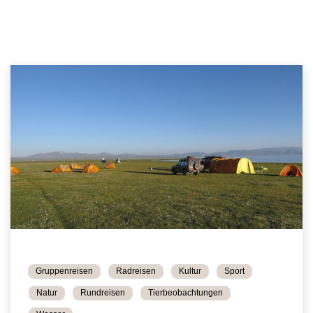
Gruppenreisen
Radreisen
Kultur
Sport
Natur
Rundreisen
Tierbeobachtungen