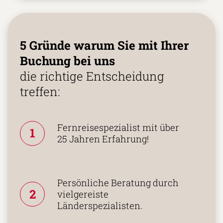
5 Gründe warum Sie mit Ihrer
Buchung bei uns
die richtige Entscheidung
treffen:
Fernreisespezialist mit über
1
25 Jahren Erfahrung!
Persönliche Beratung durch
2
vielgereiste
Länderspezialisten.