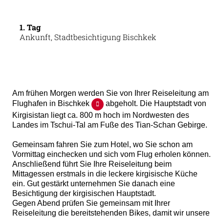
1. Tag
Ankunft, Stadtbesichtigung Bischkek
Am frühen Morgen werden Sie von Ihrer Reiseleitung am
Flughafen in Bischkek
abgeholt. Die Hauptstadt von
Kirgisistan liegt ca. 800 m hoch im Nordwesten des
Landes im Tschui-Tal am Fuße des Tian-Schan Gebirge.
Gemeinsam fahren Sie zum Hotel, wo Sie schon am
Vormittag einchecken und sich vom Flug erholen können.
Anschließend führt Sie Ihre Reiseleitung beim
Mittagessen erstmals in die leckere kirgisische Küche
ein. Gut gestärkt unternehmen Sie danach eine
Besichtigung der kirgisischen Hauptstadt.
Gegen Abend prüfen Sie gemeinsam mit Ihrer
Reiseleitung die bereitstehenden Bikes, damit wir unsere