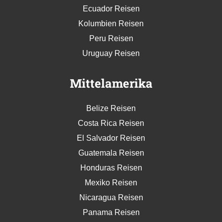
Ecuador Reisen
Kolumbien Reisen
Peru Reisen
Uruguay Reisen
Mittelamerika
Belize Reisen
Costa Rica Reisen
El Salvador Reisen
Guatemala Reisen
Honduras Reisen
Mexiko Reisen
Nicaragua Reisen
Panama Reisen