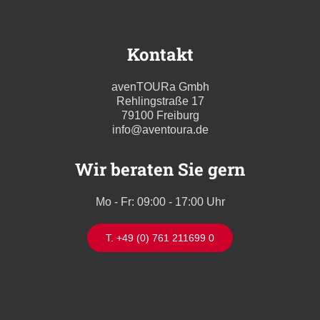
Kontakt
avenTOURa Gmbh
Rehlingstraße 17
79100 Freiburg
info@aventoura.de
Wir beraten Sie gern
Mo - Fr: 09:00 - 17:00 Uhr
T. +49 (0) 761 211699 0