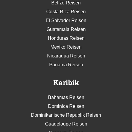
Belize Reisen
Costa Rica Reisen
El Salvador Reisen
Guatemala Reisen
Honduras Reisen
Mexiko Reisen
Nicaragua Reisen
Panama Reisen
Karibik
Bahamas Reisen
Dominica Reisen
Dominikanische Republik Reisen
Guadeloupe Reisen