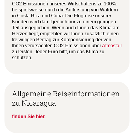
CO2 Emissionen unseres Wirtschaftens zu 100%,
beispielsweise durch die Aufforstung von Wäldern
in Costa Rica und Cuba. Die Flugreise unserer
Kunden wird damit jedoch nur zu einem geringen
Teil ausgeglichen. Wenn auch Ihnen das Klima am
Herzen liegt, empfehlen wir Ihnen zusätzlich einen
freiwilligen Beitrag zur Kompensierung der von
Ihnen verursachten CO2-Emissionen über
Atmosfair
zu leisten. Jeder Euro hilft, um das Klima zu
schützen.
Allgemeine Reiseinformationen
zu Nicaragua
finden Sie hier.