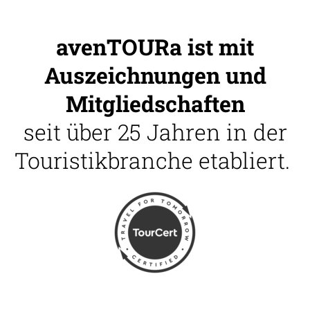
avenTOURa ist mit
Auszeichnungen und
Mitgliedschaften
seit über 25 Jahren in der
Touristikbranche etabliert.