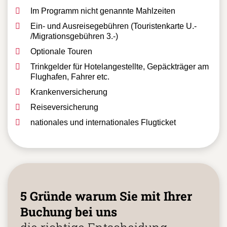
Im Programm nicht genannte Mahlzeiten
Ein- und Ausreisegebühren (Touristenkarte U.-
/Migrationsgebühren 3.-)
Optionale Touren
Trinkgelder für Hotelangestellte, Gepäckträger am
Flughafen, Fahrer etc.
Krankenversicherung
Reiseversicherung
nationales und internationales Flugticket
5 Gründe warum Sie mit Ihrer
Buchung bei uns