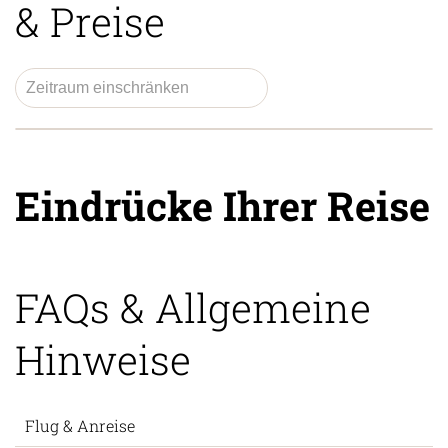
& Preise
Eindrücke Ihrer Reise
FAQs & Allgemeine
Hinweise
Flug & Anreise