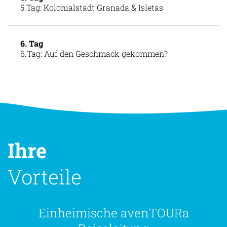
5.Tag: Kolonialstadt Granada & Isletas
6. Tag
6.Tag: Auf den Geschmack gekommen?
Ihre
Vorteile
Einheimische avenTOURa