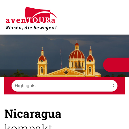
Nicaragua
kompakt