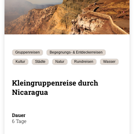
Gruppenreisen
Begegnungs- & Entdeckerreisen
Kultur
Städte
Natur
Rundreisen
Wasser
Kleingruppenreise durch
Nicaragua
Dauer
6 Tage