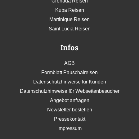
Grenada Reisen
Kuba Reisen
Martinique Reisen
Saint Lucia Reisen
Infos
AGB
Formblatt Pauschalreisen
Datenschutzhinweise für Kunden
Datenschutzhinweise für Webseitenbesucher
Angebot anfragen
Newsletter bestellen
Pressekontakt
Impressum