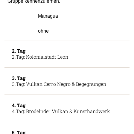
Gruppe kennenzulernen.
Managua
ohne
2. Tag
2.Tag: Kolonialstadt Leon
3. Tag
3.Tag: Vulkan Cerro Negro & Begegnungen
4. Tag
4.Tag: Brodelnder Vulkan & Kunsthandwerk
5. Tag