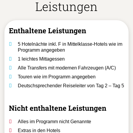
Leistungen
Enthaltene Leistungen
5 Hotelnächte inkl. F in Mittelklasse-Hotels wie im
Programm angegeben
1 leichtes Mittagessen
Alle Transfers mit modernen Fahrzeugen (A/C)
Touren wie im Programm angegeben
Deutschsprechender Reiseleiter von Tag 2 – Tag 5
Nicht enthaltene Leistungen
Alles im Programm nicht Genannte
Extras in den Hotels