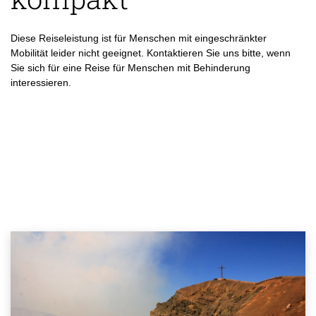
Diese Reiseleistung ist für Menschen mit eingeschränkter
Mobilität leider nicht geeignet. Kontaktieren Sie uns bitte, wenn
Sie sich für eine Reise für Menschen mit Behinderung
interessieren.
+49 (0)
11