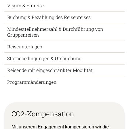
Visum & Einreise
Buchung & Bezahlung des Reisepreises
Mindestteilnehmerzahl & Durchführung von
Gruppenreisen
Reiseunterlagen
Stornobedingungen & Umbuchung
Reisende mit eingeschränkter Mobilität
Programmänderungen
CO2-Kompensation
Mit unserem Engagement kompensieren wir die