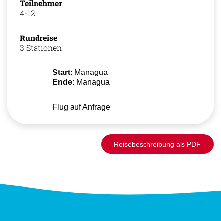
Teilnehmer
4-12
Rundreise
3 Stationen
Start:
Managua
Ende:
Managua
Flug auf Anfrage
Reisebeschreibung als PDF