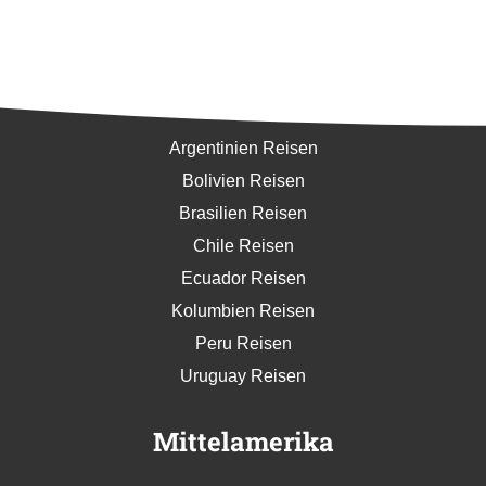
Südamerika
Argentinien Reisen
Bolivien Reisen
Brasilien Reisen
Chile Reisen
Ecuador Reisen
Kolumbien Reisen
Peru Reisen
Uruguay Reisen
Mittelamerika