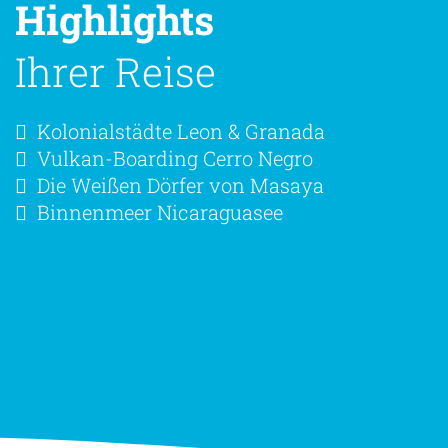
Highlights
Ihrer Reise
Kolonialstädte Leon & Granada
Vulkan-Boarding Cerro Negro
Die Weißen Dörfer von Masaya
Binnenmeer Nicaraguasee