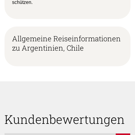
zu leisten. Jeder Euro hilft, um das Klima zu
schützen.
Allgemeine Reiseinformationen
zu Argentinien, Chile
Kundenbewertungen