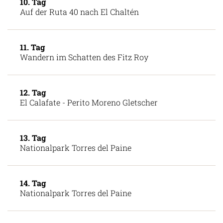
10. Tag
Auf der Ruta 40 nach El Chaltén
11. Tag
Wandern im Schatten des Fitz Roy
12. Tag
El Calafate - Perito Moreno Gletscher
13. Tag
Nationalpark Torres del Paine
14. Tag
Nationalpark Torres del Paine