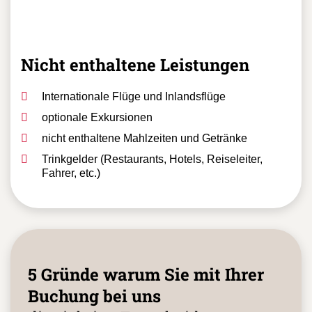
Nicht enthaltene Leistungen
Internationale Flüge und Inlandsflüge
optionale Exkursionen
nicht enthaltene Mahlzeiten und Getränke
Trinkgelder (Restaurants, Hotels, Reiseleiter,
Fahrer, etc.)
5 Gründe warum Sie mit Ihrer