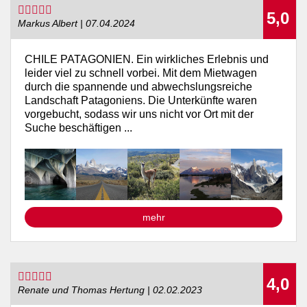
5,0
Markus Albert | 07.04.2024
CHILE PATAGONIEN. Ein wirkliches Erlebnis und
leider viel zu schnell vorbei. Mit dem Mietwagen
durch die spannende und abwechslungsreiche
Landschaft Patagoniens. Die Unterkünfte waren
vorgebucht, sodass wir uns nicht vor Ort mit der
Suche beschäftigen ...
mehr
4,0
Renate und Thomas Hertung | 02.02.2023