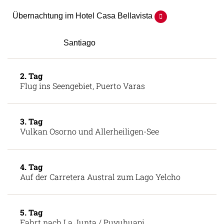
wird.
Übernachtung im Hotel Casa Bellavista
Santiago
2. Tag
Flug ins Seengebiet, Puerto Varas
3. Tag
Vulkan Osorno und Allerheiligen-See
4. Tag
Auf der Carretera Austral zum Lago Yelcho