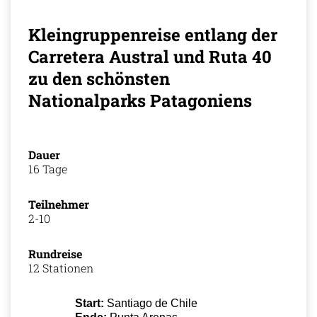
Kleingruppenreise entlang der
Carretera Austral und Ruta 40
zu den schönsten
Nationalparks Patagoniens
Dauer
16 Tage
Teilnehmer
2-10
Rundreise
12 Stationen
Start:
Santiago de Chile