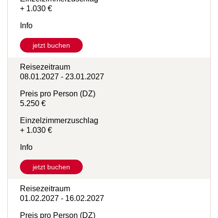
Einzelzimmerzuschlag
+ 1.030 €
Info
jetzt buchen
Reisezeitraum
08.01.2027 - 23.01.2027
Preis pro Person (DZ)
5.250 €
Einzelzimmerzuschlag
+ 1.030 €
Info
jetzt buchen
Reisezeitraum
01.02.2027 - 16.02.2027