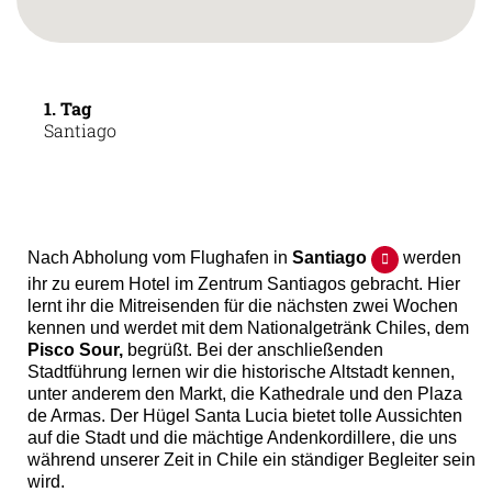
1. Tag
Santiago
Nach Abholung vom Flughafen in
Santiago
werden
ihr zu eurem Hotel im Zentrum Santiagos gebracht. Hier
lernt ihr die Mitreisenden für die nächsten zwei Wochen
kennen und werdet mit dem Nationalgetränk Chiles, dem
Pisco Sour,
begrüßt. Bei der anschließenden
Stadtführung lernen wir die historische Altstadt kennen,
unter anderem den Markt, die Kathedrale und den Plaza
de Armas. Der Hügel Santa Lucia bietet tolle Aussichten
auf die Stadt und die mächtige Andenkordillere, die uns
während unserer Zeit in Chile ein ständiger Begleiter sein