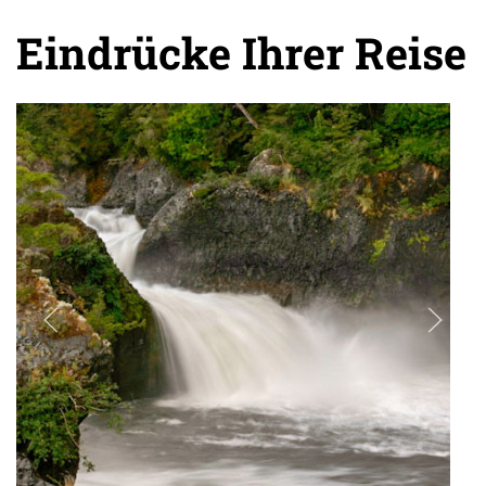
Eindrücke Ihrer Reise