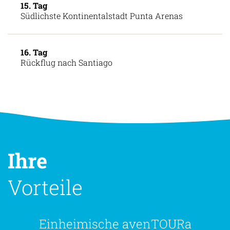
15. Tag
Südlichste Kontinentalstadt Punta Arenas
16. Tag
Rückflug nach Santiago
Ihre
Vorteile