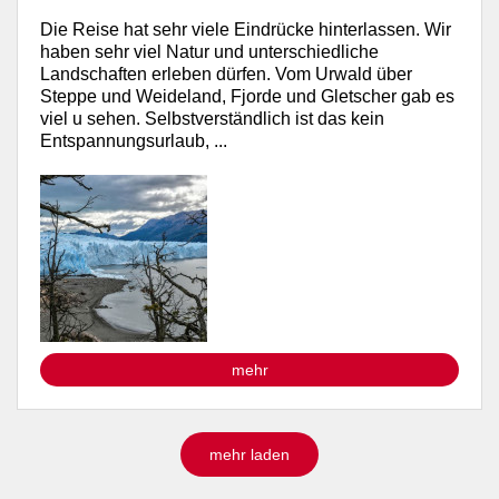
Die Reise hat sehr viele Eindrücke hinterlassen. Wir
haben sehr viel Natur und unterschiedliche
Landschaften erleben dürfen. Vom Urwald über
Steppe und Weideland, Fjorde und Gletscher gab es
viel u sehen. Selbstverständlich ist das kein
Entspannungsurlaub, ...
mehr
mehr laden