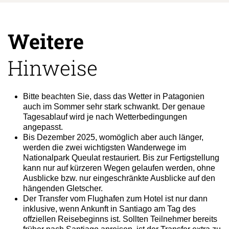
Weitere
Hinweise
Bitte beachten Sie, dass das Wetter in Patagonien
auch im Sommer sehr stark schwankt. Der genaue
Tagesablauf wird je nach Wetterbedingungen
angepasst.
Bis Dezember 2025, womöglich aber auch länger,
werden die zwei wichtigsten Wanderwege im
Nationalpark Queulat restauriert. Bis zur Fertigstellung
kann nur auf kürzeren Wegen gelaufen werden, ohne
Ausblicke bzw. nur eingeschränkte Ausblicke auf den
hängenden Gletscher.
Der Transfer vom Flughafen zum Hotel ist nur dann
inklusive, wenn Ankunft in Santiago am Tag des