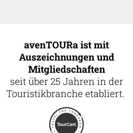
avenTOURa ist mit
Auszeichnungen und
Mitgliedschaften
seit über 25 Jahren in der
Touristikbranche etabliert.