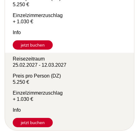
Preis pro Person (DZ)
5.250 €
Einzelzimmerzuschlag
+ 1.030 €
Info
jetzt buchen
Reisezeitraum
25.02.2027 - 12.03.2027
Preis pro Person (DZ)
5.250 €
Einzelzimmerzuschlag
+ 1.030 €
Info
jetzt buchen