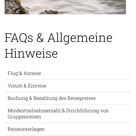
FAQs & Allgemeine
Hinweise
Flug & Anreise
Visum & Einreise
Buchung & Bezahlung des Reisepreises
Mindestteilnehmerzahl & Durchführung von
Gruppenreisen