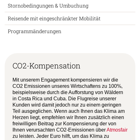
Reiseunterlagen
Stornobedingungen & Umbuchung
Reisende mit eingeschränkter Mobilität
Programmänderungen
CO2-Kompensation
Mit unserem Engagement kompensieren wir die
CO2 Emissionen unseres Wirtschaftens zu 100%,
beispielsweise durch die Aufforstung von Wäldern
in Costa Rica und Cuba. Die Flugreise unserer
Kunden wird damit jedoch nur zu einem geringen
Teil ausgeglichen. Wenn auch Ihnen das Klima am
Herzen liegt, empfehlen wir Ihnen zusätzlich einen
freiwilligen Beitrag zur Kompensierung der von
Ihnen verursachten CO2-Emissionen über
Atmosfair