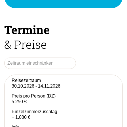
Termine
& Preise
Reisezeitraum
30.10.2026 - 14.11.2026
Preis pro Person (DZ)
5.250 €
Einzelzimmerzuschlag
+ 1.030 €