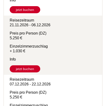
Info
jetzt buchen
Reisezeitraum
21.11.2026 - 06.12.2026
Preis pro Person (DZ)
5.250 €
Einzelzimmerzuschlag
+ 1.030 €
Info
jetzt buchen
Reisezeitraum
07.12.2026 - 22.12.2026
Preis pro Person (DZ)
5.250 €