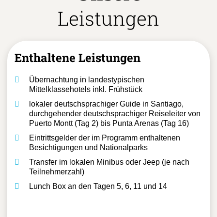
Unsere
Leistungen
Enthaltene Leistungen
Übernachtung in landestypischen
Mittelklassehotels inkl. Frühstück
lokaler deutschsprachiger Guide in Santiago,
durchgehender deutschsprachiger Reiseleiter von
Puerto Montt (Tag 2) bis Punta Arenas (Tag 16)
Eintrittsgelder der im Programm enthaltenen
Besichtigungen und Nationalparks
Transfer im lokalen Minibus oder Jeep (je nach
Teilnehmerzahl)
Lunch Box an den Tagen 5, 6, 11 und 14