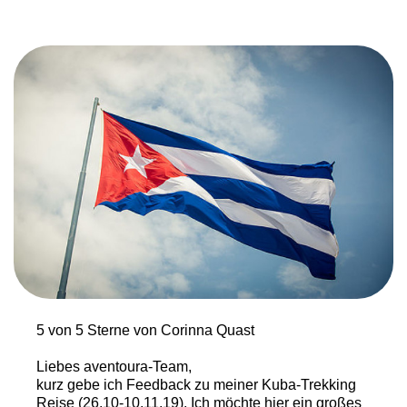
5 von 5 Sterne von Corinna Quast
Liebes aventoura-Team,
kurz gebe ich Feedback zu meiner Kuba-Trekking
Reise (26.10-10.11.19). Ich möchte hier ein großes