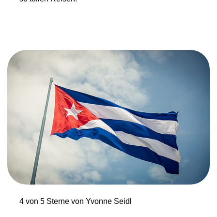
4 von 5 Sterne von Yvonne Seidl