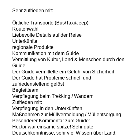
Sehr zufrieden mit:
Örtliche Transporte (Bus/Taxi/Jeep)
Routenwahl
Liebevolle Details auf der Reise
Unterkünfte
regionale Produkte
Kommunikation mit dem Guide
Vermittlung von Kultur, Land & Menschen durch den
Guide
Der Guide vermittelte ein Gefühl von Sicherheit
Der Guide hat Probleme schnell und
zufriedenstellend gelöst
Begleitteam
Verpflegung beim Trekking / Wandern
Zufrieden mit:
Verpflegung in den Unterkünften
Maßnahmen zur Müllvermeidung / Müllentsorgung
Besonderer Kommentar zum Guide:
Hector war einsame spitze! Sehr gute
Deutschkenntnisse, sehr viel Wissen über Land,