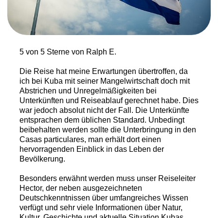
5 von 5 Sterne von Ralph E.
Die Reise hat meine Erwartungen übertroffen, da
ich bei Kuba mit seiner Mangelwirtschaft doch mit
Abstrichen und Unregelmäßigkeiten bei
Unterkünften und Reiseablauf gerechnet habe. Dies
war jedoch absolut nicht der Fall. Die Unterkünfte
entsprachen dem üblichen Standard. Unbedingt
beibehalten werden sollte die Unterbringung in den
Casas particulares, man erhält dort einen
hervorragenden Einblick in das Leben der
Bevölkerung.
Besonders erwähnt werden muss unser Reiseleiter
Hector, der neben ausgezeichneten
Deutschkenntnissen über umfangreiches Wissen
verfügt und sehr viele Informationen über Natur,
Kultur, Geschichte und aktuelle Situation Kubas