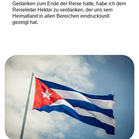
Gedanken zum Ende der Reise hatte, habe ich dem
Reiseleiter Hektor zu verdanken, der uns sein
Heimatland in allen Bereichen eindrucksvoll
gezeigt hat.