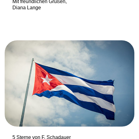
Mit freundlichen Grüßen,
Diana Lange
5 Sterne von F. Schadauer