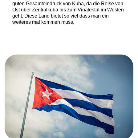
guten Gesamteindruck von Kuba, da die Reise von
Ost über Zentralkuba bis zum Vinalestal im Westen
geht. Diese Land bietet so viel dass man ein
weiteres mal kommen muss.