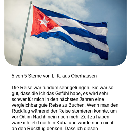
5 von 5 Sterne von L. K. aus Oberhausen
Die Reise war rundum sehr gelungen. Sie war so
gut, dass die ich das Gefühl habe, es wird sehr
schwer für mich in den nächsten Jahren eine
vergleichbar gute Reise zu Buchen. Wenn man den
Rückflug während der Reise stornieren könnte, um
vor Ort im Nachhinein noch mehr Zeit zu haben,
wäre ich jetzt noch in Kuba und würde noch nicht
an den Rückflug denken. Dass ich diesen