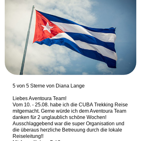
5 von 5 Sterne von Diana Lange
Liebes Aventoura Team!
Vom 10. - 25.08. habe ich die CUBA Trekking Reise
mitgemacht. Gerne würde ich dem Aventoura Team
danken für 2 unglaublich schöne Wochen!
Ausschlaggebend war die super Organisation und
die überaus herzliche Betreuung durch die lokale
Reiseleitung!!