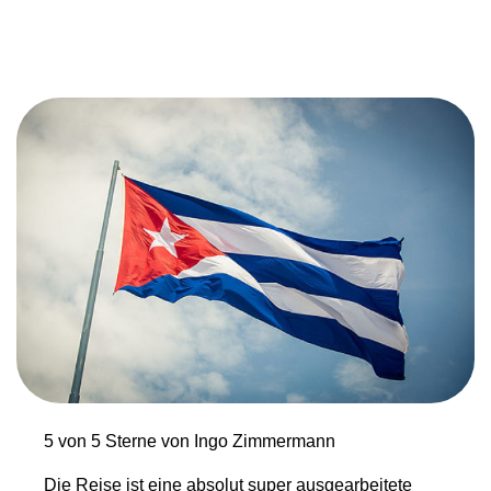
5 von 5 Sterne von Ingo Zimmermann
Die Reise ist eine absolut super ausgearbeitete