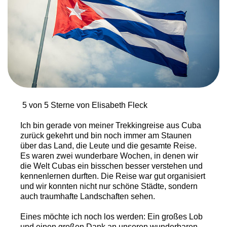
5 von 5 Sterne von Elisabeth Fleck
Ich bin gerade von meiner Trekkingreise aus Cuba
zurück gekehrt und bin noch immer am Staunen
über das Land, die Leute und die gesamte Reise.
Es waren zwei wunderbare Wochen, in denen wir
die Welt Cubas ein bisschen besser verstehen und
kennenlernen durften. Die Reise war gut organisiert
und wir konnten nicht nur schöne Städte, sondern
auch traumhafte Landschaften sehen.
Eines möchte ich noch los werden: Ein großes Lob
und einen großen Dank an unseren wunderbaren