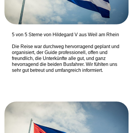
5 von 5 Sterne von Hildegard V aus Weil am Rhein
Die Reise war durchweg hervorragend geplant und
organisiert, der Guide professionell, offen und
freundlich, die Unterkünfte alle gut, und ganz
hevorragend die beiden Busfahrer. Wir fühlten uns
sehr gut betreut und umfangreich informiert.