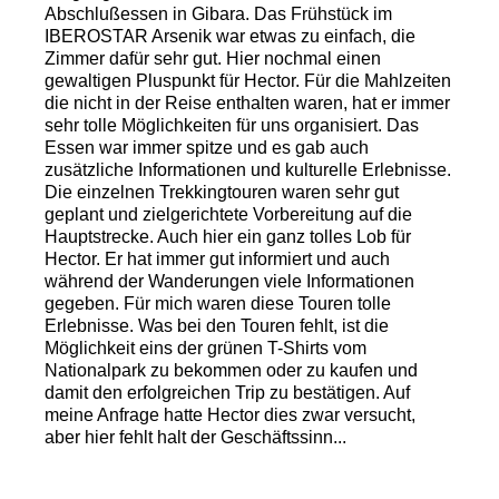
Abschlußessen in Gibara. Das Frühstück im
IBEROSTAR Arsenik war etwas zu einfach, die
Zimmer dafür sehr gut. Hier nochmal einen
gewaltigen Pluspunkt für Hector. Für die Mahlzeiten
die nicht in der Reise enthalten waren, hat er immer
sehr tolle Möglichkeiten für uns organisiert. Das
Essen war immer spitze und es gab auch
zusätzliche Informationen und kulturelle Erlebnisse.
Die einzelnen Trekkingtouren waren sehr gut
geplant und zielgerichtete Vorbereitung auf die
Hauptstrecke. Auch hier ein ganz tolles Lob für
Hector. Er hat immer gut informiert und auch
während der Wanderungen viele Informationen
gegeben. Für mich waren diese Touren tolle
Erlebnisse. Was bei den Touren fehlt, ist die
Möglichkeit eins der grünen T-Shirts vom
Nationalpark zu bekommen oder zu kaufen und
damit den erfolgreichen Trip zu bestätigen. Auf
meine Anfrage hatte Hector dies zwar versucht,
aber hier fehlt halt der Geschäftssinn...