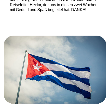
Reiseleiter Hector, der uns in diesen zwei Wochen
mit Geduld und Spaß begleitet hat. DANKE!