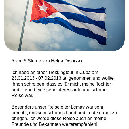
5 von 5 Sterne von Helga Dworzak
Ich habe an einer Trekkingtour in Cuba am
23.01.2013 - 07.02.2013 teilgenommen und wollte
Ihnen schreiben, dass es für mich, meine Tochter
und Freund eine sehr interessante und schöne
Reise war.
Besonders unser Reiseleiter Lemay war sehr
bemüht, uns sein schönes Land und Leute näher zu
bringen. Ich werde diese Reise auch an meine
Freunde und Bekannten weiterempfehlen!