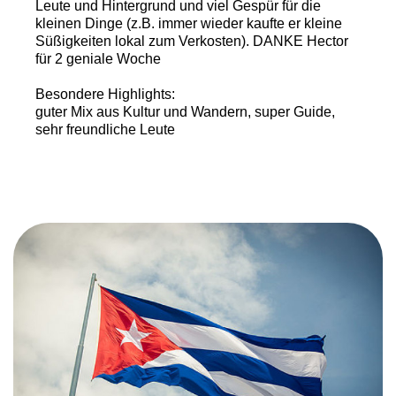
Leute und Hintergrund und viel Gespür für die
kleinen Dinge (z.B. immer wieder kaufte er kleine
Süßigkeiten lokal zum Verkosten). DANKE Hector
für 2 geniale Woche
Besondere Highlights:
guter Mix aus Kultur und Wandern, super Guide,
sehr freundliche Leute