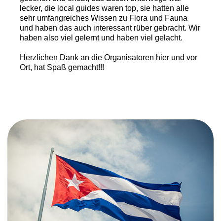
lecker, die local guides waren top, sie hatten alle
sehr umfangreiches Wissen zu Flora und Fauna
und haben das auch interessant rüber gebracht. Wir
haben also viel gelernt und haben viel gelacht.
Herzlichen Dank an die Organisatoren hier und vor
Ort, hat Spaß gemacht!!!