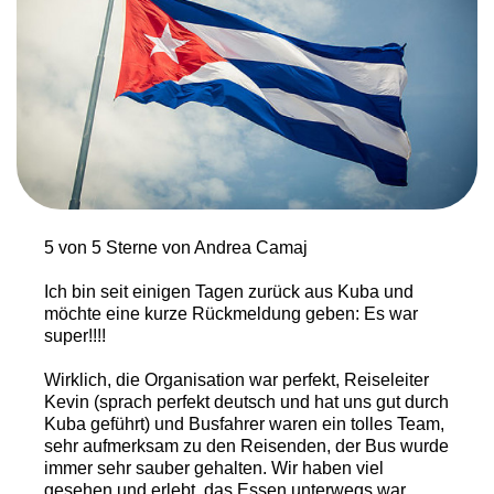
5 von 5 Sterne von Andrea Camaj
Ich bin seit einigen Tagen zurück aus Kuba und
möchte eine kurze Rückmeldung geben: Es war
super!!!!
Wirklich, die Organisation war perfekt, Reiseleiter
Kevin (sprach perfekt deutsch und hat uns gut durch
Kuba geführt) und Busfahrer waren ein tolles Team,
sehr aufmerksam zu den Reisenden, der Bus wurde
immer sehr sauber gehalten. Wir haben viel
gesehen und erlebt, das Essen unterwegs war