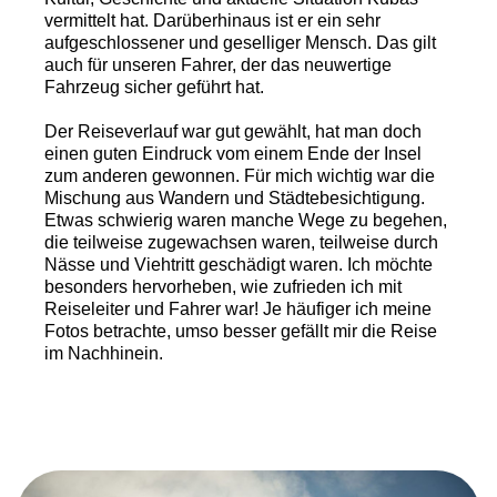
vermittelt hat. Darüberhinaus ist er ein sehr
aufgeschlossener und geselliger Mensch. Das gilt
auch für unseren Fahrer, der das neuwertige
Fahrzeug sicher geführt hat.
Der Reiseverlauf war gut gewählt, hat man doch
einen guten Eindruck vom einem Ende der Insel
zum anderen gewonnen. Für mich wichtig war die
Mischung aus Wandern und Städtebesichtigung.
Etwas schwierig waren manche Wege zu begehen,
die teilweise zugewachsen waren, teilweise durch
Nässe und Viehtritt geschädigt waren. Ich möchte
besonders hervorheben, wie zufrieden ich mit
Reiseleiter und Fahrer war! Je häufiger ich meine
Fotos betrachte, umso besser gefällt mir die Reise
im Nachhinein.