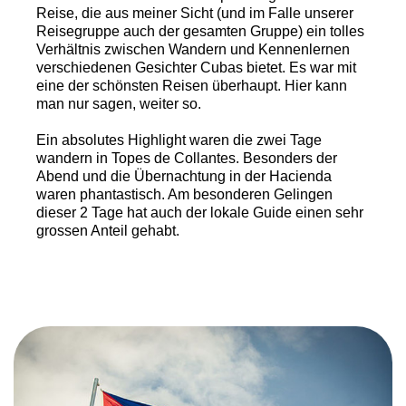
Reise, die aus meiner Sicht (und im Falle unserer
Reisegruppe auch der gesamten Gruppe) ein tolles
Verhältnis zwischen Wandern und Kennenlernen
verschiedenen Gesichter Cubas bietet. Es war mit
eine der schönsten Reisen überhaupt. Hier kann
man nur sagen, weiter so.
Ein absolutes Highlight waren die zwei Tage
wandern in Topes de Collantes. Besonders der
Abend und die Übernachtung in der Hacienda
waren phantastisch. Am besonderen Gelingen
dieser 2 Tage hat auch der lokale Guide einen sehr
grossen Anteil gehabt.