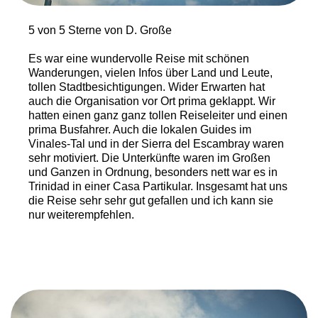
5 von 5 Sterne von D. Große
Es war eine wundervolle Reise mit schönen
Wanderungen, vielen Infos über Land und Leute,
tollen Stadtbesichtigungen. Wider Erwarten hat
auch die Organisation vor Ort prima geklappt. Wir
hatten einen ganz ganz tollen Reiseleiter und einen
prima Busfahrer. Auch die lokalen Guides im
Vinales-Tal und in der Sierra del Escambray waren
sehr motiviert. Die Unterkünfte waren im Großen
und Ganzen in Ordnung, besonders nett war es in
Trinidad in einer Casa Partikular. Insgesamt hat uns
die Reise sehr sehr gut gefallen und ich kann sie
nur weiterempfehlen.