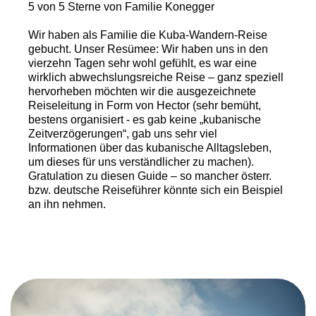
5 von 5 Sterne von Familie Konegger
Wir haben als Familie die Kuba-Wandern-Reise
gebucht. Unser Resümee: Wir haben uns in den
vierzehn Tagen sehr wohl gefühlt, es war eine
wirklich abwechslungsreiche Reise – ganz speziell
hervorheben möchten wir die ausgezeichnete
Reiseleitung in Form von Hector (sehr bemüht,
bestens organisiert - es gab keine „kubanische
Zeitverzögerungen“, gab uns sehr viel
Informationen über das kubanische Alltagsleben,
um dieses für uns verständlicher zu machen).
Gratulation zu diesen Guide – so mancher österr.
bzw. deutsche Reiseführer könnte sich ein Beispiel
an ihn nehmen.