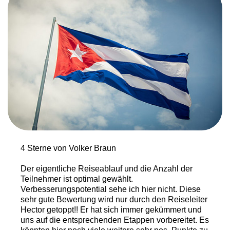
4 Sterne von Volker Braun
Der eigentliche Reiseablauf und die Anzahl der
Teilnehmer ist optimal gewählt.
Verbesserungspotential sehe ich hier nicht. Diese
sehr gute Bewertung wird nur durch den Reiseleiter
Hector getoppt!! Er hat sich immer gekümmert und
uns auf die entsprechenden Etappen vorbereitet. Es