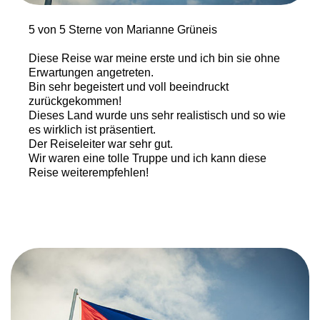
5 von 5 Sterne von Marianne Grüneis
Diese Reise war meine erste und ich bin sie ohne
Erwartungen angetreten.
Bin sehr begeistert und voll beeindruckt
zurückgekommen!
Dieses Land wurde uns sehr realistisch und so wie
es wirklich ist präsentiert.
Der Reiseleiter war sehr gut.
Wir waren eine tolle Truppe und ich kann diese
Reise weiterempfehlen!