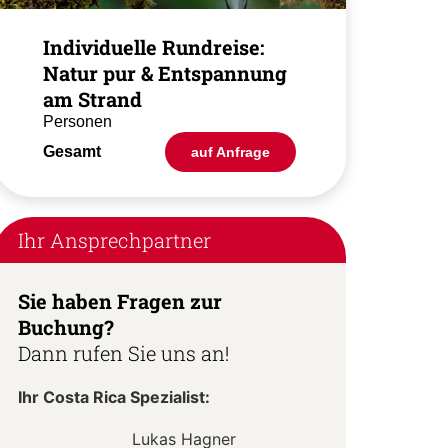
Individuelle Rundreise:
Natur pur & Entspannung
am Strand
Personen
Gesamt
auf Anfrage
Ihr Ansprechpartner
Sie haben Fragen zur
Buchung?
Dann rufen Sie uns an!
Ihr Costa Rica Spezialist:
Lukas Hagner