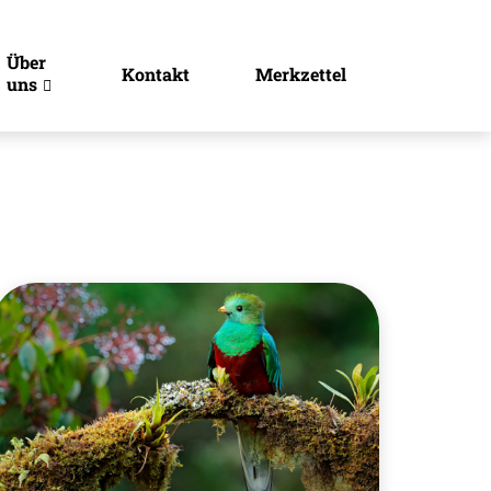
Über
Kontakt
Merkzettel
uns