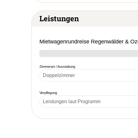
Leistungen
Mietwagenrundreise Regenwälder & O
Zimmerart / Ausstattung
Verpflegung