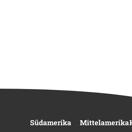
Südamerika
Mittelamerika