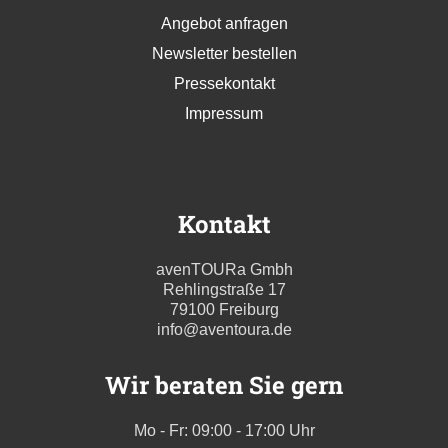
Angebot anfragen
Newsletter bestellen
Pressekontakt
Impressum
Kontakt
avenTOURa Gmbh
Rehlingstraße 17
79100 Freiburg
info@aventoura.de
Wir beraten Sie gern
Mo - Fr: 09:00 - 17:00 Uhr