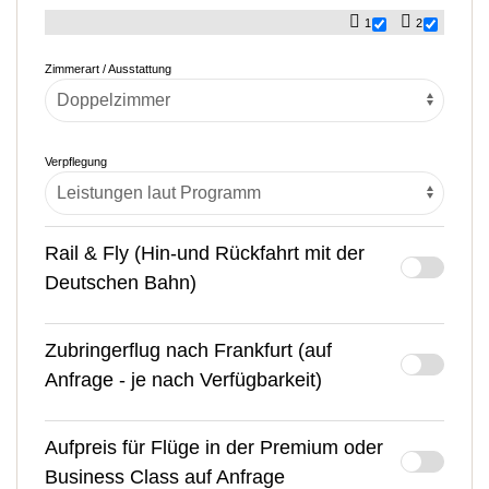
1
2
Zimmerart / Ausstattung
Verpflegung
Rail & Fly (Hin-und Rückfahrt mit der
Deutschen Bahn)
Zubringerflug nach Frankfurt (auf
Anfrage - je nach Verfügbarkeit)
Aufpreis für Flüge in der Premium oder
Business Class auf Anfrage