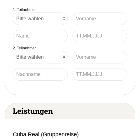
1. Teilnehmer
2. Teilnehmer
Leistungen
Cuba Real (Gruppenreise)