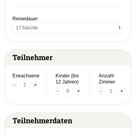
Reisedauer
Teilnehmer
Erwachsene
Kinder (bis
Anzahl
12 Jahren)
Zimmer
-
+
-
+
-
+
Teilnehmerdaten