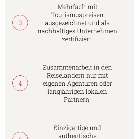
Mehrfach mit
Tourismuspreisen
3
ausgezeichnet und als
nachhaltiges Unternehmen
zertifiziert.
Zusammenarbeit in den
Reiseländern nur mit
4
eigenen Agenturen oder
langjährigen lokalen
Partnern.
Einzigartige und
authentische