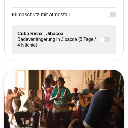
Klimaschutz mit atmosfair
Cuba Relax
- Jibacoa
Badeverlängerung in Jibacoa (5 Tage /
4 Nächte)