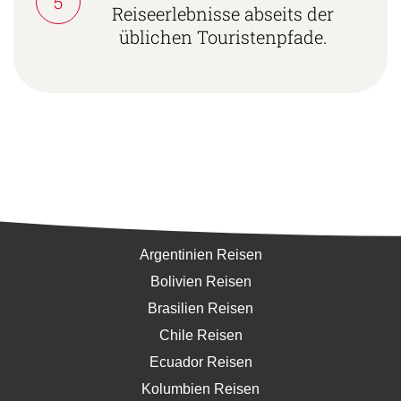
5
Reiseerlebnisse abseits der
üblichen Touristenpfade.
Südamerika
Argentinien Reisen
Bolivien Reisen
Brasilien Reisen
Chile Reisen
Ecuador Reisen
Kolumbien Reisen