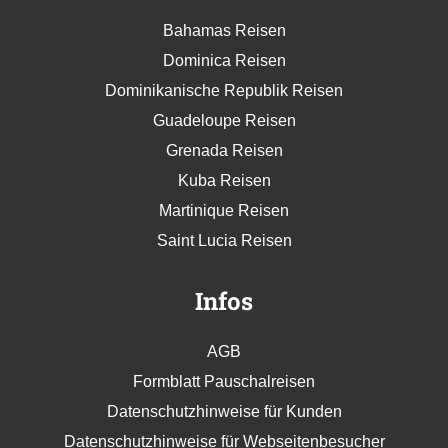
Bahamas Reisen
Dominica Reisen
Dominikanische Republik Reisen
Guadeloupe Reisen
Grenada Reisen
Kuba Reisen
Martinique Reisen
Saint Lucia Reisen
Infos
AGB
Formblatt Pauschalreisen
Datenschutzhinweise für Kunden
Datenschutzhinweise für Webseitenbesucher