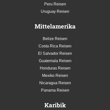
Peru Reisen
Uruguay Reisen
Mittelamerika
Belize Reisen
Costa Rica Reisen
El Salvador Reisen
Guatemala Reisen
Honduras Reisen
Mexiko Reisen
Nicaragua Reisen
Panama Reisen
Karibik