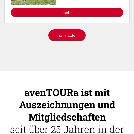
mehr
mehr laden
avenTOURa ist mit
Auszeichnungen und
Mitgliedschaften