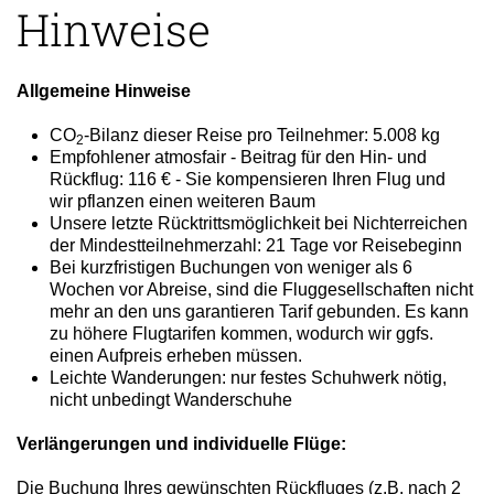
Hinweise
Allgemeine Hinweise
CO
-Bilanz dieser Reise pro Teilnehmer: 5.008 kg
2
Empfohlener atmosfair - Beitrag für den Hin- und
Rückflug: 116 € - Sie kompensieren Ihren Flug und
wir pflanzen einen weiteren Baum
Unsere letzte Rücktrittsmöglichkeit bei Nichterreichen
der Mindestteilnehmerzahl: 21 Tage vor Reisebeginn
Bei kurzfristigen Buchungen von weniger als 6
Wochen vor Abreise, sind die Fluggesellschaften nicht
mehr an den uns garantieren Tarif gebunden. Es kann
zu höhere Flugtarifen kommen, wodurch wir ggfs.
einen Aufpreis erheben müssen.
Leichte Wanderungen: nur festes Schuhwerk nötig,
nicht unbedingt Wanderschuhe
Verlängerungen und individuelle Flüge: