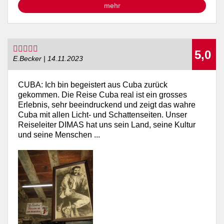
mehr
5,0
E.Becker | 14.11.2023
CUBA: Ich bin begeistert aus Cuba zurück
gekommen. Die Reise Cuba real ist ein grosses
Erlebnis, sehr beeindruckend und zeigt das wahre
Cuba mit allen Licht- und Schattenseiten. Unser
Reiseleiter DIMAS hat uns sein Land, seine Kultur
und seine Menschen ...