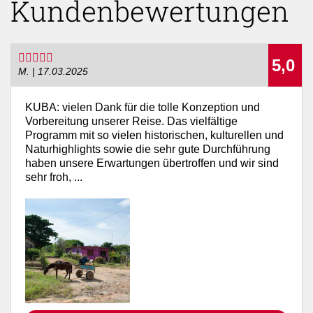
Kundenbewertungen
5,0
M. | 17.03.2025
KUBA: vielen Dank für die tolle Konzeption und
Vorbereitung unserer Reise. Das vielfältige
Programm mit so vielen historischen, kulturellen und
Naturhighlights sowie die sehr gute Durchführung
haben unsere Erwartungen übertroffen und wir sind
sehr froh, ...