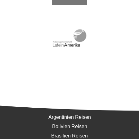
Südamerika
Argentinien Reisen
Bolivien Reisen