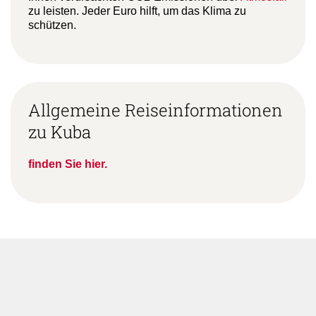
Ihnen verursachten CO2-Emissionen über
Atmosfair
zu leisten. Jeder Euro hilft, um das Klima zu
schützen.
Allgemeine Reiseinformationen
zu Kuba
finden Sie hier.