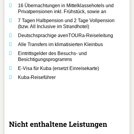
auf Anfrage an.
16 Übernachtungen in Mittelklassehotels und
Privatpensionen inkl. Frühstück, sowie an
7 Tagen Halbpension und 2 Tage Vollpension
(bzw. All Inclusive im Strandhotel)
Deutschsprachige avenTOURa-Reiseleitung
Alle Transfers im klimatisierten Kleinbus
Eintrittsgelder des Besuchs- und
Besichtigungsprogramms
E-Visa für Kuba (ersetzt Einreisekarte)
Kuba-Reiseführer
Nicht enthaltene Leistungen