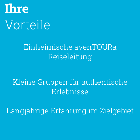
Ihre
Vorteile
Einheimische avenTOURa
Reiseleitung
Kleine Gruppen für authentische
Erlebnisse
Langjährige Erfahrung im Zielgebiet