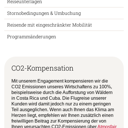
Reiseunterlagen
Stornobedingungen & Umbuchung
Reisende mit eingeschränkter Mobilität
Programmänderungen
CO2-Kompensation
Mit unserem Engagement kompensieren wir die
CO2 Emissionen unseres Wirtschaftens zu 100%,
beispielsweise durch die Aufforstung von Wäldern
in Costa Rica und Cuba. Die Flugreise unserer
Kunden wird damit jedoch nur zu einem geringen
Teil ausgeglichen. Wenn auch Ihnen das Klima am
Herzen liegt, empfehlen wir Ihnen zusätzlich einen
freiwilligen Beitrag zur Kompensierung der von