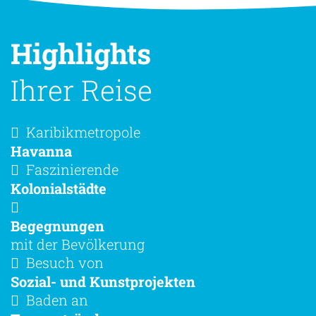
Highlights
Ihrer Reise
Karibikmetropole
Havanna
Faszinierende
Kolonialstädte
Begegnungen
mit der Bevölkerung
Besuch von
Sozial- und Kunstprojekten
Baden an