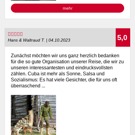
mehr
5,0
Hans & Waltraud T. | 04.10.2023
Zunächst möchten wir uns ganz herzlich bedanken
für die so gute Organisation unserer Reise, die wir zu
unseren interessantesten und eindrucksvollsten
zählen. Cuba ist mehr als Sonne, Salsa und
Sozialismus: Es hat viele Gesichter, die für uns oft
überraschend ...