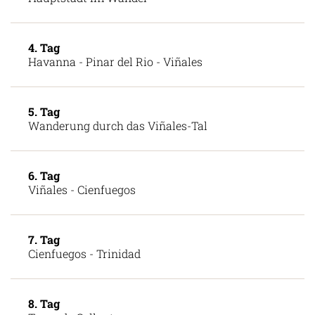
3. Tag
Hauptstadt im Wandel
4. Tag
Havanna - Pinar del Rio - Viñales
5. Tag
Wanderung durch das Viñales-Tal
6. Tag
Viñales - Cienfuegos
7. Tag
Cienfuegos - Trinidad