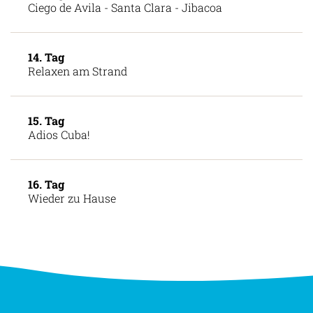
13. Tag
Ciego de Avila - Santa Clara - Jibacoa
14. Tag
Relaxen am Strand
15. Tag
Adios Cuba!
16. Tag
Wieder zu Hause