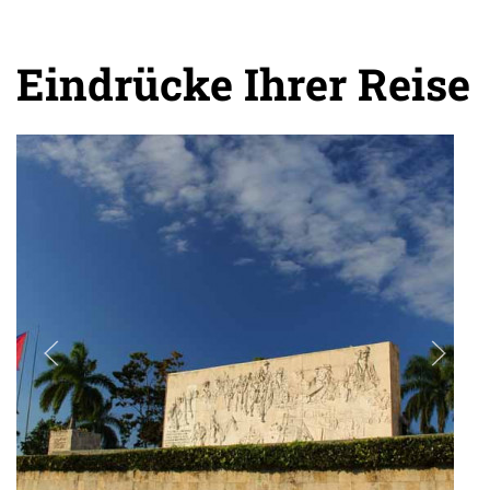
Eindrücke Ihrer Reise