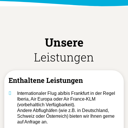
Unsere
Leistungen
Enthaltene Leistungen
Internationaler Flug ab/bis Frankfurt in der Regel
Iberia, Air Europa oder Air France-KLM
(vorbehaltlich Verfügbarkeit).
Andere Abflughäfen (wie z.B. in Deutschland,
Schweiz oder Österreich) bieten wir Ihnen gerne