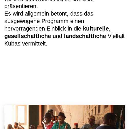
präsentieren.
Es wird allgemein betont, dass das
ausgewogene Programm einen
hervorragenden Einblick in die
kulturelle
,
gesellschaftliche
und
landschaftliche
Vielfalt
Kubas vermittelt.