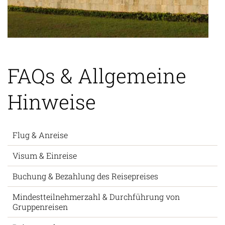
FAQs & Allgemeine
Hinweise
Flug & Anreise
Visum & Einreise
Buchung & Bezahlung des Reisepreises
Mindestteilnehmerzahl & Durchführung von
Gruppenreisen