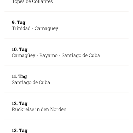
8. Tag
Topes de Collantes
9. Tag
Trinidad - Camagüey
10. Tag
Camagüey - Bayamo - Santiago de Cuba
11. Tag
Santiago de Cuba
12. Tag
Rückreise in den Norden