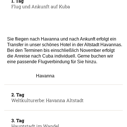
1. Tag
Flug und Ankunft auf Kuba
Sie fliegen nach Havanna und nach Ankunft erfolgt ein
Transfer in unser schönes Hotel in der Altstadt Havannas.
Bei den Terminen bis einschließlich November erfolgt
die Anreise nach Cuba individuell. Gerne buchen wir
eine passende Flugverbindung für Sie hinzu.
Havanna
2. Tag
Weltkulturerbe: Havanna Altstadt