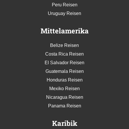
Peru Reisen
Uruguay Reisen
Mittelamerika
Belize Reisen
Costa Rica Reisen
El Salvador Reisen
Guatemala Reisen
Honduras Reisen
Mexiko Reisen
Nicaragua Reisen
Panama Reisen
Karibik