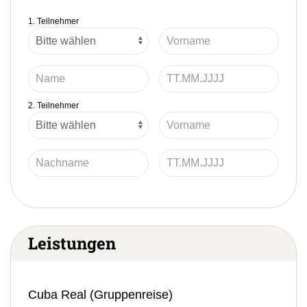
1. Teilnehmer
2. Teilnehmer
Leistungen
Cuba Real (Gruppenreise)