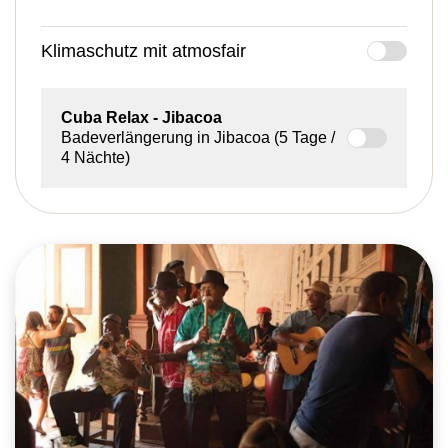
Klimaschutz mit atmosfair
Cuba Relax
- Jibacoa
Badeverlängerung in Jibacoa (5 Tage /
4 Nächte)