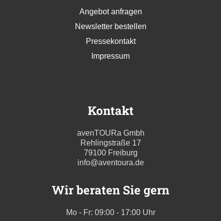
Angebot anfragen
Newsletter bestellen
Pressekontakt
Impressum
Kontakt
avenTOURa Gmbh
Rehlingstraße 17
79100 Freiburg
info@aventoura.de
Wir beraten Sie gern
Mo - Fr: 09:00 - 17:00 Uhr