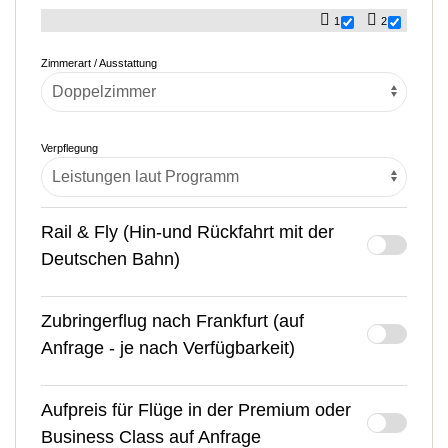
1
2
Zimmerart / Ausstattung
Verpflegung
Rail & Fly (Hin-und Rückfahrt mit der
Deutschen Bahn)
Zubringerflug nach Frankfurt (auf
Anfrage - je nach Verfügbarkeit)
Aufpreis für Flüge in der Premium oder
Business Class auf Anfrage