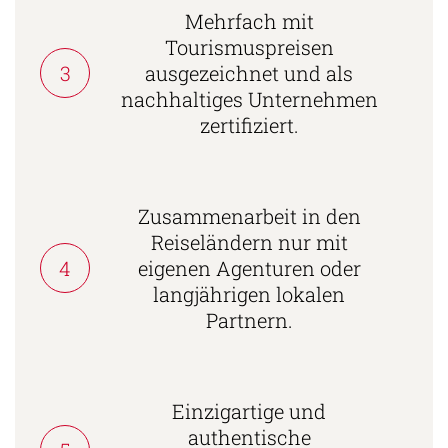
Mehrfach mit
Tourismuspreisen
3
ausgezeichnet und als
nachhaltiges Unternehmen
zertifiziert.
Zusammenarbeit in den
Reiseländern nur mit
4
eigenen Agenturen oder
langjährigen lokalen
Partnern.
Einzigartige und
authentische