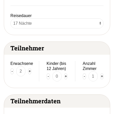
Reisedauer
Teilnehmer
Erwachsene
Kinder (bis
Anzahl
12 Jahren)
Zimmer
-
+
-
+
-
+
Teilnehmerdaten