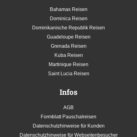
Bahamas Reisen
Dominica Reisen
Dominikanische Republik Reisen
Guadeloupe Reisen
Grenada Reisen
Kuba Reisen
Martinique Reisen
Saint Lucia Reisen
Infos
AGB
Formblatt Pauschalreisen
Datenschutzhinweise für Kunden
Datenschutzhinweise für Webseitenbesucher