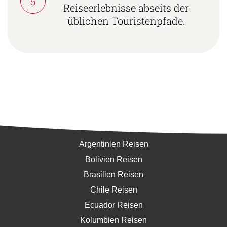
5
Reiseerlebnisse abseits der
üblichen Touristenpfade.
Südamerika
Argentinien Reisen
Bolivien Reisen
Brasilien Reisen
Chile Reisen
Ecuador Reisen
Kolumbien Reisen