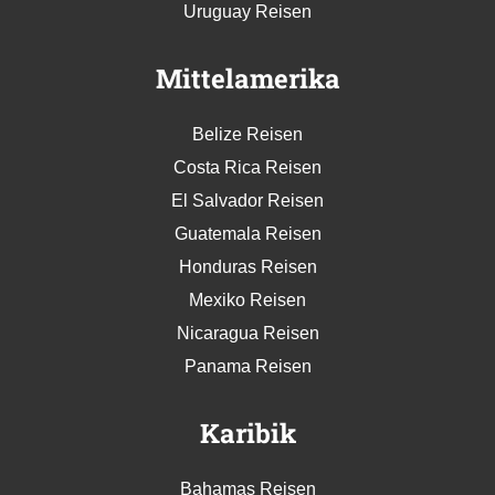
Uruguay Reisen
Mittelamerika
Belize Reisen
Costa Rica Reisen
El Salvador Reisen
Guatemala Reisen
Honduras Reisen
Mexiko Reisen
Nicaragua Reisen
Panama Reisen
Karibik
Bahamas Reisen