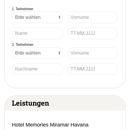
1. Teilnehmer
2. Teilnehmer
Leistungen
Hotel Memories Miramar Havana