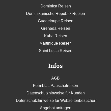
Dominica Reisen
Dominikanische Republik Reisen
Guadeloupe Reisen
Grenada Reisen
Kuba Reisen
Martinique Reisen
Saint Lucia Reisen
Infos
AGB
Formblatt Pauschalreisen
Datenschutzhinweise für Kunden
Datenschutzhinweise für Webseitenbesucher
Angebot anfragen