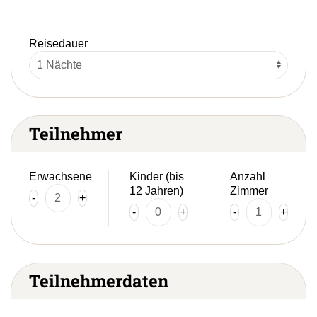
Reisedauer
Teilnehmer
Erwachsene
Kinder (bis
Anzahl
12 Jahren)
Zimmer
-
+
-
+
-
+
Teilnehmerdaten