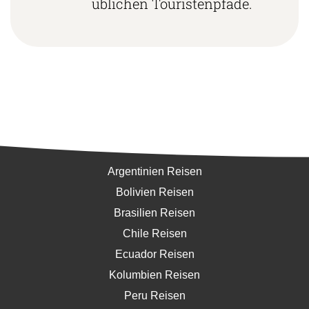
üblichen Touristenpfade.
Südamerika
Argentinien Reisen
Bolivien Reisen
Brasilien Reisen
Chile Reisen
Ecuador Reisen
Kolumbien Reisen
Peru Reisen