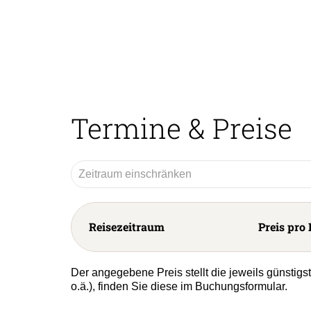
Termine & Preise
Reisezeitraum
Preis pro 
Der angegebene Preis stellt die jeweils günstig
o.ä.), finden Sie diese im Buchungsformular.