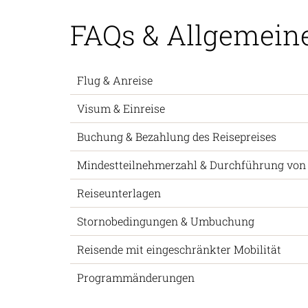
FAQs & Allgemein
Flug & Anreise
Visum & Einreise
Buchung & Bezahlung des Reisepreises
Mindestteilnehmerzahl & Durchführung von
Reiseunterlagen
Stornobedingungen & Umbuchung
Reisende mit eingeschränkter Mobilität
Programmänderungen