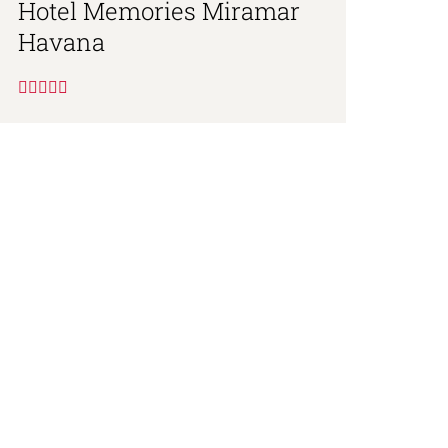
Hotel Memories Miramar
Havana