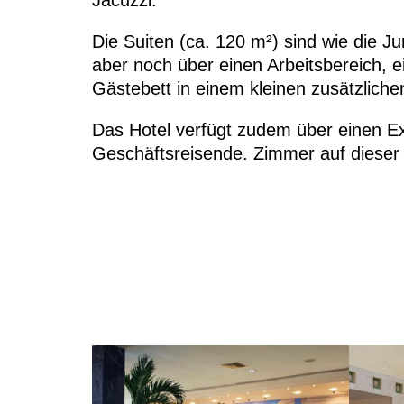
Jacuzzi.
Die Suiten (ca. 120 m²) sind wie die Ju
aber noch über einen Arbeitsbereich, 
Gästebett in einem kleinen zusätzlich
Das Hotel verfügt zudem über einen Ex
Geschäftsreisende. Zimmer auf diese