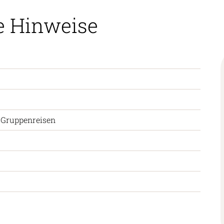
e Hinweise
 Gruppenreisen