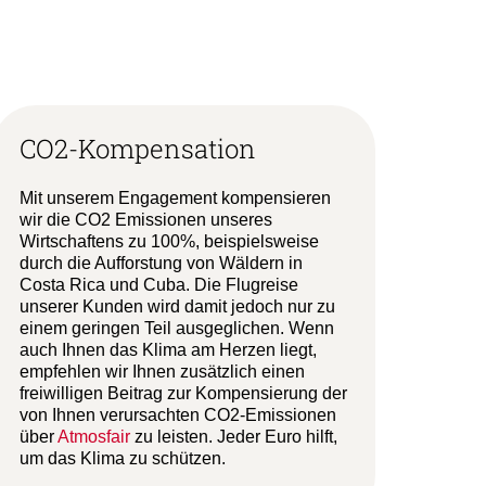
CO2-Kompensation
Mit unserem Engagement kompensieren
wir die CO2 Emissionen unseres
Wirtschaftens zu 100%, beispielsweise
durch die Aufforstung von Wäldern in
Costa Rica und Cuba. Die Flugreise
unserer Kunden wird damit jedoch nur zu
einem geringen Teil ausgeglichen. Wenn
auch Ihnen das Klima am Herzen liegt,
empfehlen wir Ihnen zusätzlich einen
freiwilligen Beitrag zur Kompensierung der
von Ihnen verursachten CO2-Emissionen
über
Atmosfair
zu leisten. Jeder Euro hilft,
um das Klima zu schützen.