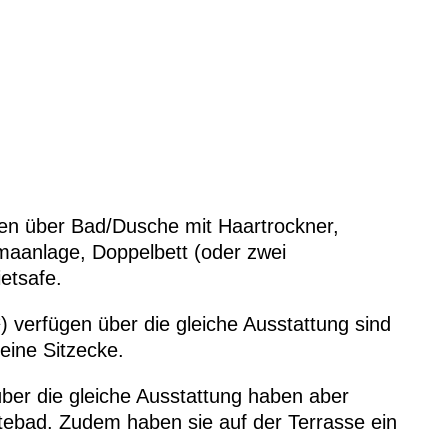
en über Bad/Dusche mit Haartrockner,
limaanlage, Doppelbett (oder zwei
etsafe.
 verfügen über die gleiche Ausstattung sind
eine Sitzecke.
über die gleiche Ausstattung haben aber
ebad. Zudem haben sie auf der Terrasse ein