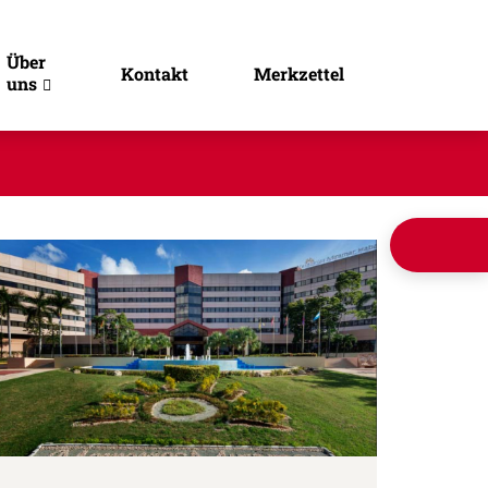
Über
Kontakt
Merkzettel
uns