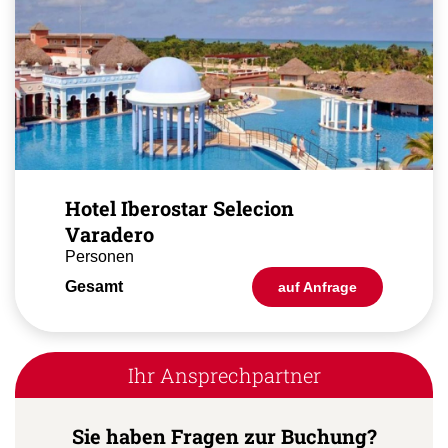
Hotel Iberostar Selecion
Varadero
Personen
Gesamt
auf Anfrage
Ihr Ansprechpartner
Sie haben Fragen zur Buchung?