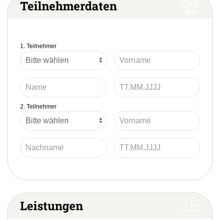
Teilnehmerdaten
1. Teilnehmer
2. Teilnehmer
Leistungen