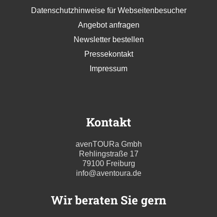
Datenschutzhinweise für Webseitenbesucher
Angebot anfragen
Newsletter bestellen
Pressekontakt
Impressum
Kontakt
avenTOURa Gmbh
Rehlingstraße 17
79100 Freiburg
info@aventoura.de
Wir beraten Sie gern