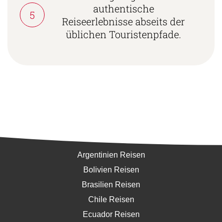
authentische
5
Reiseerlebnisse abseits der
üblichen Touristenpfade.
Südamerika
Argentinien Reisen
Bolivien Reisen
Brasilien Reisen
Chile Reisen
Ecuador Reisen