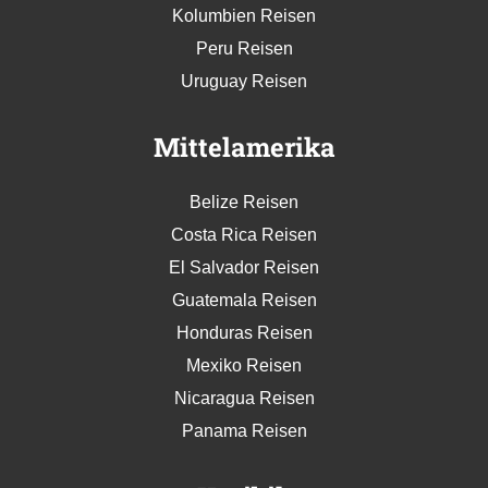
Kolumbien Reisen
Peru Reisen
Uruguay Reisen
Mittelamerika
Belize Reisen
Costa Rica Reisen
El Salvador Reisen
Guatemala Reisen
Honduras Reisen
Mexiko Reisen
Nicaragua Reisen
Panama Reisen