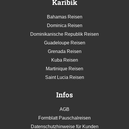
Karibik
Bahamas Reisen
Dominica Reisen
Dominikanische Republik Reisen
Guadeloupe Reisen
Grenada Reisen
Kuba Reisen
Martinique Reisen
Saint Lucia Reisen
Infos
AGB
Formblatt Pauschalreisen
Datenschutzhinweise für Kunden