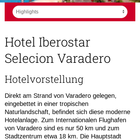
Hotel Iberostar
Selecion Varadero
Hotelvorstellung
Direkt am Strand von Varadero gelegen,
eingebettet in einer tropischen
Naturlandschaft, befindet sich diese moderne
Hotelanlage. Zum Internationalen Flughafen
von Varadero sind es nur 50 km und zum
Stadtzentrum etwa 18 km. Die Hauptstadt