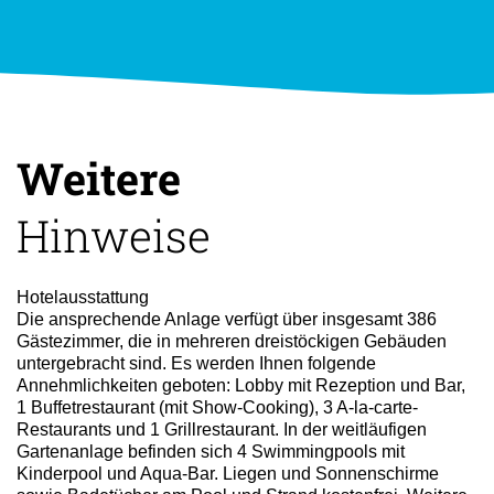
Weitere
Hinweise
Hotelausstattung
Die ansprechende Anlage verfügt über insgesamt 386
Gästezimmer, die in mehreren dreistöckigen Gebäuden
untergebracht sind. Es werden Ihnen folgende
Annehmlichkeiten geboten: Lobby mit Rezeption und Bar,
1 Buffetrestaurant (mit Show-Cooking), 3 A-la-carte-
Restaurants und 1 Grillrestaurant. In der weitläufigen
Gartenanlage befinden sich 4 Swimmingpools mit
Kinderpool und Aqua-Bar. Liegen und Sonnenschirme