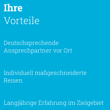
Ihre
Vorteile
Deutschsprechende
Ansprechpartner vor Ort
Individuell maßgeschneiderte
Reisen
Langjährige Erfahrung im Zielgebiet