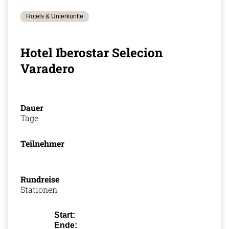
Hotels & Unterkünfte
Hotel Iberostar Selecion
Varadero
Dauer
Tage
Teilnehmer
Rundreise
Stationen
Start:
Ende: