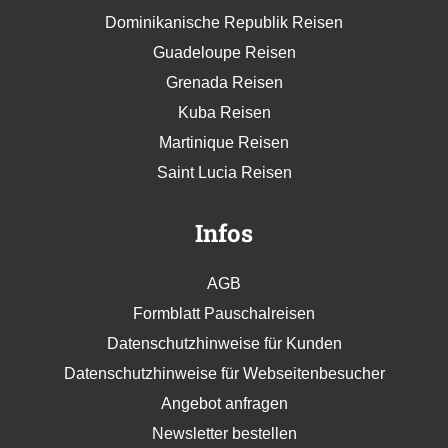
Dominikanische Republik Reisen
Guadeloupe Reisen
Grenada Reisen
Kuba Reisen
Martinique Reisen
Saint Lucia Reisen
Infos
AGB
Formblatt Pauschalreisen
Datenschutzhinweise für Kunden
Datenschutzhinweise für Webseitenbesucher
Angebot anfragen
Newsletter bestellen