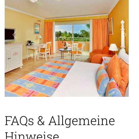
FAQs & Allgemeine
Hinweise