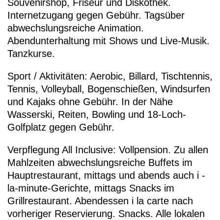
Souvenirshop, Friseur und Diskothek.
Internetzugang gegen Gebühr. Tagsüber
abwechslungsreiche Animation.
Abendunterhaltung mit Shows und Live-Musik.
Tanzkurse.
Sport / Aktivitäten: Aerobic, Billard, Tischtennis,
Tennis, Volleyball, Bogenschießen, Windsurfen
und Kajaks ohne Gebühr. In der Nähe
Wasserski, Reiten, Bowling und 18-Loch-
Golfplatz gegen Gebühr.
Verpflegung All Inclusive: Vollpension. Zu allen
Mahlzeiten abwechslungsreiche Buffets im
Hauptrestaurant, mittags und abends auch i -
la-minute-Gerichte, mittags Snacks im
Grillrestaurant. Abendessen i la carte nach
vorheriger Reservierung. Snacks. Alle lokalen