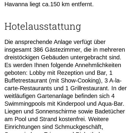
Havanna liegt ca.150 km entfernt.
Hotelausstattung
Die ansprechende Anlage verfügt über
insgesamt 386 Gästezimmer, die in mehreren
dreistöckigen Gebäuden untergebracht sind.
Es werden Ihnen folgende Annehmlichkeiten
geboten: Lobby mit Rezeption und Bar, 1
Buffetrestaurant (mit Show-Cooking), 3 A-la-
carte-Restaurants und 1 Grillrestaurant. In der
weitläufigen Gartenanlage befinden sich 4
Swimmingpools mit Kinderpool und Aqua-Bar.
Liegen und Sonnenschirme sowie Badetücher
am Pool und Strand kostenfrei. Weitere
Einrichtungen sind Schmuckgeschäft,