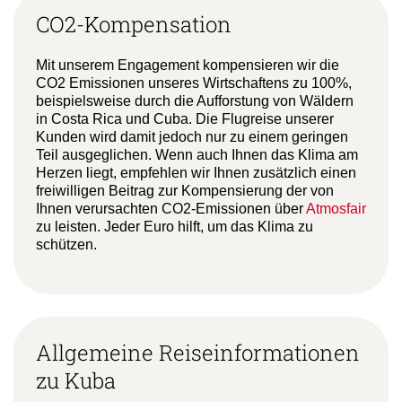
CO2-Kompensation
Mit unserem Engagement kompensieren wir die
CO2 Emissionen unseres Wirtschaftens zu 100%,
beispielsweise durch die Aufforstung von Wäldern
in Costa Rica und Cuba. Die Flugreise unserer
Kunden wird damit jedoch nur zu einem geringen
Teil ausgeglichen. Wenn auch Ihnen das Klima am
Herzen liegt, empfehlen wir Ihnen zusätzlich einen
freiwilligen Beitrag zur Kompensierung der von
Ihnen verursachten CO2-Emissionen über
Atmosfair
zu leisten. Jeder Euro hilft, um das Klima zu
schützen.
Allgemeine Reiseinformationen
zu Kuba