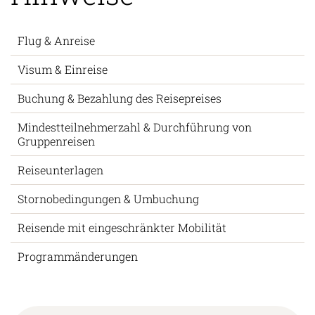
Flug & Anreise
Visum & Einreise
Buchung & Bezahlung des Reisepreises
Mindestteilnehmerzahl & Durchführung von
Gruppenreisen
Reiseunterlagen
Stornobedingungen & Umbuchung
Reisende mit eingeschränkter Mobilität
Programmänderungen