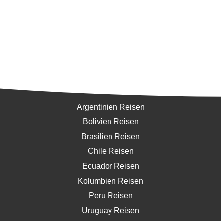
Südamerika
Argentinien Reisen
Bolivien Reisen
Brasilien Reisen
Chile Reisen
Ecuador Reisen
Kolumbien Reisen
Peru Reisen
Uruguay Reisen