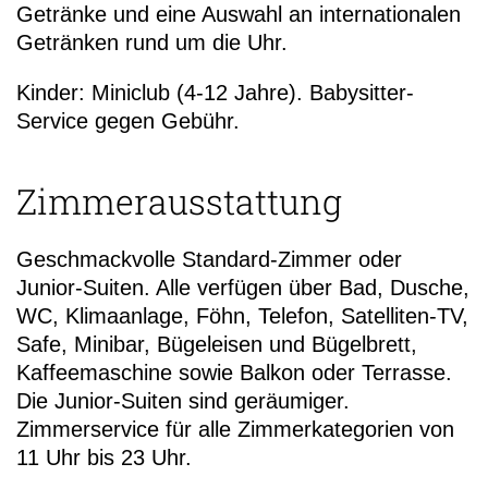
Getränke und eine Auswahl an internationalen
Getränken rund um die Uhr.
Kinder: Miniclub (4-12 Jahre). Babysitter-
Service gegen Gebühr.
Zimmerausstattung
Geschmackvolle Standard-Zimmer oder
Junior-Suiten. Alle verfügen über Bad, Dusche,
WC, Klimaanlage, Föhn, Telefon, Satelliten-TV,
Safe, Minibar, Bügeleisen und Bügelbrett,
Kaffeemaschine sowie Balkon oder Terrasse.
Die Junior-Suiten sind geräumiger.
Zimmerservice für alle Zimmerkategorien von
11 Uhr bis 23 Uhr.