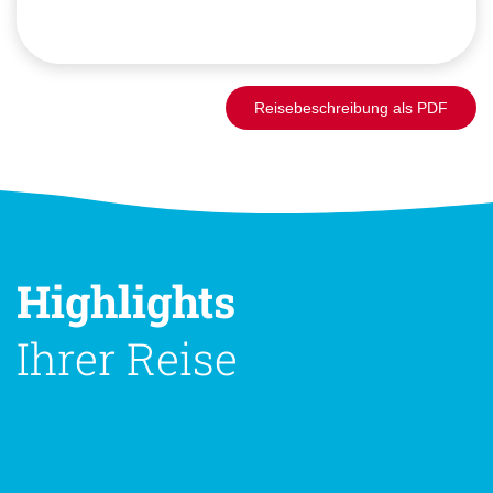
Reisebeschreibung als PDF
Highlights
Ihrer Reise