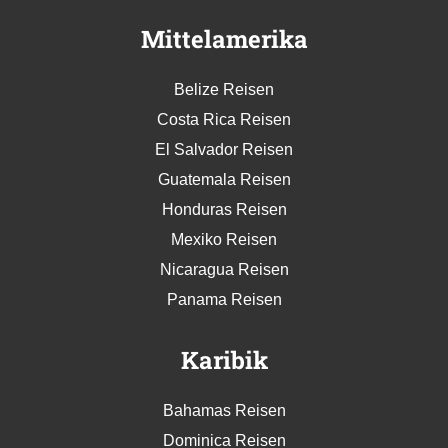
Mittelamerika
Belize Reisen
Costa Rica Reisen
El Salvador Reisen
Guatemala Reisen
Honduras Reisen
Mexiko Reisen
Nicaragua Reisen
Panama Reisen
Karibik
Bahamas Reisen
Dominica Reisen