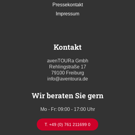
Pressekontakt
Impressum
Kontakt
avenTOURa Gmbh
Rehlingstraße 17
79100 Freiburg
info@aventoura.de
Wir beraten Sie gern
Mo - Fr: 09:00 - 17:00 Uhr
T. +49 (0) 761 211699 0