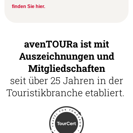
finden Sie hier.
avenTOURa ist mit
Auszeichnungen und
Mitgliedschaften
seit über 25 Jahren in der
Touristikbranche etabliert.