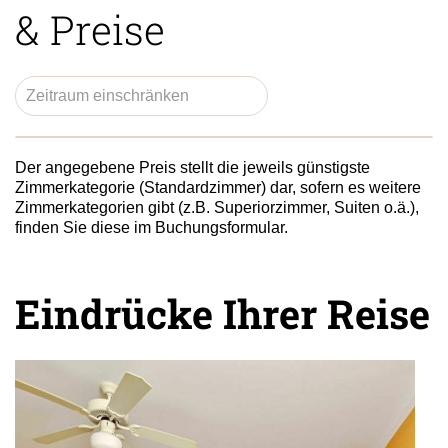
& Preise
Der angegebene Preis stellt die jeweils günstigste
Zimmerkategorie (Standardzimmer) dar, sofern es weitere
Zimmerkategorien gibt (z.B. Superiorzimmer, Suiten o.ä.),
finden Sie diese im Buchungsformular.
Eindrücke Ihrer Reise