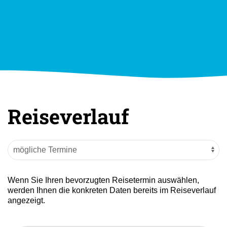
Reiseverlauf
Wenn Sie Ihren bevorzugten Reisetermin auswählen,
werden Ihnen die konkreten Daten bereits im Reiseverlauf
angezeigt.