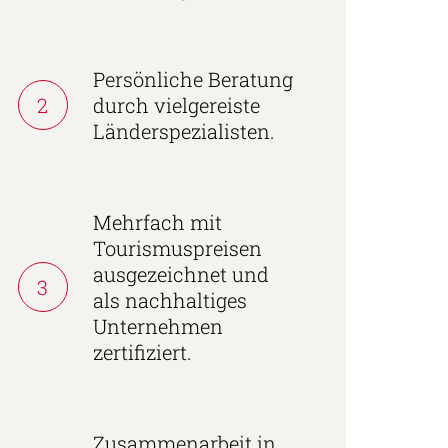
Persönliche Beratung
2
durch vielgereiste
Länderspezialisten.
Mehrfach mit
Tourismuspreisen
ausgezeichnet und
3
als nachhaltiges
Unternehmen
zertifiziert.
Zusammenarbeit in