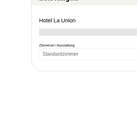
Hotel La Union
Zimmerart / Ausstattung