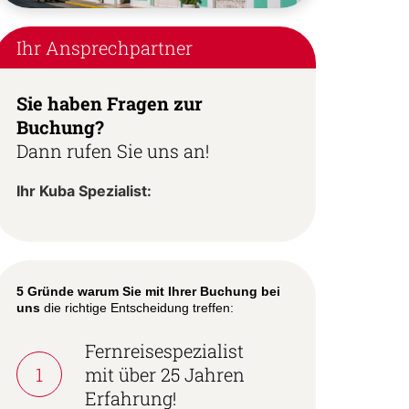
Ihr Ansprechpartner
Sie haben Fragen zur
Buchung?
Dann rufen Sie uns an!
Ihr Kuba Spezialist:
5 Gründe warum Sie mit Ihrer Buchung bei
uns
die richtige Entscheidung treffen:
Fernreisespezialist
1
mit über 25 Jahren
Erfahrung!