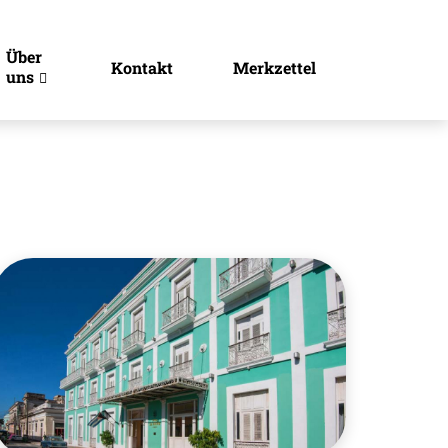
Über
Kontakt
Merkzettel
uns