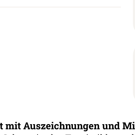
 mit Auszeichnungen und Mi