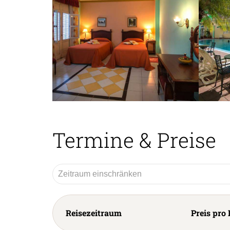
Termine & Preise
Reisezeitraum
Preis pro 