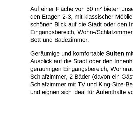
Auf einer Fläche von 50 m² bieten un
den Etagen 2-3, mit klassischer Möbli
schönen Blick auf die Stadt oder den 
Eingangsbereich, Wohn-/Schlafzimmer m
Bett und Badezimmer.
Geräumige und komfortable
Suiten
mi
Ausblick auf die Stadt oder den Innenh
geräumigen Eingangsbereich, Wohnrau
Schlafzimmer, 2 Bäder (davon ein Gäs
Schlafzimmer mit TV und King-Size-Bet
und eignen sich ideal für Aufenthalte 