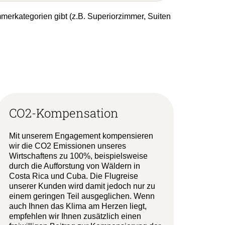
mmerkategorien gibt (z.B. Superiorzimmer, Suiten
CO2-Kompensation
Mit unserem Engagement kompensieren
wir die CO2 Emissionen unseres
Wirtschaftens zu 100%, beispielsweise
durch die Aufforstung von Wäldern in
Costa Rica und Cuba. Die Flugreise
unserer Kunden wird damit jedoch nur zu
einem geringen Teil ausgeglichen. Wenn
auch Ihnen das Klima am Herzen liegt,
empfehlen wir Ihnen zusätzlich einen