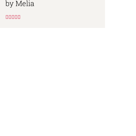
by Melia