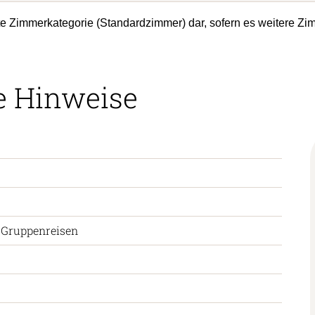
ste Zimmerkategorie (Standardzimmer) dar, sofern es weitere Zi
e Hinweise
 Gruppenreisen