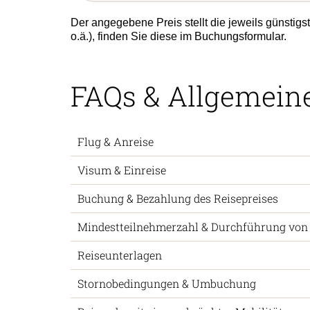
Der angegebene Preis stellt die jeweils günstig
o.ä.), finden Sie diese im Buchungsformular.
FAQs & Allgemein
Flug & Anreise
Visum & Einreise
Buchung & Bezahlung des Reisepreises
Mindestteilnehmerzahl & Durchführung von
Reiseunterlagen
Stornobedingungen & Umbuchung