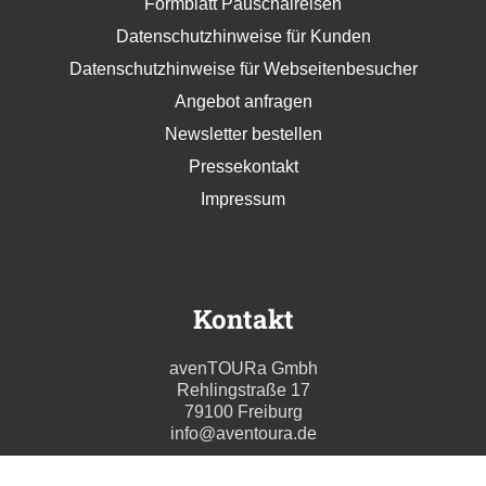
Formblatt Pauschalreisen
Datenschutzhinweise für Kunden
Datenschutzhinweise für Webseitenbesucher
Angebot anfragen
Newsletter bestellen
Pressekontakt
Impressum
Kontakt
avenTOURa Gmbh
Rehlingstraße 17
79100 Freiburg
info@aventoura.de