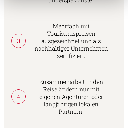
Mehrfach mit
Tourismuspreisen
3
ausgezeichnet und als
nachhaltiges Unternehmen
zertifiziert.
Zusammenarbeit in den
Reiseländern nur mit
4
eigenen Agenturen oder
langjährigen lokalen
Partnern.