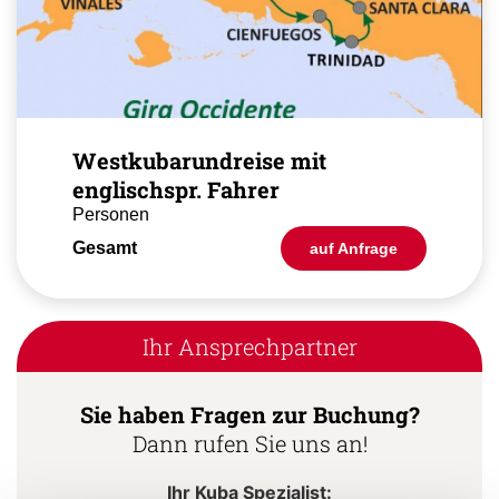
Westkubarundreise mit
englischspr. Fahrer
Personen
Gesamt
auf Anfrage
Ihr Ansprechpartner
Sie haben Fragen zur Buchung?
Dann rufen Sie uns an!
Ihr Kuba Spezialist: