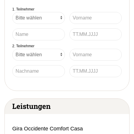
1. Teilnehmer
2. Teilnehmer
Leistungen
Gira Occidente Comfort Casa