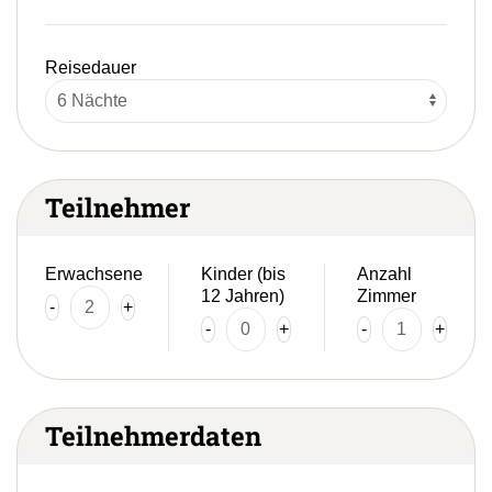
Reisedauer
Teilnehmer
Erwachsene
Kinder (bis
Anzahl
12 Jahren)
Zimmer
-
+
-
+
-
+
Teilnehmerdaten