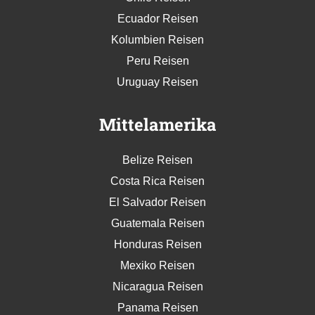
Ecuador Reisen
Kolumbien Reisen
Peru Reisen
Uruguay Reisen
Mittelamerika
Belize Reisen
Costa Rica Reisen
El Salvador Reisen
Guatemala Reisen
Honduras Reisen
Mexiko Reisen
Nicaragua Reisen
Panama Reisen