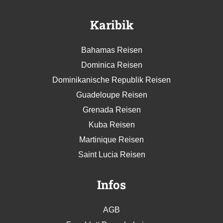
Karibik
Bahamas Reisen
Dominica Reisen
Dominikanische Republik Reisen
Guadeloupe Reisen
Grenada Reisen
Kuba Reisen
Martinique Reisen
Saint Lucia Reisen
Infos
AGB