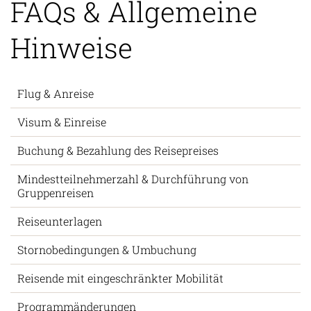
FAQs & Allgemeine
Hinweise
Flug & Anreise
Visum & Einreise
Buchung & Bezahlung des Reisepreises
Mindestteilnehmerzahl & Durchführung von
Gruppenreisen
Reiseunterlagen
Stornobedingungen & Umbuchung
Reisende mit eingeschränkter Mobilität
Programmänderungen