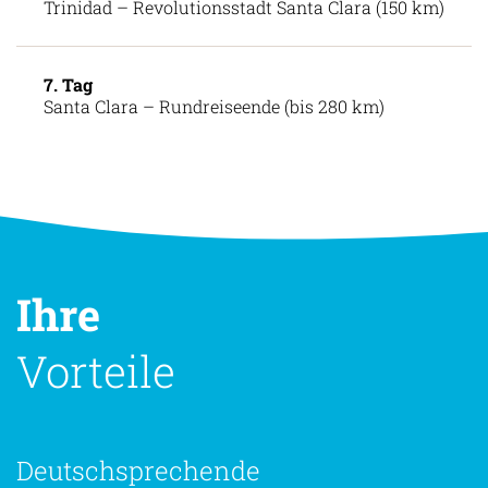
Trinidad – Revolutionsstadt Santa Clara (150 km)
7. Tag
Santa Clara – Rundreiseende (bis 280 km)
Ihre
Vorteile
Deutschsprechende