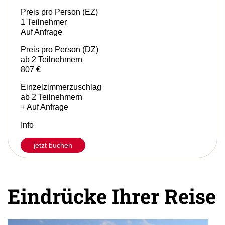
Preis pro Person (EZ)
1 Teilnehmer
Auf Anfrage
Preis pro Person (DZ)
ab 2 Teilnehmern
807 €
Einzelzimmerzuschlag
ab 2 Teilnehmern
+ Auf Anfrage
Info
jetzt buchen
Eindrücke Ihrer Reise