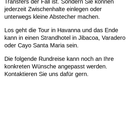
Transfers der Fall ist. Sondern Sie können
jederzeit Zwischenhalte einlegen oder
unterwegs kleine Abstecher machen.
Los geht die Tour in Havanna und das Ende
kann in einen Strandhotel in Jibacoa, Varadero
oder Cayo Santa Maria sein.
Die folgende Rundreise kann noch an Ihre
konkreten Wünsche angepasst werden.
Kontaktieren Sie uns dafür gern.