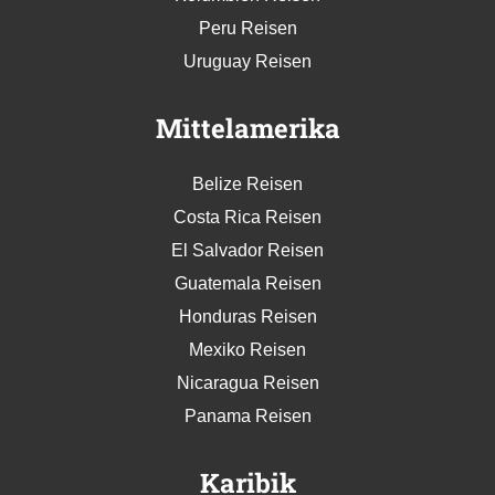
Peru Reisen
Uruguay Reisen
Mittelamerika
Belize Reisen
Costa Rica Reisen
El Salvador Reisen
Guatemala Reisen
Honduras Reisen
Mexiko Reisen
Nicaragua Reisen
Panama Reisen
Karibik