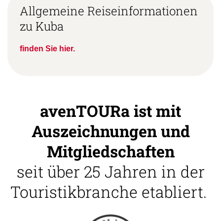
Allgemeine Reiseinformationen
zu Kuba
finden Sie hier.
avenTOURa ist mit
Auszeichnungen und
Mitgliedschaften
seit über 25 Jahren in der
Touristikbranche etabliert.