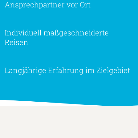
Ansprechpartner vor Ort
Individuell maßgeschneiderte
Reisen
Langjährige Erfahrung im Zielgebiet