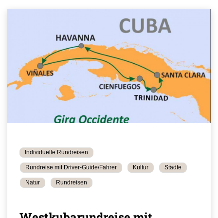
Individuelle Rundreisen
Rundreise mit Driver-Guide/Fahrer
Kultur
Städte
Natur
Rundreisen
Westkubarundreise mit