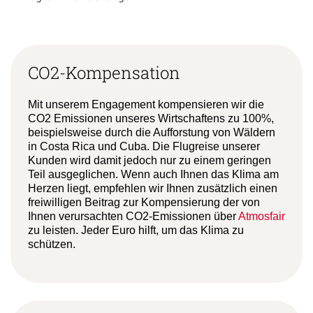
CO2-Kompensation
Mit unserem Engagement kompensieren wir die
CO2 Emissionen unseres Wirtschaftens zu 100%,
beispielsweise durch die Aufforstung von Wäldern
in Costa Rica und Cuba. Die Flugreise unserer
Kunden wird damit jedoch nur zu einem geringen
Teil ausgeglichen. Wenn auch Ihnen das Klima am
Herzen liegt, empfehlen wir Ihnen zusätzlich einen
freiwilligen Beitrag zur Kompensierung der von
Ihnen verursachten CO2-Emissionen über
Atmosfair
zu leisten. Jeder Euro hilft, um das Klima zu
schützen.