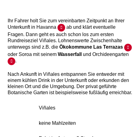
Ihr Fahrer holt Sie zum vereinbarten Zeitpunkt an Ihrer
Unterkunft in Havanna
ab und klärt eventuelle
Fragen. Dann geht es auch schon los zum ersten
Rundreiseziel Viñales. Lohnenswerte Zwischenhalte
unterwegs sind z.B. die
Ökokommune Las Terrazas
oder Soroa mit seinem
Wasserfall
und Orchideengarten
.
Nach Ankunft in Viñales entspannen Sie entweder mit
einem kühlen Drink in der Unterkunft oder erkunden den
kleinen Ort und die Umgebung. Der privat geführte
Botanische Garten ist beispielsweise fußläufig erreichbar.
Viñales
keine Mahlzeiten