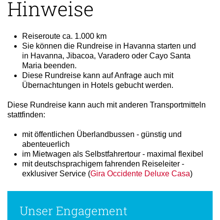
Hinweise
Reiseroute ca. 1.000 km
Sie können die Rundreise in Havanna starten und
in Havanna, Jibacoa, Varadero oder Cayo Santa
Maria beenden.
Diese Rundreise kann auf Anfrage auch mit
Übernachtungen in Hotels gebucht werden.
Diese Rundreise kann auch mit anderen Transportmitteln
stattfinden:
mit öffentlichen Überlandbussen - günstig und
abenteuerlich
im Mietwagen als Selbstfahrertour - maximal flexibel
mit deutschsprachigem fahrenden Reiseleiter -
exklusiver Service (
Gira Occidente Deluxe Casa
)
Unser Engagement