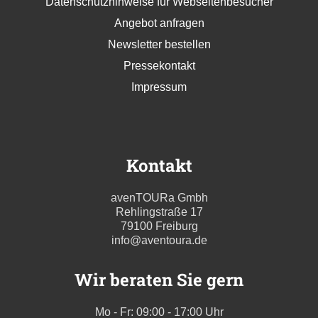
Datenschutzhinweise für Webseitenbesucher
Angebot anfragen
Newsletter bestellen
Pressekontakt
Impressum
Kontakt
avenTOURa Gmbh
Rehlingstraße 17
79100 Freiburg
info@aventoura.de
Wir beraten Sie gern
Mo - Fr: 09:00 - 17:00 Uhr