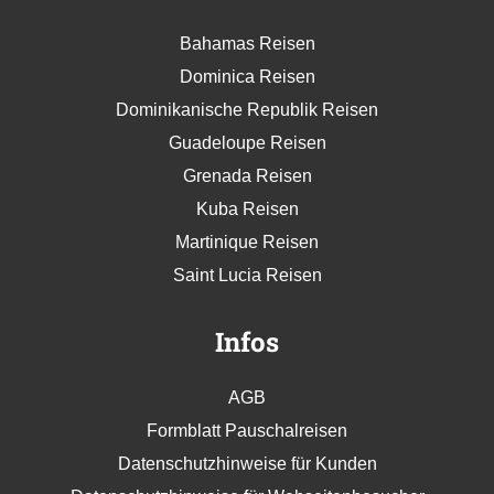
Bahamas Reisen
Dominica Reisen
Dominikanische Republik Reisen
Guadeloupe Reisen
Grenada Reisen
Kuba Reisen
Martinique Reisen
Saint Lucia Reisen
Infos
AGB
Formblatt Pauschalreisen
Datenschutzhinweise für Kunden