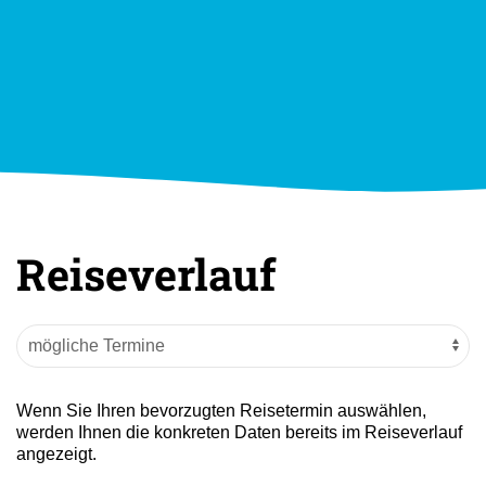
Reiseverlauf
Wenn Sie Ihren bevorzugten Reisetermin auswählen,
werden Ihnen die konkreten Daten bereits im Reiseverlauf
angezeigt.