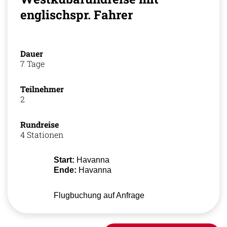
englischspr. Fahrer
Dauer
7 Tage
Teilnehmer
2
Rundreise
4 Stationen
Start:
Havanna
Ende:
Havanna
Flugbuchung auf Anfrage