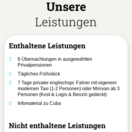
Unsere
Leistungen
Enthaltene Leistungen
6 Übernachtungen in ausgewählten
Privatpensionen
Tägliches Frühstück
7 Tage privater englischspr. Fahrer mit eigenem
modernen Taxi (1-2 Personen) oder Minivan ab 3
Personen (Kost & Logis & Benzin gedeckt)
Infomaterial zu Cuba
Nicht enthaltene Leistungen