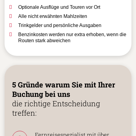
Optionale Ausflüge und Touren vor Ort
Alle nicht erwähnten Mahlzeiten
Trinkgelder und persönliche Ausgaben
Benzinkosten werden nur extra erhoben, wenn die
Routen stark abweichen
5 Gründe warum Sie mit Ihrer
Buchung bei uns
die richtige Entscheidung
treffen:
Fernreisespezialist mit über