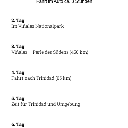
Fahrt im Auto ca. 3 Stunden
2. Tag
Im Viñales Nationalpark
3. Tag
Viñales – Perle des Südens (450 km)
4. Tag
Fahrt nach Trinidad (85 km)
5. Tag
Zeit für Trinidad und Umgebung
6. Tag