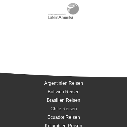
Südamerika
Argentinien Reisen
Bolivien Reisen
Brasilien Reisen
Chile Reisen
Ecuador Reisen
Kolumbien Reisen