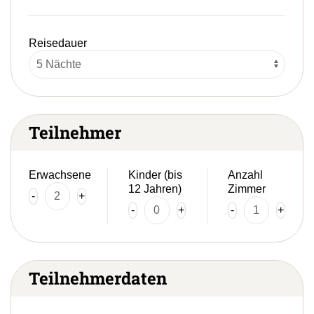
Reisedauer
Teilnehmer
Erwachsene
Kinder (bis
Anzahl
12 Jahren)
Zimmer
-
+
-
+
-
+
Teilnehmerdaten