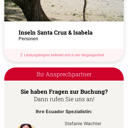
Inseln Santa Cruz & Isabela
Personen
Leistungsbeginn befindet sich in der Vergangenheit
Ihr Ansprechpartner
Sie haben Fragen zur Buchung?
Dann rufen Sie uns an!
Ihre Ecuador Spezialistin:
Stefanie Wachter