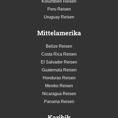
Kolumbien Reisen
Peru Reisen
Uruguay Reisen
Mittelamerika
Belize Reisen
Costa Rica Reisen
El Salvador Reisen
Guatemala Reisen
Honduras Reisen
Mexiko Reisen
Nicaragua Reisen
Panama Reisen
Karibik