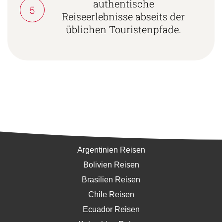
authentische
5
Reiseerlebnisse abseits der
üblichen Touristenpfade.
Südamerika
Argentinien Reisen
Bolivien Reisen
Brasilien Reisen
Chile Reisen
Ecuador Reisen