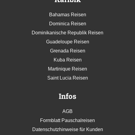
Bahamas Reisen
Dominica Reisen
Dominikanische Republik Reisen
Guadeloupe Reisen
Grenada Reisen
Kuba Reisen
Martinique Reisen
Saint Lucia Reisen
Infos
AGB
Formblatt Pauschalreisen
Datenschutzhinweise für Kunden