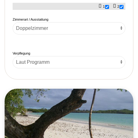
1
2
Zimmerart / Ausstattung
Verpflegung