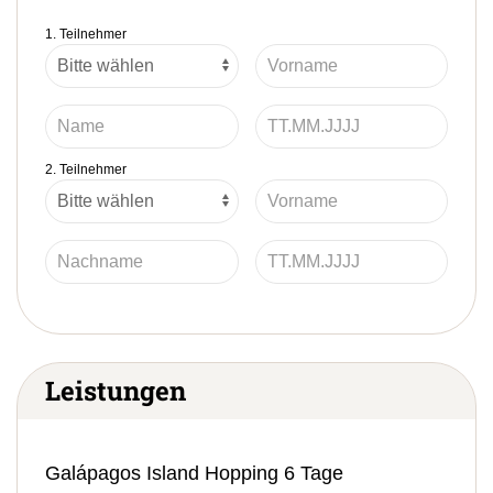
1. Teilnehmer
2. Teilnehmer
Leistungen
Galápagos Island Hopping 6 Tage