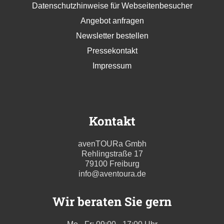
Datenschutzhinweise für Webseitenbesucher
Angebot anfragen
Newsletter bestellen
Pressekontakt
Impressum
Kontakt
avenTOURa Gmbh
Rehlingstraße 17
79100 Freiburg
info@aventoura.de
Wir beraten Sie gern