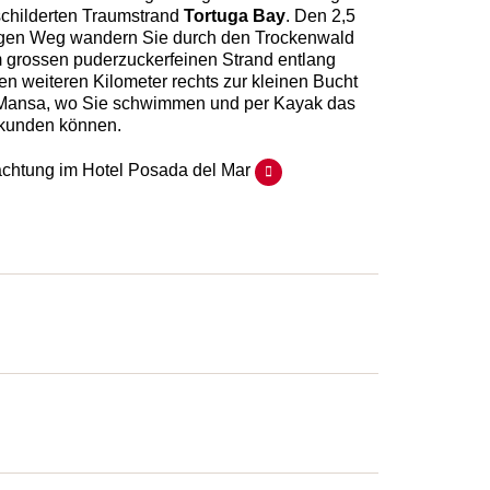
childerten Traumstrand
Tortuga Bay
. Den 2,5
gen Weg wandern Sie durch den Trockenwald
 grossen puderzuckerfeinen Strand entlang
n weiteren Kilometer rechts zur kleinen Bucht
Mansa, wo Sie schwimmen und per Kayak das
rkunden können.
chtung im Hotel Posada del Mar