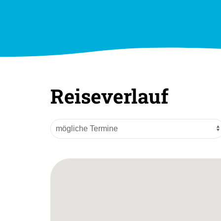
Reiseverlauf