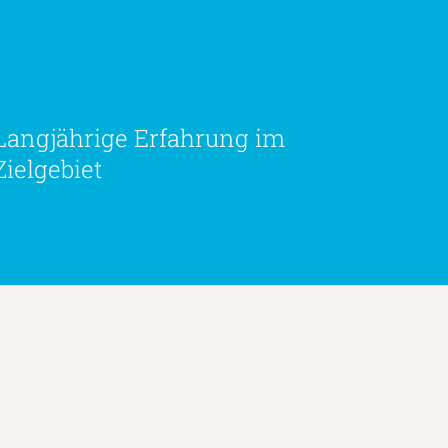
Langjährige Erfahrung im
Zielgebiet