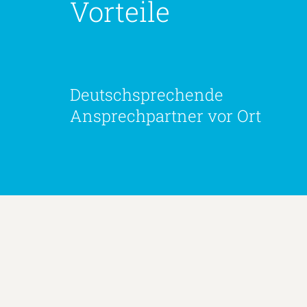
Vorteile
Deutschsprechende
Ansprechpartner vor Ort