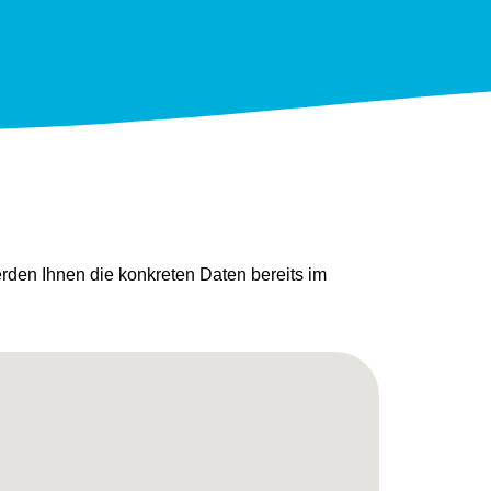
den Ihnen die konkreten Daten bereits im