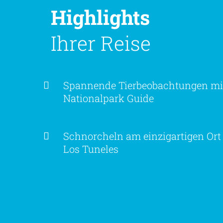
Highlights
Ihrer Reise
Spannende Tierbeobachtungen mi
Nationalpark Guide
Schnorcheln am einzigartigen Ort
Los Tuneles