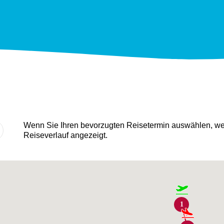
Wenn Sie Ihren bevorzugten Reisetermin auswählen, wer
Reiseverlauf angezeigt.
1