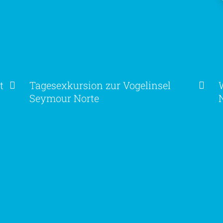
t
Tagesexkursion zur Vogelinsel
Seymour Norte