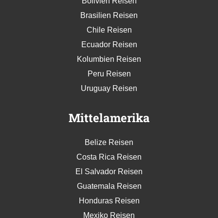
Bolivien Reisen
Brasilien Reisen
Chile Reisen
Ecuador Reisen
Kolumbien Reisen
Peru Reisen
Uruguay Reisen
Mittelamerika
Belize Reisen
Costa Rica Reisen
El Salvador Reisen
Guatemala Reisen
Honduras Reisen
Mexiko Reisen