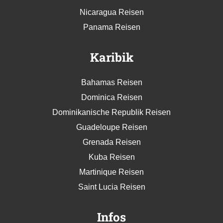
Nicaragua Reisen
Panama Reisen
Karibik
Bahamas Reisen
Dominica Reisen
Dominikanische Republik Reisen
Guadeloupe Reisen
Grenada Reisen
Kuba Reisen
Martinique Reisen
Saint Lucia Reisen
Infos