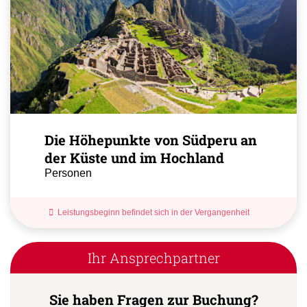
Die Höhepunkte von Südperu an
der Küste und im Hochland
Personen
Leistungsbeginn befindet sich in der Vergangenheit
Ihr Ansprechpartner
Sie haben Fragen zur Buchung?