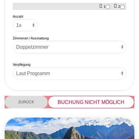
1
2
Anzahl
Zimmerart / Ausstattung
Verpflegung
BUCHUNG NICHT MÖGLICH
ZURÜCK