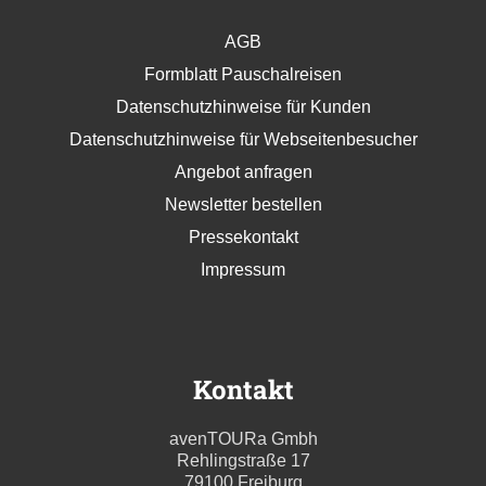
AGB
Formblatt Pauschalreisen
Datenschutzhinweise für Kunden
Datenschutzhinweise für Webseitenbesucher
Angebot anfragen
Newsletter bestellen
Pressekontakt
Impressum
Kontakt
avenTOURa Gmbh
Rehlingstraße 17
79100 Freiburg