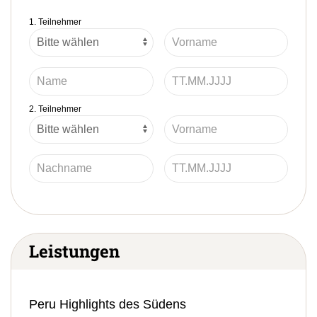
1. Teilnehmer
2. Teilnehmer
Leistungen
Peru Highlights des Südens