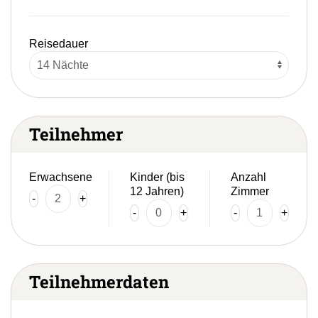
Reisedauer
Teilnehmer
Erwachsene
Kinder (bis
Anzahl
12 Jahren)
Zimmer
-
+
-
+
-
+
Teilnehmerdaten