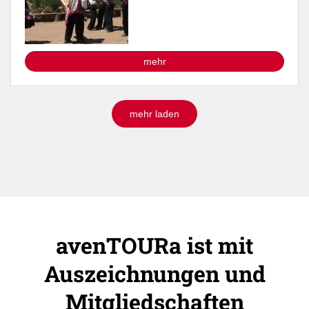
mehr
mehr laden
avenTOURa ist mit
Auszeichnungen und
Mitgliedschaften