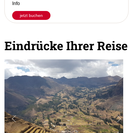
Info
jetzt buchen
Eindrücke Ihrer Reise