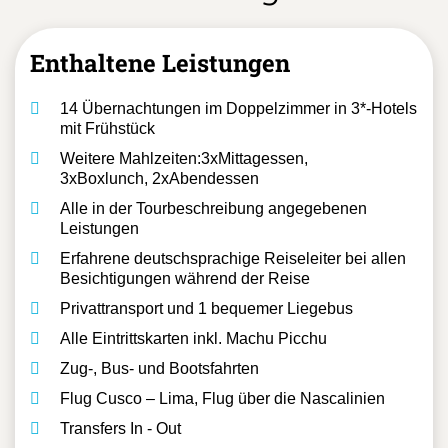
Enthaltene Leistungen
14 Übernachtungen im Doppelzimmer in 3*-Hotels
mit Frühstück
Weitere Mahlzeiten:3xMittagessen,
3xBoxlunch, 2xAbendessen
Alle in der Tourbeschreibung angegebenen
Leistungen
Erfahrene deutschsprachige Reiseleiter bei allen
Besichtigungen während der Reise
Privattransport und 1 bequemer Liegebus
Alle Eintrittskarten inkl. Machu Picchu
Zug-, Bus- und Bootsfahrten
Flug Cusco – Lima, Flug über die Nascalinien
Transfers In - Out