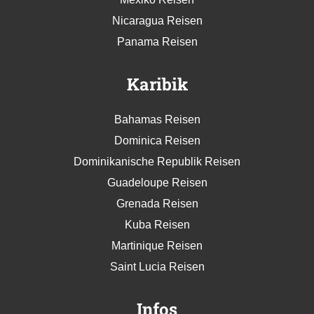
Nicaragua Reisen
Panama Reisen
Karibik
Bahamas Reisen
Dominica Reisen
Dominikanische Republik Reisen
Guadeloupe Reisen
Grenada Reisen
Kuba Reisen
Martinique Reisen
Saint Lucia Reisen
Infos