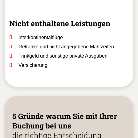
Nicht enthaltene Leistungen
Interkontinentalflüge
Getränke und nicht angegebene Mahlzeiten
Trinkgeld und sonstige private Ausgaben
Versicherung
5 Gründe warum Sie mit Ihrer
Buchung bei uns
die richtige Entscheidung