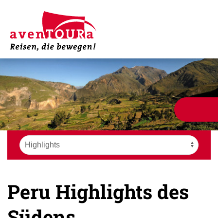
Peru Highlights des
Südens