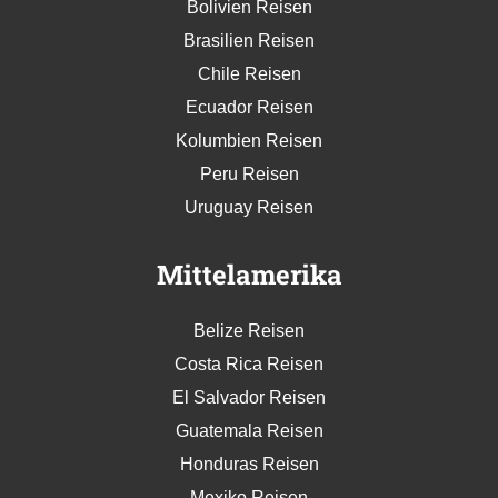
Bolivien Reisen
Brasilien Reisen
Chile Reisen
Ecuador Reisen
Kolumbien Reisen
Peru Reisen
Uruguay Reisen
Mittelamerika
Belize Reisen
Costa Rica Reisen
El Salvador Reisen
Guatemala Reisen
Honduras Reisen
Mexiko Reisen