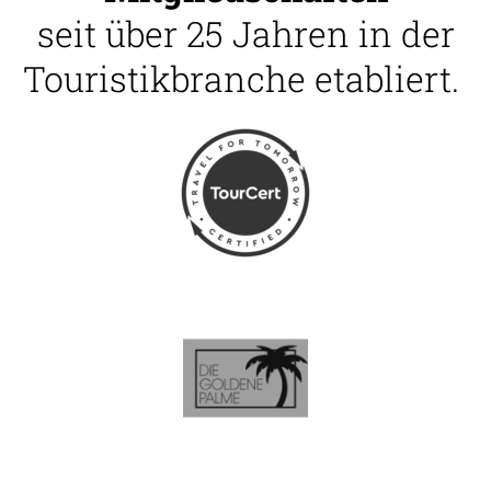
seit über 25 Jahren in der
Touristikbranche etabliert.