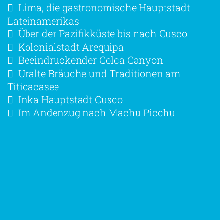
Lima, die gastronomische Hauptstadt
Lateinamerikas
Über der Pazifikküste bis nach Cusco
Kolonialstadt Arequipa
Beeindruckender Colca Canyon
Uralte Bräuche und Traditionen am
Titicacasee
Inka Hauptstadt Cusco
Im Andenzug nach Machu Picchu