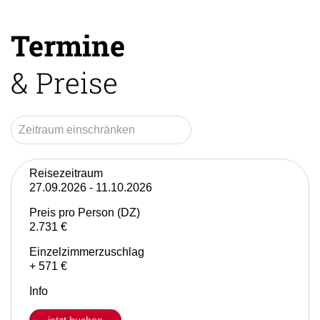
Termine
& Preise
Reisezeitraum
27.09.2026 - 11.10.2026
Preis pro Person (DZ)
2.731 €
Einzelzimmerzuschlag
+ 571 €
Info