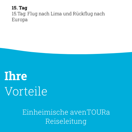
15. Tag
15.Tag: Flug nach Lima und Rückflug nach
Europa
Ihre
Vorteile
Einheimische avenTOURa
Reiseleitung