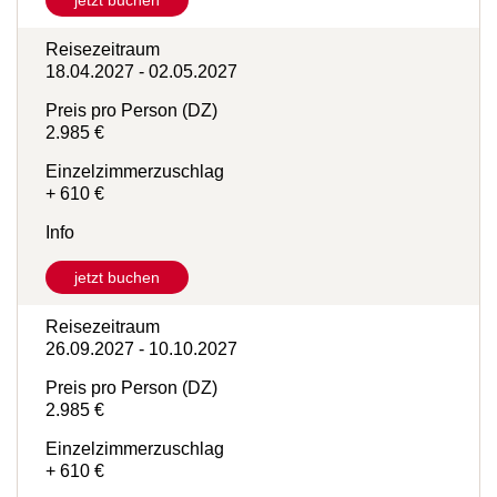
jetzt buchen
Reisezeitraum
18.04.2027 - 02.05.2027
Preis pro Person (DZ)
2.985 €
Einzelzimmerzuschlag
+ 610 €
Info
jetzt buchen
Reisezeitraum
26.09.2027 - 10.10.2027
Preis pro Person (DZ)
2.985 €
Einzelzimmerzuschlag
+ 610 €