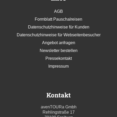
AGB
Formblatt Pauschalreisen
Datenschutzhinweise für Kunden
Datenschutzhinweise für Webseitenbesucher
Angebot anfragen
Newsletter bestellen
Pressekontakt
Impressum
Kontakt
avenTOURa Gmbh
Rehlingstraße 17