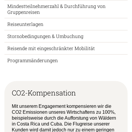
Mindestteilnehmerzahl & Durchführung von
Gruppenreisen
Reiseunterlagen
Stornobedingungen & Umbuchung
Reisende mit eingeschränkter Mobilität
Programmänderungen
CO2-Kompensation
Mit unserem Engagement kompensieren wir die
CO2 Emissionen unseres Wirtschaftens zu 100%,
beispielsweise durch die Aufforstung von Wäldern
in Costa Rica und Cuba. Die Flugreise unserer
Kunden wird damit jedoch nur zu einem geringen