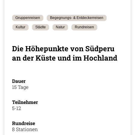
Gruppenreisen
Begegnungs- & Entdeckerreisen
Kultur
Städte
Natur
Rundreisen
Die Höhepunkte von Südperu
an der Küste und im Hochland
Dauer
15 Tage
Teilnehmer
5-12
Rundreise
8 Stationen