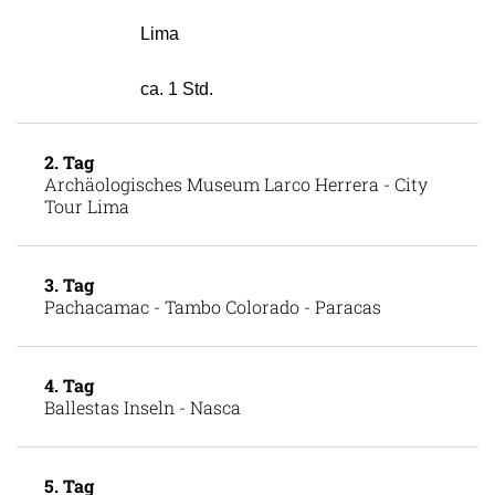
Lima
ca. 1 Std.
2. Tag
Archäologisches Museum Larco Herrera - City
Tour Lima
3. Tag
Pachacamac - Tambo Colorado - Paracas
4. Tag
Ballestas Inseln - Nasca
5. Tag