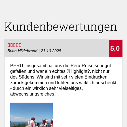
Kundenbewertungen
5,0
Britta Hildebrand | 21.10.2025
PERU: Insgesamt hat uns die Peru-Reise sehr gut
gefallen und war ein echtes ?Highlight?, nicht nur
des Südens. Wir sind mit sehr vielen Eindrücken
zurück gekommen und fühlen uns wirklich beschenkt
- durch ein wirklich sehr vielseitiges,
abwechslungsreiches ...