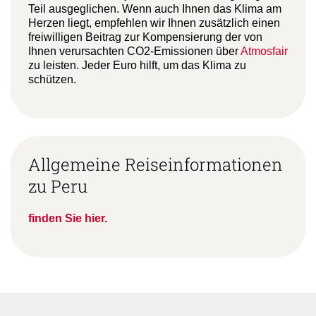
Teil ausgeglichen. Wenn auch Ihnen das Klima am
Herzen liegt, empfehlen wir Ihnen zusätzlich einen
freiwilligen Beitrag zur Kompensierung der von
Ihnen verursachten CO2-Emissionen über
Atmosfair
zu leisten. Jeder Euro hilft, um das Klima zu
schützen.
Allgemeine Reiseinformationen
zu Peru
finden Sie hier.