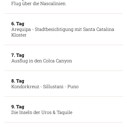
Flug über die Nascalinien
6. Tag
Arequipa - Stadtbesichtigung mit Santa Catalina
Kloster
7. Tag
Ausflug in den Colca Canyon
8. Tag
Kondorkreuz - Sillustani - Puno
9. Tag
Die Inseln der Uros & Taquile