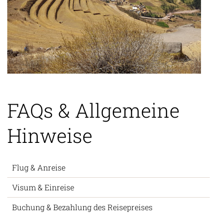
FAQs & Allgemeine
Hinweise
Flug & Anreise
Visum & Einreise
Buchung & Bezahlung des Reisepreises