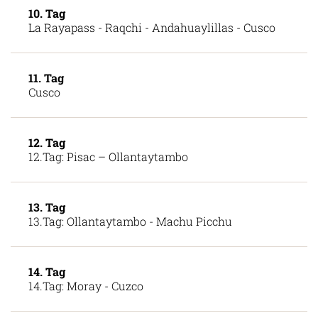
10. Tag
La Rayapass - Raqchi - Andahuaylillas - Cusco
11. Tag
Cusco
12. Tag
12.Tag: Pisac – Ollantaytambo
13. Tag
13.Tag: Ollantaytambo - Machu Picchu
14. Tag
14.Tag: Moray - Cuzco