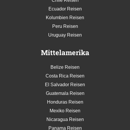
Chile Reisen
Ecuador Reisen
Kolumbien Reisen
Peru Reisen
Uruguay Reisen
Mittelamerika
Belize Reisen
Costa Rica Reisen
El Salvador Reisen
Guatemala Reisen
Honduras Reisen
Mexiko Reisen
Nicaragua Reisen
Panama Reisen