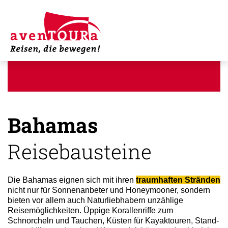
Bahamas
Reisebausteine
Die Bahamas eignen sich mit ihren
traumhaften Stränden
nicht nur für Sonnenanbeter und Honeymooner, sondern
bieten vor allem auch Naturliebhabern unzählige
Reisemöglichkeiten. Üppige Korallenriffe zum
Schnorcheln und Tauchen, Küsten für Kayaktouren, Stand-