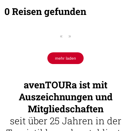
0 Reisen gefunden
«
»
mehr laden
avenTOURa ist mit
Auszeichnungen und
Mitgliedschaften
seit über 25 Jahren in der