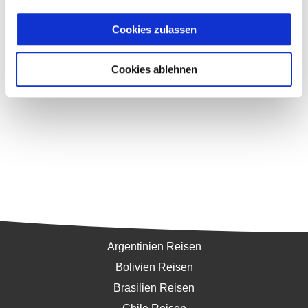
Cookies zulassen
Cookies ablehnen
Südamerika
Argentinien Reisen
Bolivien Reisen
Brasilien Reisen