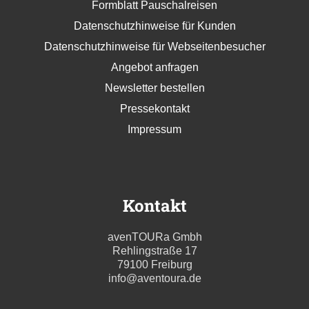
Formblatt Pauschalreisen
Datenschutzhinweise für Kunden
Datenschutzhinweise für Webseitenbesucher
Angebot anfragen
Newsletter bestellen
Pressekontakt
Impressum
Kontakt
avenTOURa Gmbh
Rehlingstraße 17
79100 Freiburg
info@aventoura.de