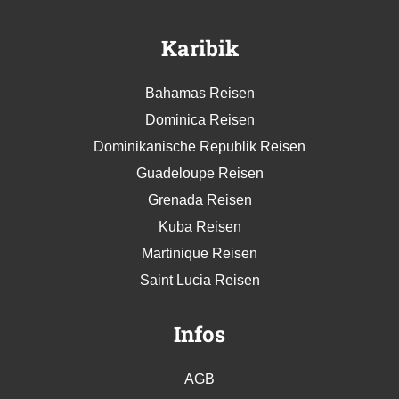
Karibik
Bahamas Reisen
Dominica Reisen
Dominikanische Republik Reisen
Guadeloupe Reisen
Grenada Reisen
Kuba Reisen
Martinique Reisen
Saint Lucia Reisen
Infos
AGB