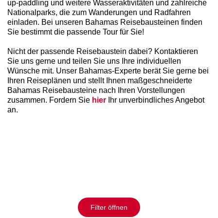
up-paddling und weitere Wasseraktivitäten und zahlreiche
Nationalparks, die zum Wanderungen und Radfahren
einladen. Bei unseren Bahamas Reisebausteinen finden
Sie bestimmt die passende Tour für Sie!
Nicht der passende Reisebaustein dabei? Kontaktieren
Sie uns gerne und teilen Sie uns Ihre individuellen
Wünsche mit. Unser Bahamas-Experte berät Sie gerne bei
Ihren Reiseplänen und stellt Ihnen maßgeschneiderte
Bahamas Reisebausteine nach Ihren Vorstellungen
zusammen. Fordern Sie
hier
Ihr unverbindliches Angebot
an.
Filter öffnen