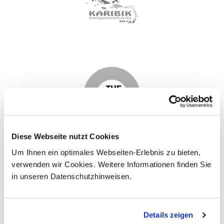
Diese Webseite nutzt Cookies
Um Ihnen ein optimales Webseiten-Erlebnis zu bieten,
verwenden wir Cookies. Weitere Informationen finden Sie
in unseren Datenschutzhinweisen.
Details zeigen