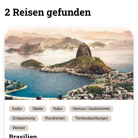
2 Reisen gefunden
Kultur
Städte
Natur
Genuss / Gastronomie
Entspannung
Rundreisen
Tierbeobachtungen
Wasser
Brasilien