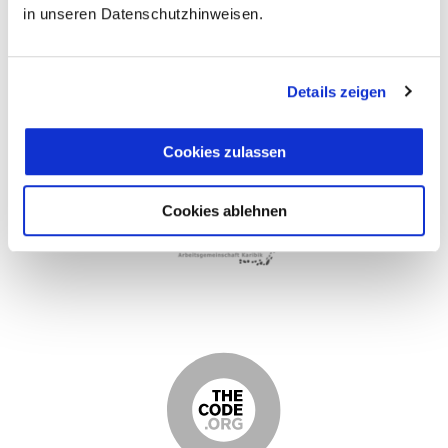
in unseren Datenschutzhinweisen.
Details zeigen
Cookies zulassen
Cookies ablehnen