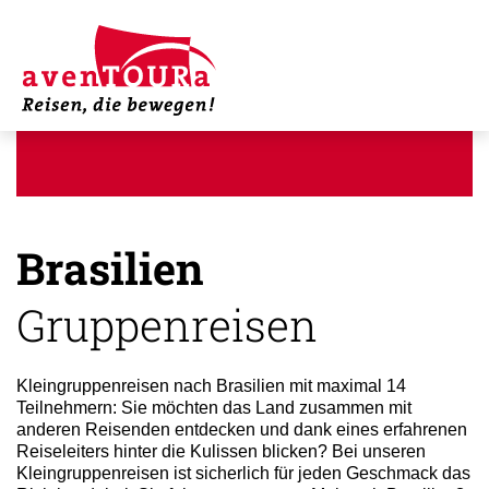
Brasilien
Gruppenreisen
Kleingruppenreisen nach Brasilien mit maximal 14
Teilnehmern: Sie möchten das Land zusammen mit
anderen Reisenden entdecken und dank eines erfahrenen
Reiseleiters hinter die Kulissen blicken? Bei unseren
Kleingruppenreisen ist sicherlich für jeden Geschmack das