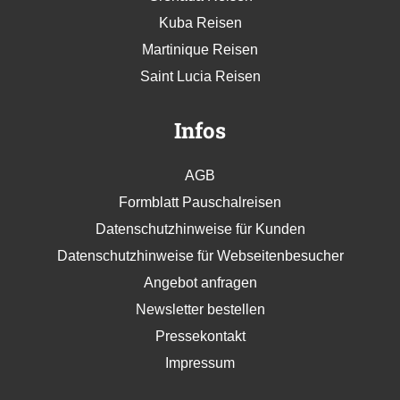
Kuba Reisen
Martinique Reisen
Saint Lucia Reisen
Infos
AGB
Formblatt Pauschalreisen
Datenschutzhinweise für Kunden
Datenschutzhinweise für Webseitenbesucher
Angebot anfragen
Newsletter bestellen
Pressekontakt
Impressum