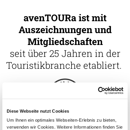
avenTOURa ist mit
Auszeichnungen und
Mitgliedschaften
seit über 25 Jahren in der
Touristikbranche etabliert.
Diese Webseite nutzt Cookies
Um Ihnen ein optimales Webseiten-Erlebnis zu bieten,
verwenden wir Cookies. Weitere Informationen finden Sie