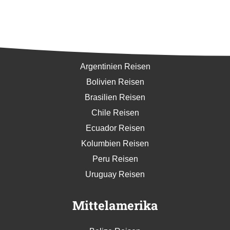
Südamerika
Argentinien Reisen
Bolivien Reisen
Brasilien Reisen
Chile Reisen
Ecuador Reisen
Kolumbien Reisen
Peru Reisen
Uruguay Reisen
Mittelamerika