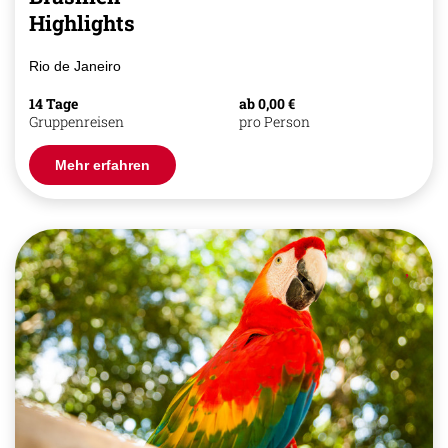
Highlights
Rio de Janeiro
14 Tage
ab 0,00 €
Gruppenreisen
pro Person
Mehr erfahren