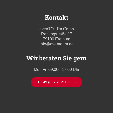
Kontakt
avenTOURa Gmbh
Rehlingstraße 17
79100 Freiburg
info@aventoura.de
Wir beraten Sie gern
Mo - Fr: 09:00 - 17:00 Uhr
T. +49 (0) 761 211699 0