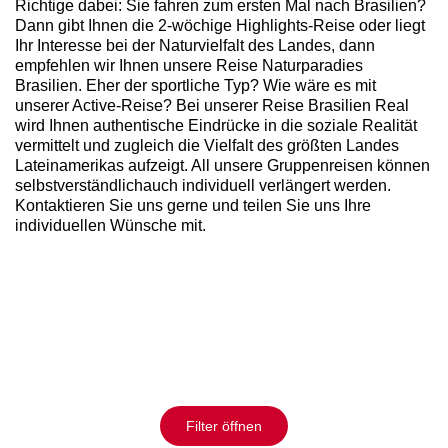
Richtige dabei: Sie fahren zum ersten Mal nach Brasilien?
Dann gibt Ihnen die 2-wöchige Highlights-Reise oder liegt
Ihr Interesse bei der Naturvielfalt des Landes, dann
empfehlen wir Ihnen unsere Reise Naturparadies
Brasilien. Eher der sportliche Typ? Wie wäre es mit
unserer Active-Reise? Bei unserer Reise Brasilien Real
wird Ihnen authentische Eindrücke in die soziale Realität
vermittelt und zugleich die Vielfalt des größten Landes
Lateinamerikas aufzeigt. All unsere Gruppenreisen können
selbstverständlichauch individuell verlängert werden.
Kontaktieren Sie uns gerne und teilen Sie uns Ihre
individuellen Wünsche mit.
Filter öffnen