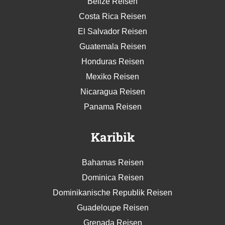
Belize Reisen
Costa Rica Reisen
El Salvador Reisen
Guatemala Reisen
Honduras Reisen
Mexiko Reisen
Nicaragua Reisen
Panama Reisen
Karibik
Bahamas Reisen
Dominica Reisen
Dominikanische Republik Reisen
Guadeloupe Reisen
Grenada Reisen