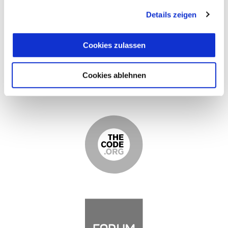
Details zeigen
Cookies zulassen
Cookies ablehnen