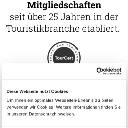
Mitgliedschaften
seit über 25 Jahren in der
Touristikbranche etabliert.
Diese Webseite nutzt Cookies
Um Ihnen ein optimales Webseiten-Erlebnis zu bieten,
verwenden wir Cookies. Weitere Informationen finden Sie
in unseren Datenschutzhinweisen.