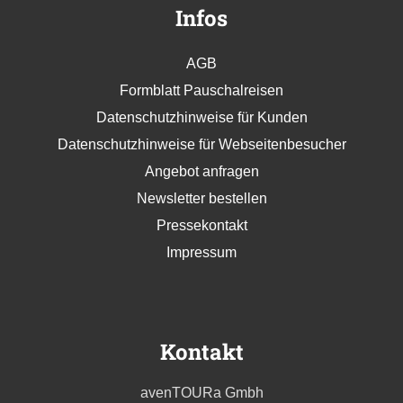
Infos
AGB
Formblatt Pauschalreisen
Datenschutzhinweise für Kunden
Datenschutzhinweise für Webseitenbesucher
Angebot anfragen
Newsletter bestellen
Pressekontakt
Impressum
Kontakt
avenTOURa Gmbh