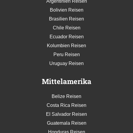
Argentinien Reisen
Bolivien Reisen
Brasilien Reisen
Chile Reisen
Ecuador Reisen
Kolumbien Reisen
Peru Reisen
Uruguay Reisen
Mittelamerika
Belize Reisen
Costa Rica Reisen
El Salvador Reisen
Guatemala Reisen
Honduras Reisen