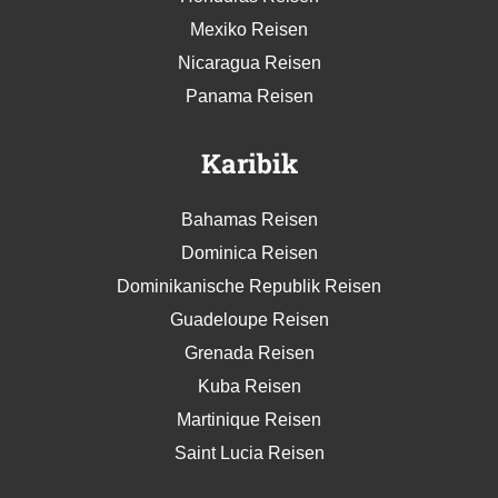
Mexiko Reisen
Nicaragua Reisen
Panama Reisen
Karibik
Bahamas Reisen
Dominica Reisen
Dominikanische Republik Reisen
Guadeloupe Reisen
Grenada Reisen
Kuba Reisen
Martinique Reisen
Saint Lucia Reisen