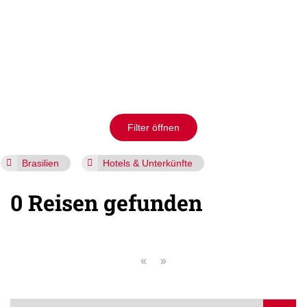
Filter öffnen
Brasilien
Hotels & Unterkünfte
0 Reisen gefunden
«
»