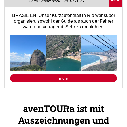
Anita Schambeck | 29.10.2025
BRASILIEN: Unser Kurzaufenthalt in Rio war super
organisiert, sowohl der Guide als auch der Fahrer
waren hervorragend. Sehr zu empfehlen!
mehr
avenTOURa ist mit
Auszeichnungen und