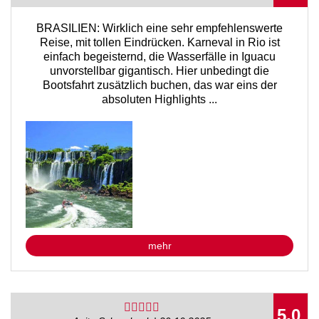
BRASILIEN: Wirklich eine sehr empfehlenswerte
Reise, mit tollen Eindrücken. Karneval in Rio ist
einfach begeisternd, die Wasserfälle in Iguacu
unvorstellbar gigantisch. Hier unbedingt die
Bootsfahrt zusätzlich buchen, das war eins der
absoluten Highlights ...
mehr
5,0