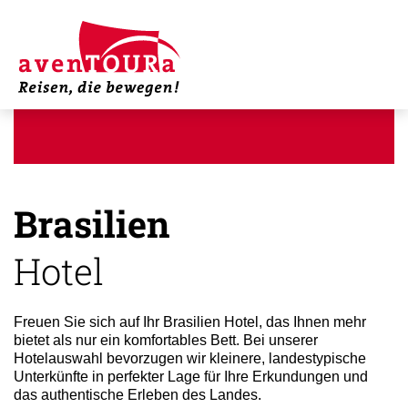
Brasilien
Hotel
Freuen Sie sich auf Ihr Brasilien Hotel, das Ihnen mehr
bietet als nur ein komfortables Bett. Bei unserer
Hotelauswahl bevorzugen wir kleinere, landestypische
Unterkünfte in perfekter Lage für Ihre Erkundungen und
das authentische Erleben des Landes.