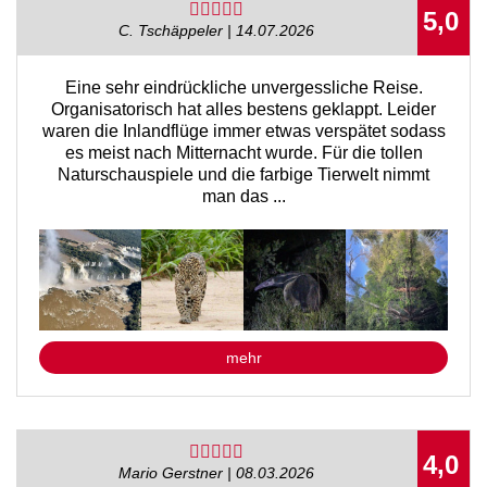
5,0
C. Tschäppeler | 14.07.2026
Eine sehr eindrückliche unvergessliche Reise.
Organisatorisch hat alles bestens geklappt. Leider
waren die Inlandflüge immer etwas verspätet sodass
es meist nach Mitternacht wurde. Für die tollen
Naturschauspiele und die farbige Tierwelt nimmt
man das ...
mehr
4,0
Mario Gerstner | 08.03.2026