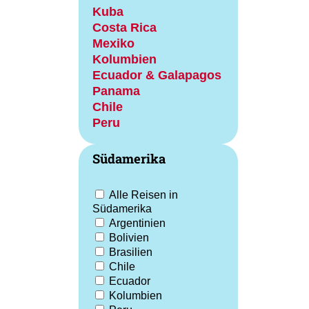
Kuba
Costa Rica
Mexiko
Kolumbien
Ecuador & Galapagos
Panama
Chile
Peru
Südamerika
Alle Reisen in
Südamerika
Argentinien
Bolivien
Brasilien
Chile
Ecuador
Kolumbien