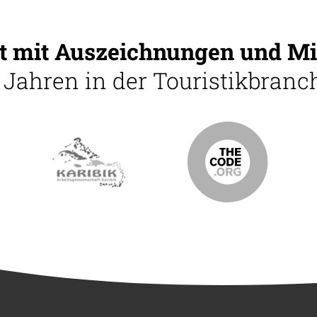
 mit Auszeichnungen und Mi
5 Jahren in der Touristikbranch