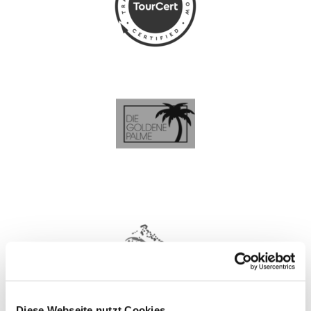
Diese Webseite nutzt Cookies