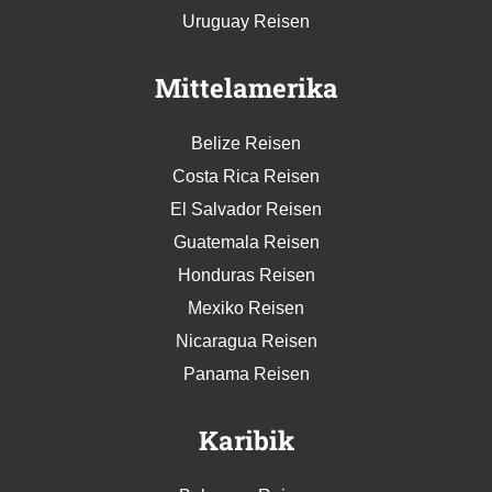
Uruguay Reisen
Mittelamerika
Belize Reisen
Costa Rica Reisen
El Salvador Reisen
Guatemala Reisen
Honduras Reisen
Mexiko Reisen
Nicaragua Reisen
Panama Reisen
Karibik