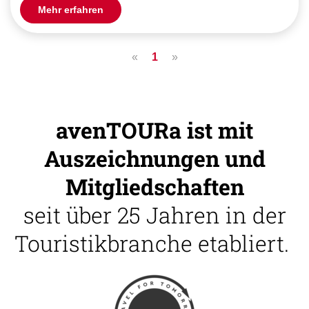
Mehr erfahren
«
1
»
avenTOURa ist mit
Auszeichnungen und
Mitgliedschaften
seit über 25 Jahren in der
Touristikbranche etabliert.