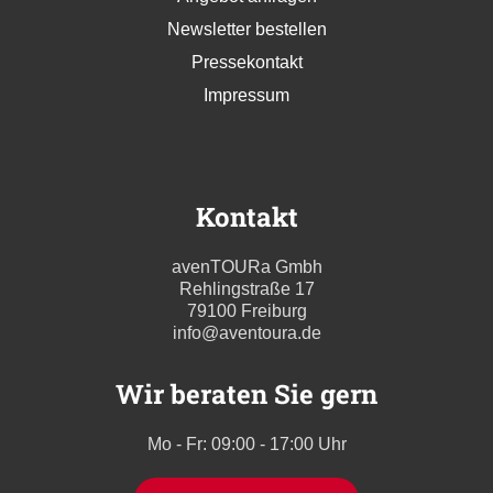
Newsletter bestellen
Pressekontakt
Impressum
Kontakt
avenTOURa Gmbh
Rehlingstraße 17
79100 Freiburg
info@aventoura.de
Wir beraten Sie gern
Mo - Fr: 09:00 - 17:00 Uhr