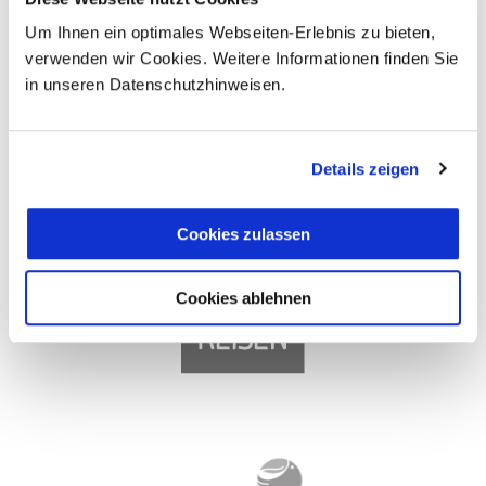
Um Ihnen ein optimales Webseiten-Erlebnis zu bieten,
verwenden wir Cookies. Weitere Informationen finden Sie
in unseren Datenschutzhinweisen.
Details zeigen
Cookies zulassen
Cookies ablehnen