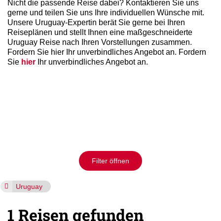
Nicht die passende Reise dabei? Kontaktieren Sie uns
gerne und teilen Sie uns Ihre individuellen Wünsche mit.
Unsere Uruguay-Expertin berät Sie gerne bei Ihren
Reiseplänen und stellt Ihnen eine maßgeschneiderte
Uruguay Reise nach Ihren Vorstellungen zusammen.
Fordern Sie hier Ihr unverbindliches Angebot an. Fordern
Sie
hier
Ihr unverbindliches Angebot an.
Filter öffnen
Uruguay
1 Reisen gefunden