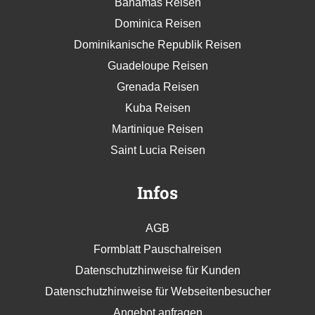
Bahamas Reisen
Dominica Reisen
Dominikanische Republik Reisen
Guadeloupe Reisen
Grenada Reisen
Kuba Reisen
Martinique Reisen
Saint Lucia Reisen
Infos
AGB
Formblatt Pauschalreisen
Datenschutzhinweise für Kunden
Datenschutzhinweise für Webseitenbesucher
Angebot anfragen