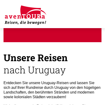
Unsere Reisen
nach Uruguay
Entdecken Sie unsere Uruguay-Reisen und lassen Sie
sich auf Ihrer Rundreise durch Uruguay von den hügeligen
Landschaften, den berühmten Stränden und modernen
sowie kolonialen Städten verzaubern!