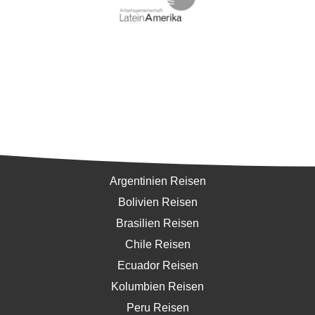
Südamerika
Argentinien Reisen
Bolivien Reisen
Brasilien Reisen
Chile Reisen
Ecuador Reisen
Kolumbien Reisen
Peru Reisen