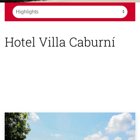
Hotel Villa Caburní