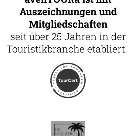
Auszeichnungen und
Mitgliedschaften
seit über 25 Jahren in der
Touristikbranche etabliert.