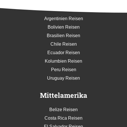
Südamerika
Argentinien Reisen
Bolivien Reisen
Brasilien Reisen
Chile Reisen
Ecuador Reisen
Kolumbien Reisen
Peru Reisen
Uruguay Reisen
Mittelamerika
Belize Reisen
Costa Rica Reisen
El Salvador Reisen