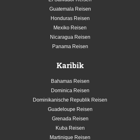
Guatemala Reisen
Honduras Reisen
Mexiko Reisen
Nicaragua Reisen
Panama Reisen
Karibik
Bahamas Reisen
Dominica Reisen
Dominikanische Republik Reisen
Guadeloupe Reisen
Grenada Reisen
Kuba Reisen
Martinique Reisen