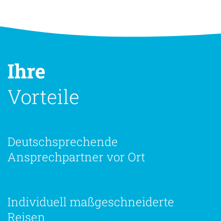
Ihre
Vorteile
Deutschsprechende
Ansprechpartner vor Ort
Individuell maßgeschneiderte
Reisen