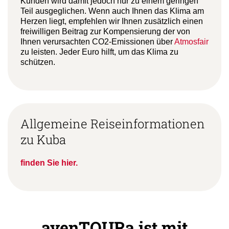
Kunden wird damit jedoch nur zu einem geringen
Teil ausgeglichen. Wenn auch Ihnen das Klima am
Herzen liegt, empfehlen wir Ihnen zusätzlich einen
freiwilligen Beitrag zur Kompensierung der von
Ihnen verursachten CO2-Emissionen über
Atmosfair
zu leisten. Jeder Euro hilft, um das Klima zu
schützen.
Allgemeine Reiseinformationen
zu Kuba
finden Sie hier.
avenTOURa ist mit