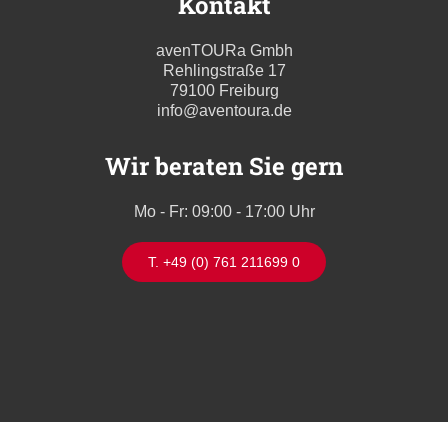
Kontakt
avenTOURa Gmbh
Rehlingstraße 17
79100 Freiburg
info@aventoura.de
Wir beraten Sie gern
Mo - Fr: 09:00 - 17:00 Uhr
T. +49 (0) 761 211699 0