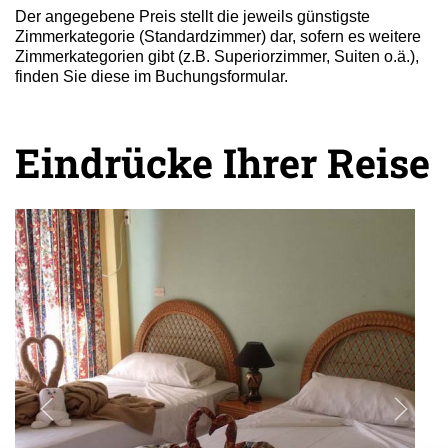
Der angegebene Preis stellt die jeweils günstigste
Zimmerkategorie (Standardzimmer) dar, sofern es weitere
Zimmerkategorien gibt (z.B. Superiorzimmer, Suiten o.ä.),
finden Sie diese im Buchungsformular.
Eindrücke Ihrer Reise