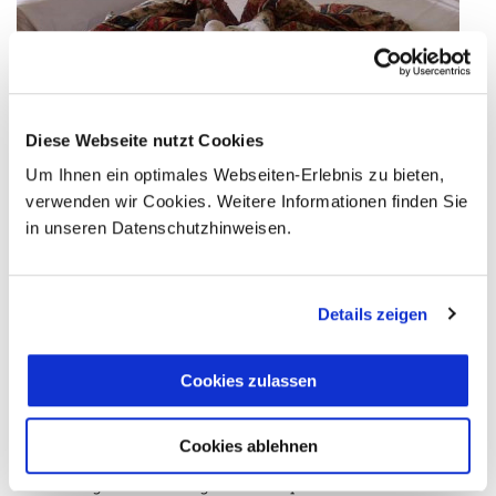
Diese Webseite nutzt Cookies
Um Ihnen ein optimales Webseiten-Erlebnis zu bieten,
verwenden wir Cookies. Weitere Informationen finden Sie
in unseren Datenschutzhinweisen.
FAQs & Allgemeine
Hinweise
Details zeigen
Cookies zulassen
Flug & Anreise
Visum & Einreise
Cookies ablehnen
Buchung & Bezahlung des Reisepreises