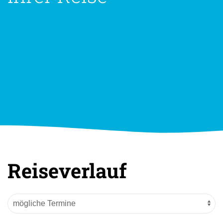
Reiseverlauf