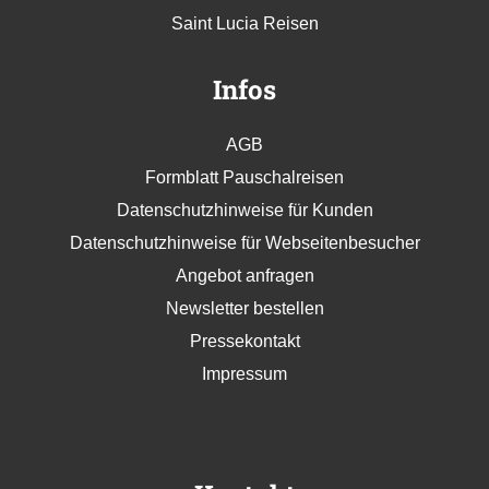
Saint Lucia Reisen
Infos
AGB
Formblatt Pauschalreisen
Datenschutzhinweise für Kunden
Datenschutzhinweise für Webseitenbesucher
Angebot anfragen
Newsletter bestellen
Pressekontakt
Impressum