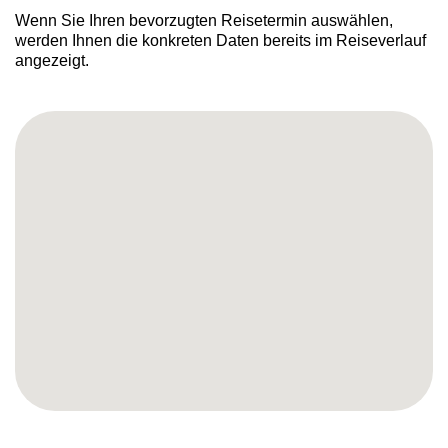
Wenn Sie Ihren bevorzugten Reisetermin auswählen,
werden Ihnen die konkreten Daten bereits im Reiseverlauf
angezeigt.