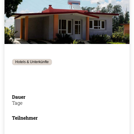
Hotels & Unterkünfte
Dauer
Tage
Teilnehmer