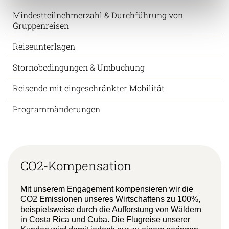
Mindestteilnehmerzahl & Durchführung von
Gruppenreisen
Reiseunterlagen
Stornobedingungen & Umbuchung
Reisende mit eingeschränkter Mobilität
Programmänderungen
CO2-Kompensation
Mit unserem Engagement kompensieren wir die
CO2 Emissionen unseres Wirtschaftens zu 100%,
beispielsweise durch die Aufforstung von Wäldern
in Costa Rica und Cuba. Die Flugreise unserer