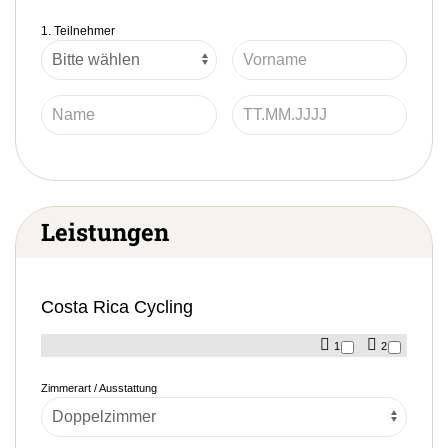
1. Teilnehmer
Leistungen
Costa Rica Cycling
1
2
Zimmerart / Ausstattung