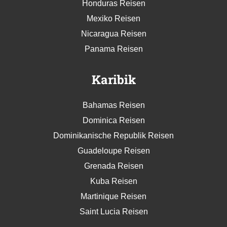
Honduras Reisen
Mexiko Reisen
Nicaragua Reisen
Panama Reisen
Karibik
Bahamas Reisen
Dominica Reisen
Dominikanische Republik Reisen
Guadeloupe Reisen
Grenada Reisen
Kuba Reisen
Martinique Reisen
Saint Lucia Reisen