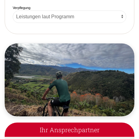
Verpflegung
Ihr Ansprechpartner