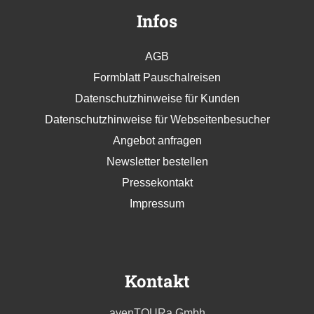
Infos
AGB
Formblatt Pauschalreisen
Datenschutzhinweise für Kunden
Datenschutzhinweise für Webseitenbesucher
Angebot anfragen
Newsletter bestellen
Pressekontakt
Impressum
Kontakt
avenTOURa Gmbh