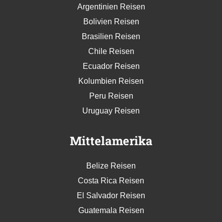
Argentinien Reisen
Bolivien Reisen
Brasilien Reisen
Chile Reisen
Ecuador Reisen
Kolumbien Reisen
Peru Reisen
Uruguay Reisen
Mittelamerika
Belize Reisen
Costa Rica Reisen
El Salvador Reisen
Guatemala Reisen