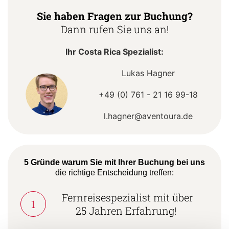
Sie haben Fragen zur Buchung?
Dann rufen Sie uns an!
Ihr Costa Rica Spezialist:
Lukas Hagner
+49 (0) 761 - 21 16 99-18
l.hagner@aventoura.de
5 Gründe warum Sie mit Ihrer Buchung bei uns
die richtige Entscheidung treffen:
Fernreisespezialist mit über
1
25 Jahren Erfahrung!