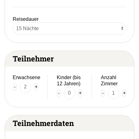
Reisedauer
Teilnehmer
Erwachsene
Kinder (bis
Anzahl
12 Jahren)
Zimmer
-
+
-
+
-
+
Teilnehmerdaten