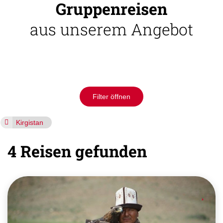
Gruppenreisen
aus unserem Angebot
Filter öffnen
Kirgistan
4 Reisen gefunden