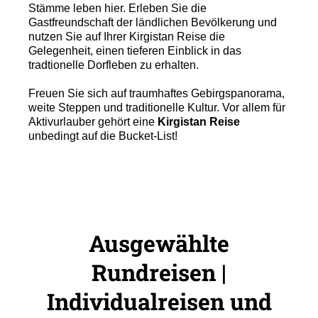
Stämme leben hier. Erleben Sie die
Gastfreundschaft der ländlichen Bevölkerung und
nutzen Sie auf Ihrer Kirgistan Reise die
Gelegenheit, einen tieferen Einblick in das
tradtionelle Dorfleben zu erhalten.
Freuen Sie sich auf traumhaftes Gebirgspanorama,
weite Steppen und traditionelle Kultur. Vor allem für
Aktivurlauber gehört eine
Kirgistan Reise
unbedingt auf die Bucket-List!
Ausgewählte
Rundreisen |
Individualreisen und