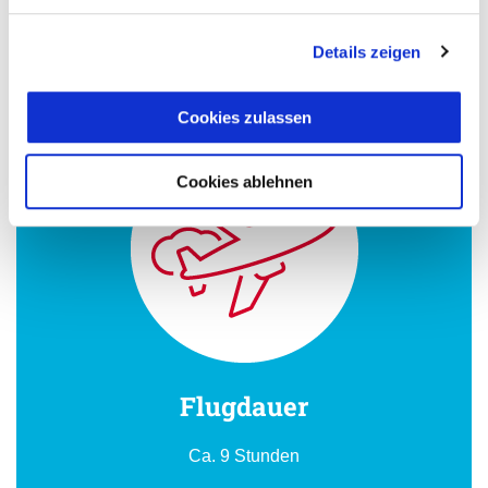
+5 Stunden in Winterzeit
+4 Stunden in Sommerzeit
Details zeigen
Cookies zulassen
Cookies ablehnen
Flugdauer
Ca. 9 Stunden