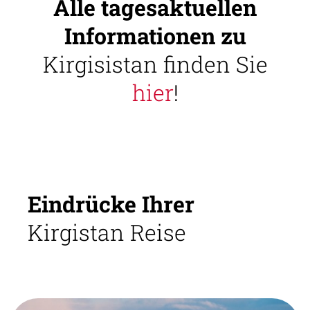
Alle tagesaktuellen
Informationen zu
Kirgisistan finden Sie
hier
!
Eindrücke Ihrer
Kirgistan Reise