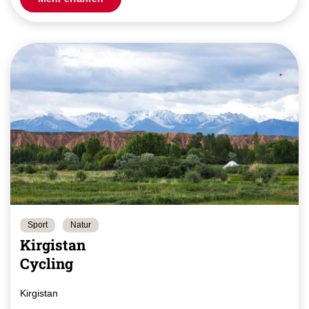
Sport
Natur
Kirgistan
Cycling
Kirgistan