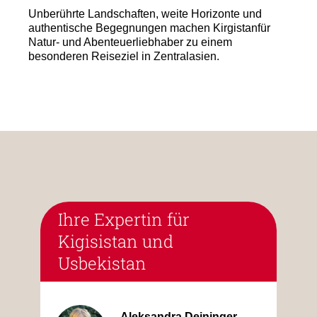
Unberührte Landschaften, weite Horizonte und
authentische Begegnungen machen Kirgistanfür
Natur- und Abenteuerliebhaber zu einem
besonderen Reiseziel in Zentralasien.
Ihre Expertin für
Kigisistan und
Usbekistan
Aleksandra Deininger