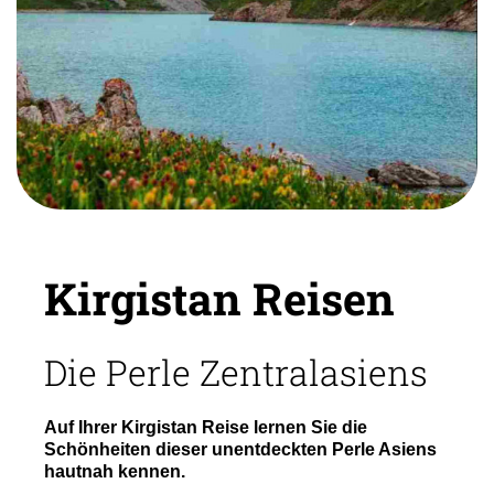
Kirgistan Reisen
Die Perle Zentralasiens
Auf Ihrer Kirgistan Reise lernen Sie die
Schönheiten dieser unentdeckten Perle Asiens
hautnah kennen.