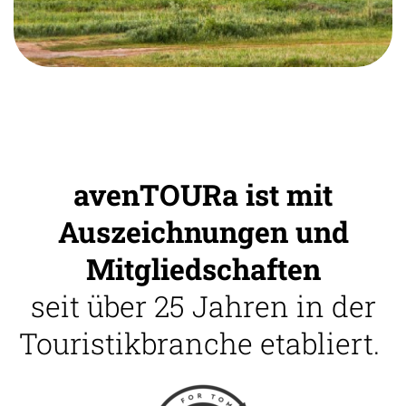
avenTOURa ist mit
Auszeichnungen und
Mitgliedschaften
seit über 25 Jahren in der
Touristikbranche etabliert.