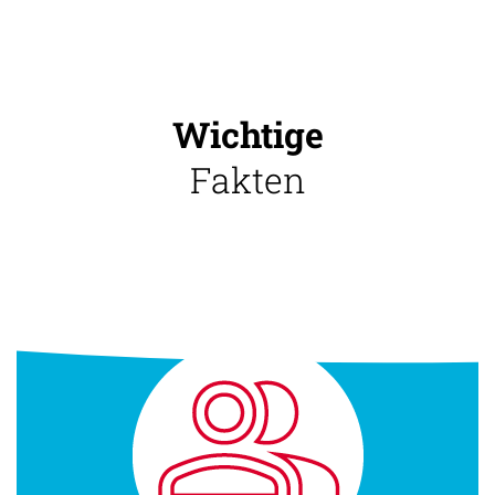
Wichtige
Fakten