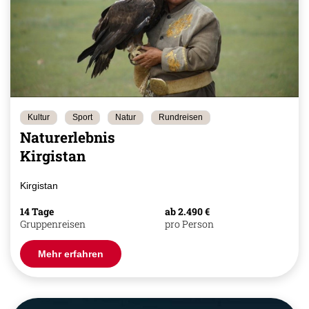
Kultur
Sport
Natur
Rundreisen
Naturerlebnis
Kirgistan
Kirgistan
14 Tage
ab 2.490 €
Gruppenreisen
pro Person
Mehr erfahren