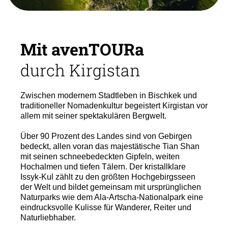
Mit avenTOURa
durch Kirgistan
Zwischen modernem Stadtleben in Bischkek und
traditioneller Nomadenkultur begeistert Kirgistan vor
allem mit seiner spektakulären Bergwelt.
Über 90 Prozent des Landes sind von Gebirgen
bedeckt, allen voran das majestätische Tian Shan
mit seinen schneebedeckten Gipfeln, weiten
Hochalmen und tiefen Tälern. Der kristallklare
Issyk-Kul zählt zu den größten Hochgebirgsseen
der Welt und bildet gemeinsam mit ursprünglichen
Naturparks wie dem Ala-Artscha-Nationalpark eine
eindrucksvolle Kulisse für Wanderer, Reiter und
Naturliebhaber.