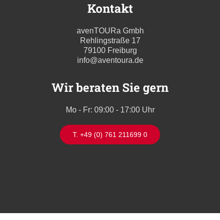
Kontakt
avenTOURa Gmbh
Rehlingstraße 17
79100 Freiburg
info@aventoura.de
Wir beraten Sie gern
Mo - Fr: 09:00 - 17:00 Uhr
T. +49 (0) 761 211699 0