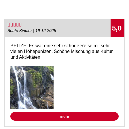
5,0
Beate Kindler | 19.12.2025
BELIZE: Es war eine sehr schöne Reise mit sehr
vielen Höhepunkten. Schöne Mischung aus Kultur
und Aktivitäten
mehr