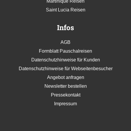
Martinique Reisen
Saint Lucia Reisen
Infos
AGB
Formblatt Pauschalreisen
Datenschutzhinweise für Kunden
Datenschutzhinweise für Webseitenbesucher
Angebot anfragen
Newsletter bestellen
Pressekontakt
Impressum