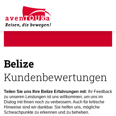
Belize
Kundenbewertungen
Teilen Sie uns Ihre Belize Erfahrungen mit:
Ihr Feedback
zu unseren Leistungen ist uns willkommen, um uns im
Dialog mit Ihnen noch zu verbessern. Auch für kritische
Hinweise sind wir dankbar. Sie helfen uns, mögliche
Schwachpunkte zu erkennen und zu beheben.