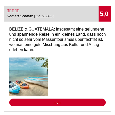
5,0
Norbert Schmitz | 17.12.2025
BELIZE & GUATEMALA: Insgesamt eine gelungene
und spannende Reise in ein kleines Land, dass noch
nicht so sehr vom Massentourismus überfrachtet ist,
wo man eine gute Mischung aus Kultur und Alltag
erleben kann.
mehr