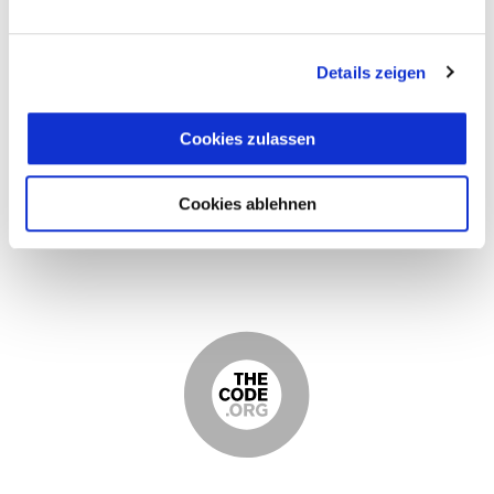
Details zeigen
Cookies zulassen
Cookies ablehnen