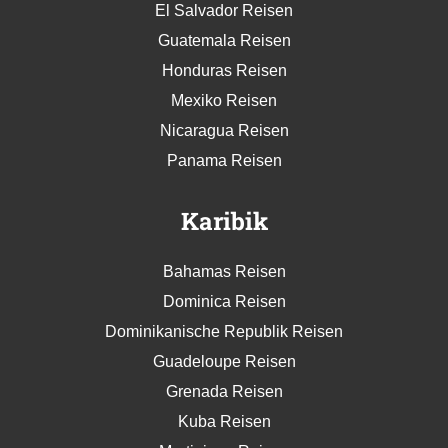
El Salvador Reisen
Guatemala Reisen
Honduras Reisen
Mexiko Reisen
Nicaragua Reisen
Panama Reisen
Karibik
Bahamas Reisen
Dominica Reisen
Dominikanische Republik Reisen
Guadeloupe Reisen
Grenada Reisen
Kuba Reisen