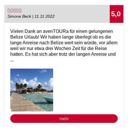
5,0
Simone Beck | 11.11.2022
Vielen Dank an avenTOURa für einen gelungenen
Belize Urlaub! Wir haben lange überlegt ob es die
lange Anreise nach Belize wert sein würde, vor allem
weil wir nur etwa drei Wochen Zeit für die Reise
hatten. Es hat sich aber trotz der langen Anreise und
...
mehr