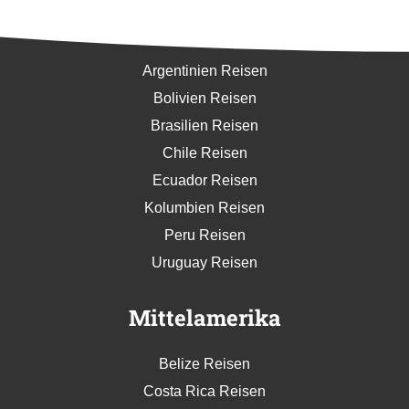
Südamerika
Argentinien Reisen
Bolivien Reisen
Brasilien Reisen
Chile Reisen
Ecuador Reisen
Kolumbien Reisen
Peru Reisen
Uruguay Reisen
Mittelamerika
Belize Reisen
Costa Rica Reisen