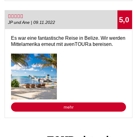
5,0
JP und Ane | 09.11.2022
Es war eine fantastische Reise in Belize. Wir werden
Mittelamerika erneut mit avenTOURa bereisen.
mehr