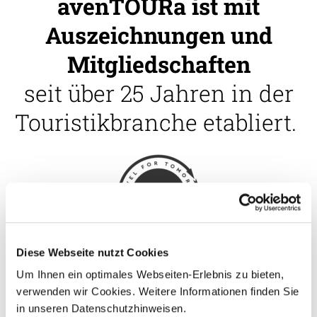
avenTOURa ist mit
Auszeichnungen und
Mitgliedschaften
seit über 25 Jahren in der
Touristikbranche etabliert.
Diese Webseite nutzt Cookies
Um Ihnen ein optimales Webseiten-Erlebnis zu bieten,
verwenden wir Cookies. Weitere Informationen finden Sie
in unseren Datenschutzhinweisen.