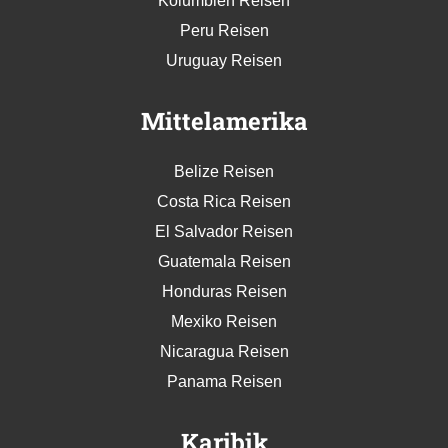
Kolumbien Reisen
Peru Reisen
Uruguay Reisen
Mittelamerika
Belize Reisen
Costa Rica Reisen
El Salvador Reisen
Guatemala Reisen
Honduras Reisen
Mexiko Reisen
Nicaragua Reisen
Panama Reisen
Karibik