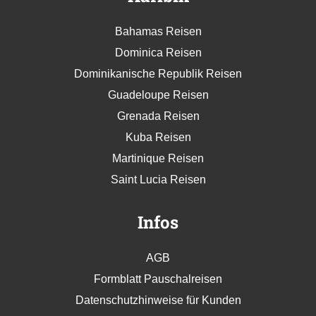
Bahamas Reisen
Dominica Reisen
Dominikanische Republik Reisen
Guadeloupe Reisen
Grenada Reisen
Kuba Reisen
Martinique Reisen
Saint Lucia Reisen
Infos
AGB
Formblatt Pauschalreisen
Datenschutzhinweise für Kunden