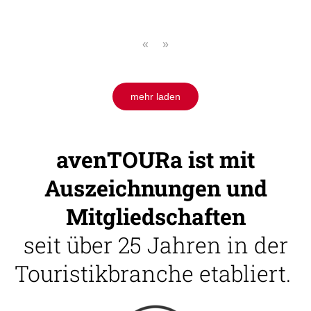
«
»
mehr laden
avenTOURa ist mit
Auszeichnungen und
Mitgliedschaften
seit über 25 Jahren in der
Touristikbranche etabliert.