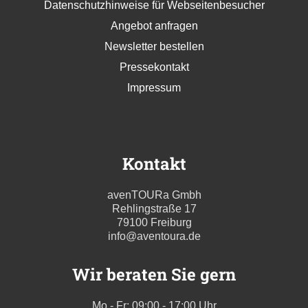
Datenschutzhinweise für Webseitenbesucher
Angebot anfragen
Newsletter bestellen
Pressekontakt
Impressum
Kontakt
avenTOURa Gmbh
Rehlingstraße 17
79100 Freiburg
info@aventoura.de
Wir beraten Sie gern
Mo - Fr: 09:00 - 17:00 Uhr