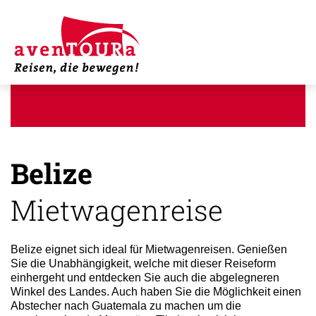
Belize
Mietwagenreise
Belize eignet sich ideal für Mietwagenreisen. Genießen
Sie die Unabhängigkeit, welche mit dieser Reiseform
einhergeht und entdecken Sie auch die abgelegneren
Winkel des Landes. Auch haben Sie die Möglichkeit einen
Abstecher nach Guatemala zu machen um die