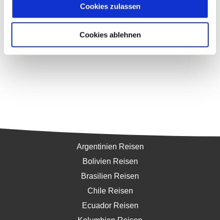
Cookies zulassen
Cookies ablehnen
Südamerika
Argentinien Reisen
Bolivien Reisen
Brasilien Reisen
Chile Reisen
Ecuador Reisen