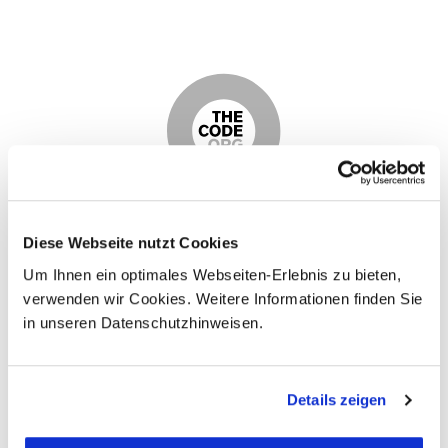
Diese Webseite nutzt Cookies
Um Ihnen ein optimales Webseiten-Erlebnis zu bieten,
verwenden wir Cookies. Weitere Informationen finden Sie
in unseren Datenschutzhinweisen.
Details zeigen