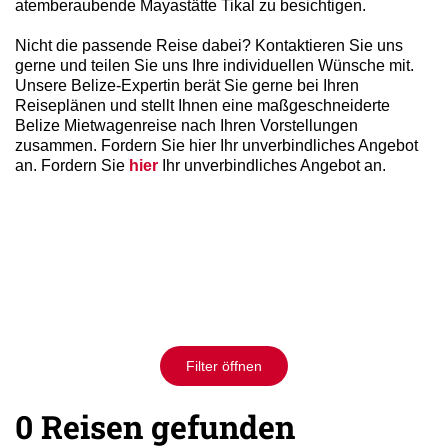
atemberaubende Mayastätte Tikal zu besichtigen.
Nicht die passende Reise dabei? Kontaktieren Sie uns
gerne und teilen Sie uns Ihre individuellen Wünsche mit.
Unsere Belize-Expertin berät Sie gerne bei Ihren
Reiseplänen und stellt Ihnen eine maßgeschneiderte
Belize Mietwagenreise nach Ihren Vorstellungen
zusammen. Fordern Sie hier Ihr unverbindliches Angebot
an. Fordern Sie
hier
Ihr unverbindliches Angebot an.
Filter öffnen
0 Reisen gefunden