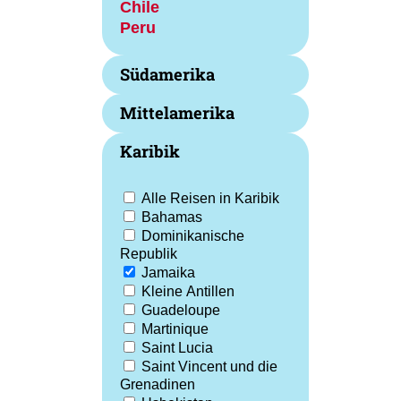
Chile
Peru
Südamerika
Mittelamerika
Karibik
Alle Reisen in Karibik
Bahamas
Dominikanische
Republik
Jamaika
Kleine Antillen
Guadeloupe
Martinique
Saint Lucia
Saint Vincent und die
Grenadinen