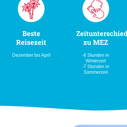
Beste
Zeitunterschie
Reisezeit
zu MEZ
Dezember bis April
-6 Stunden in
Winterzeit
-7 Stunden in
Sommerzeit