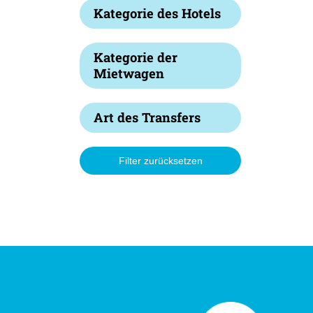
Kategorie des Hotels
Kategorie der
Mietwagen
Art des Transfers
Filter zurücksetzen