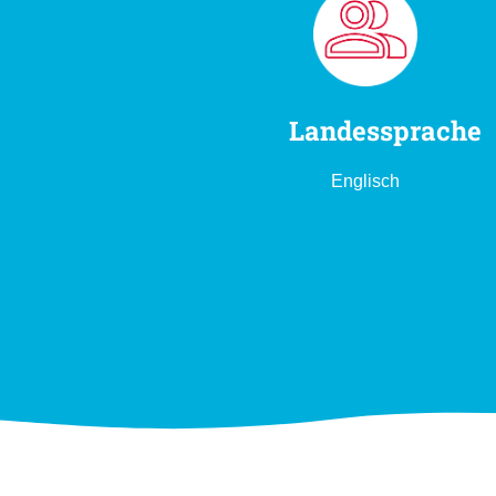
Landessprache
Englisch