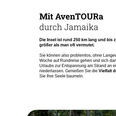
Mit AvenTOURa
durch Jamaika
Die Insel ist rund 250 km lang und bis z
größer als man oft vermutet.
Sie können also problemlos, ohne Langew
Woche auf Rundreise gehen und sich dan
Urlaubs zur Entspannung am Strand an e
niederlassen. Genießen Sie die
Vielfalt d
Sie Ihre Seele baumeln.