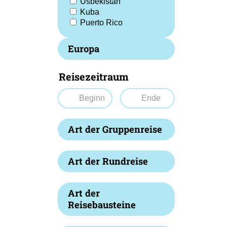
Usbekistan
Kuba
Puerto Rico
Europa
Reisezeitraum
Art der Gruppenreise
Art der Rundreise
Art der
Reisebausteine