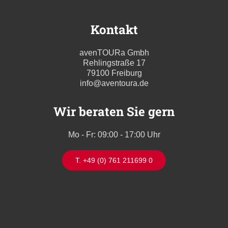
Kontakt
avenTOURa Gmbh
Rehlingstraße 17
79100 Freiburg
info@aventoura.de
Wir beraten Sie gern
Mo - Fr: 09:00 - 17:00 Uhr
T. +49 (0) 761 211699 0