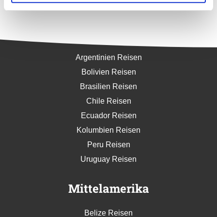
Südamerika
Argentinien Reisen
Bolivien Reisen
Brasilien Reisen
Chile Reisen
Ecuador Reisen
Kolumbien Reisen
Peru Reisen
Uruguay Reisen
Mittelamerika
Belize Reisen