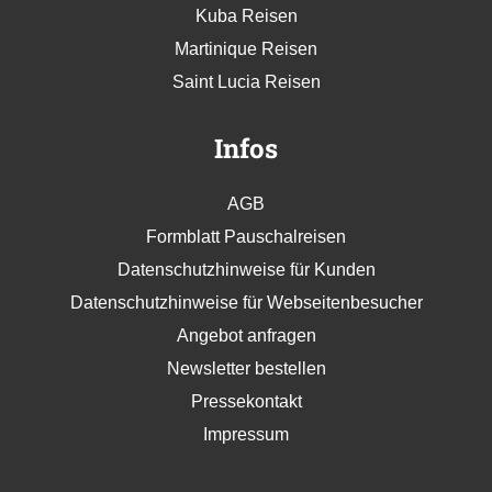
Kuba Reisen
Martinique Reisen
Saint Lucia Reisen
Infos
AGB
Formblatt Pauschalreisen
Datenschutzhinweise für Kunden
Datenschutzhinweise für Webseitenbesucher
Angebot anfragen
Newsletter bestellen
Pressekontakt
Impressum