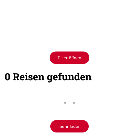
Filter öffnen
0 Reisen gefunden
«
»
mehr laden