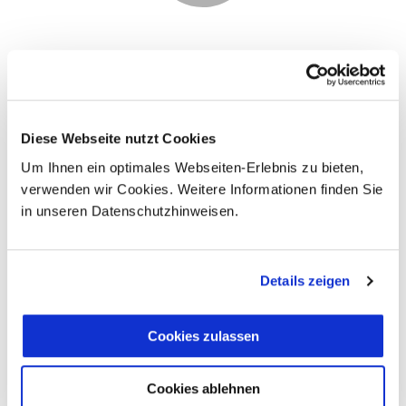
Diese Webseite nutzt Cookies
Um Ihnen ein optimales Webseiten-Erlebnis zu bieten,
verwenden wir Cookies. Weitere Informationen finden Sie
in unseren Datenschutzhinweisen.
Details zeigen
Cookies zulassen
Cookies ablehnen