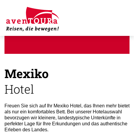
Mexiko
Hotel
Freuen Sie sich auf Ihr Mexiko Hotel, das Ihnen mehr bietet
als nur ein komfortables Bett. Bei unserer Hotelauswahl
bevorzugen wir kleinere, landestypische Unterkünfte in
perfekter Lage für Ihre Erkundungen und das authentische
Erleben des Landes.