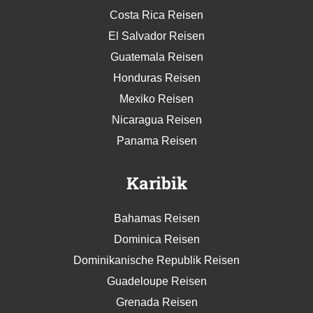
Costa Rica Reisen
El Salvador Reisen
Guatemala Reisen
Honduras Reisen
Mexiko Reisen
Nicaragua Reisen
Panama Reisen
Karibik
Bahamas Reisen
Dominica Reisen
Dominikanische Republik Reisen
Guadeloupe Reisen
Grenada Reisen