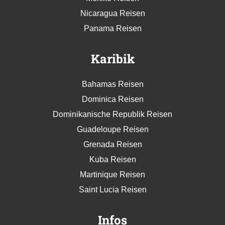
Nicaragua Reisen
Panama Reisen
Karibik
Bahamas Reisen
Dominica Reisen
Dominikanische Republik Reisen
Guadeloupe Reisen
Grenada Reisen
Kuba Reisen
Martinique Reisen
Saint Lucia Reisen
Infos