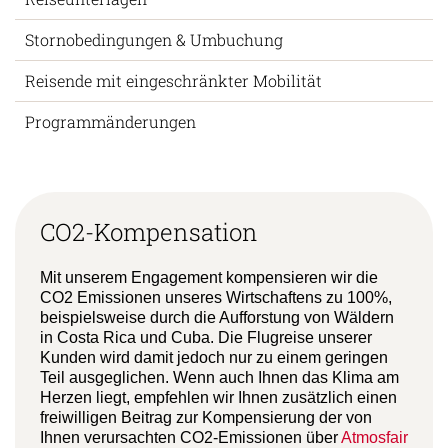
Stornobedingungen & Umbuchung
Reisende mit eingeschränkter Mobilität
Programmänderungen
CO2-Kompensation
Mit unserem Engagement kompensieren wir die
CO2 Emissionen unseres Wirtschaftens zu 100%,
beispielsweise durch die Aufforstung von Wäldern
in Costa Rica und Cuba. Die Flugreise unserer
Kunden wird damit jedoch nur zu einem geringen
Teil ausgeglichen. Wenn auch Ihnen das Klima am
Herzen liegt, empfehlen wir Ihnen zusätzlich einen
freiwilligen Beitrag zur Kompensierung der von
Ihnen verursachten CO2-Emissionen über
Atmosfair