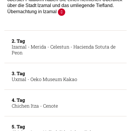
über die Stadt Izamal und das umliegende Tiefland.
Übernachtung in Izamal
2. Tag
Izamal - Merida - Celestun - Hacienda Sotuta de
Peon
3. Tag
Uxmal - Oeko Museum Kakao
4. Tag
Chichen Itza - Cenote
5. Tag