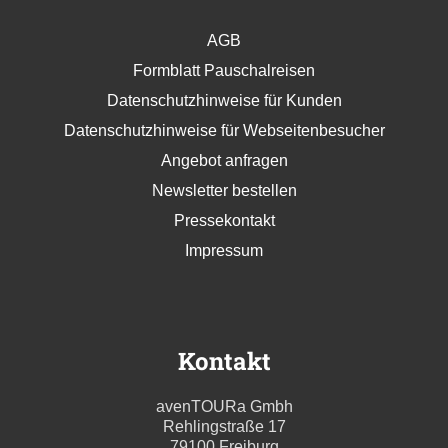
AGB
Formblatt Pauschalreisen
Datenschutzhinweise für Kunden
Datenschutzhinweise für Webseitenbesucher
Angebot anfragen
Newsletter bestellen
Pressekontakt
Impressum
Kontakt
avenTOURa Gmbh
Rehlingstraße 17
79100 Freiburg