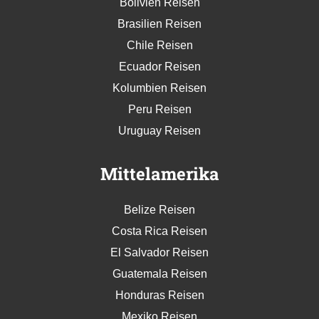
Bolivien Reisen
Brasilien Reisen
Chile Reisen
Ecuador Reisen
Kolumbien Reisen
Peru Reisen
Uruguay Reisen
Mittelamerika
Belize Reisen
Costa Rica Reisen
El Salvador Reisen
Guatemala Reisen
Honduras Reisen
Mexiko Reisen