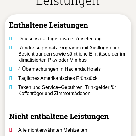
Leistungen
Enthaltene Leistungen
Deutschsprachige private Reiseleitung
Rundreise gemäß Programm mit Ausflügen und
Besichtigungen sowie sämtliche Eintrittsgelder im
klimatisierten Pkw oder Minibus
4 Übernachtungen in Hacienda Hotels
Tägliches Amerikanisches Frühstück
Taxen und Service–Gebühren, Trinkgelder für
Kofferträger und Zimmermädchen
Nicht enthaltene Leistungen
Alle nicht erwähnten Mahlzeiten