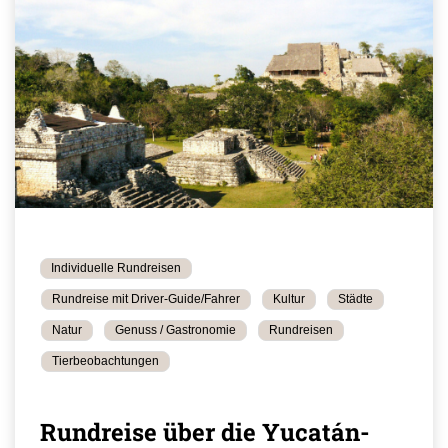
Individuelle Rundreisen
Rundreise mit Driver-Guide/Fahrer
Kultur
Städte
Natur
Genuss / Gastronomie
Rundreisen
Tierbeobachtungen
Rundreise über die Yucatán-