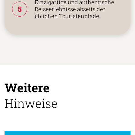
Einzigartige und authentische
5
Reiseerlebnisse abseits der
üblichen Touristenpfade.
Weitere
Hinweise