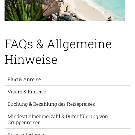
FAQs & Allgemeine
Hinweise
Flug & Anreise
Visum & Einreise
Buchung & Bezahlung des Reisepreises
Mindestteilnehmerzahl & Durchführung von
Gruppenreisen
Reiseunterlagen