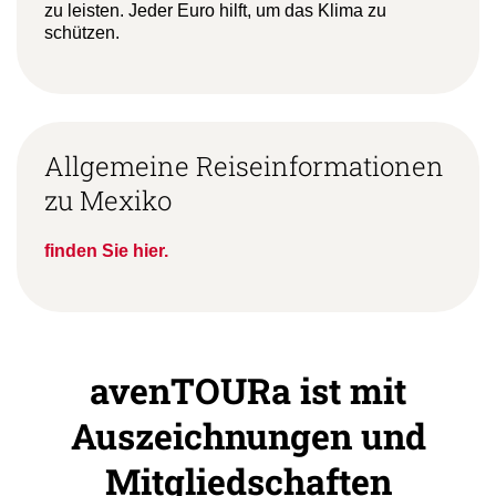
zu leisten. Jeder Euro hilft, um das Klima zu
schützen.
Allgemeine Reiseinformationen
zu Mexiko
finden Sie hier.
avenTOURa ist mit
Auszeichnungen und
Mitgliedschaften