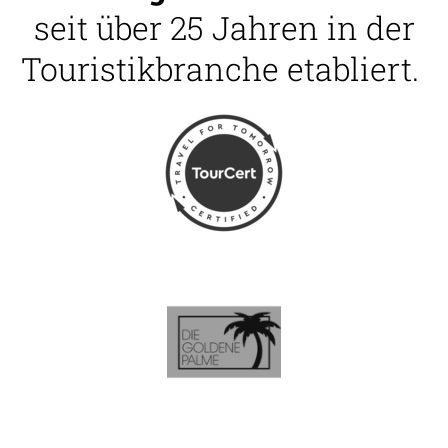
seit über 25 Jahren in der
Touristikbranche etabliert.