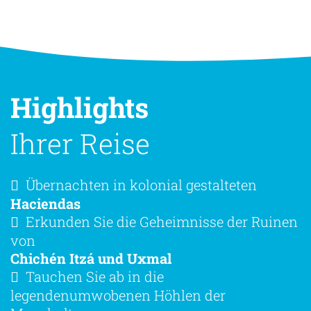
Highlights
Ihrer Reise
Übernachten in kolonial gestalteten
Haciendas
Erkunden Sie die Geheimnisse der Ruinen
von
Chichén Itzá und Uxmal
Tauchen Sie ab in die
legendenumwobenen Höhlen der