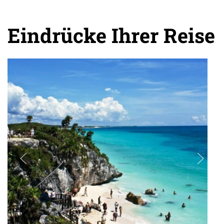
Eindrücke Ihrer Reise