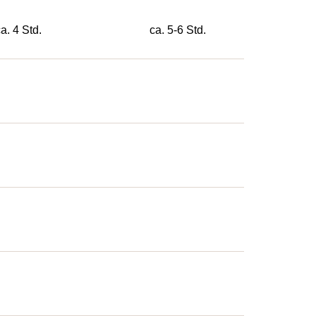
a. 4 Std.
ca. 5-6 Std.