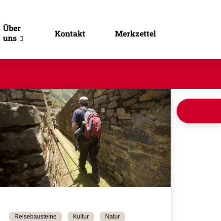
Über
Kontakt
Merkzettel
uns
Reisebausteine
Kultur
Natur