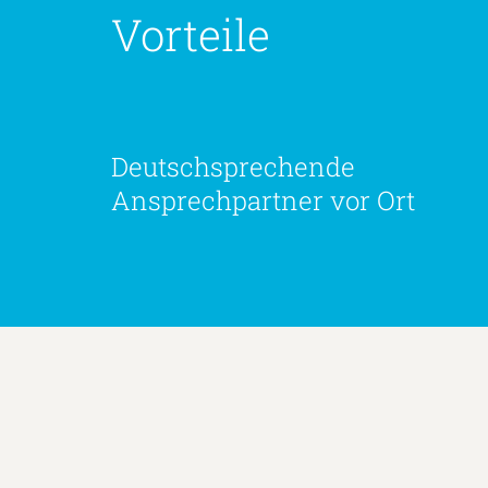
Vorteile
Deutschsprechende
Ansprechpartner vor Ort