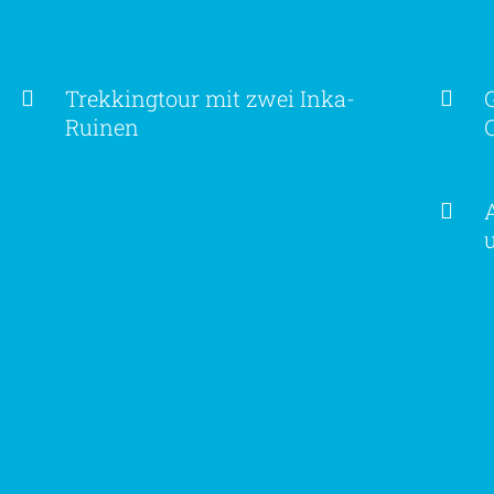
Trekkingtour mit zwei Inka-
Ruinen