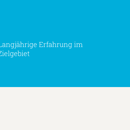
Langjährige Erfahrung im
Zielgebiet