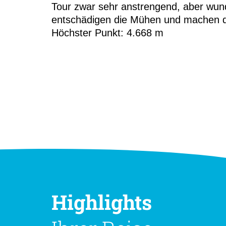
Tour zwar sehr anstrengend, aber wun
entschädigen die Mühen und machen d
Höchster Punkt: 4.668 m
Highlights