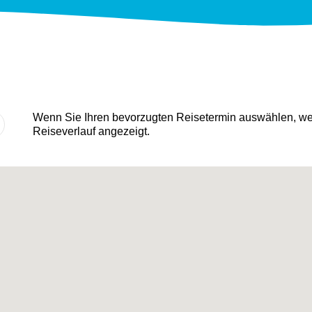
Wenn Sie Ihren bevorzugten Reisetermin auswählen, wer
Reiseverlauf angezeigt.