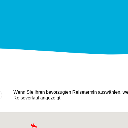
Wenn Sie Ihren bevorzugten Reisetermin auswählen, wer
Reiseverlauf angezeigt.