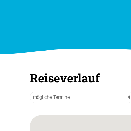
Reiseverlauf