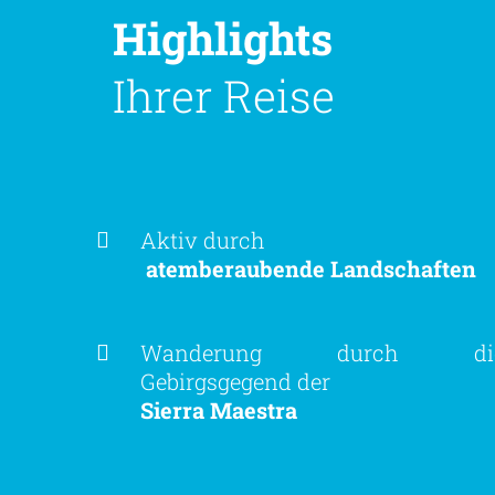
Highlights
Ihrer Reise
Aktiv durch
atemberaubende Landschaften
Wanderung durch di
Gebirgsgegend der
Sierra Maestra