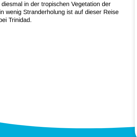
iesmal in der tropischen Vegetation der
n wenig Stranderholung ist auf dieser Reise
ei Trinidad.