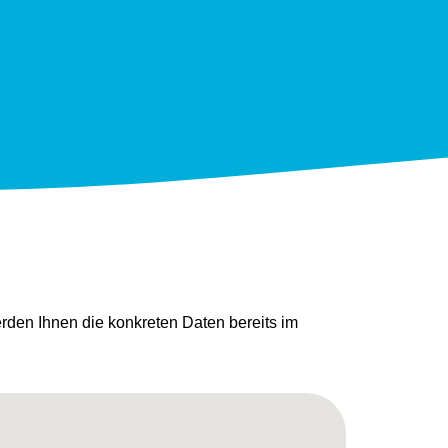
den Ihnen die konkreten Daten bereits im