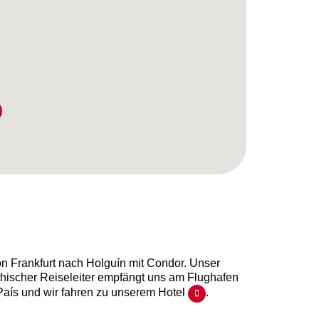
n Frankfurt nach Holguín mit Condor. Unser
hischer Reiseleiter empfängt uns am Flughafen
País und wir fahren zu unserem Hotel
.