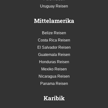
Uruguay Reisen
Mittelamerika
Belize Reisen
Costa Rica Reisen
El Salvador Reisen
Guatemala Reisen
Honduras Reisen
Mexiko Reisen
Nicaragua Reisen
Panama Reisen
Karibik