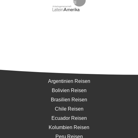
Südamerika
Argentinien Reisen
Bolivien Reisen
Brasilien Reisen
Chile Reisen
Ecuador Reisen
Kolumbien Reisen
Peru Reisen