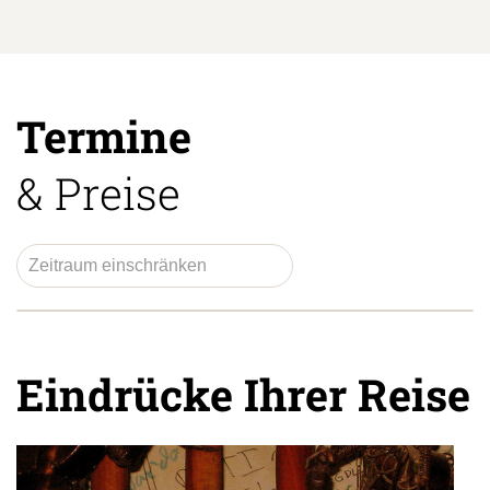
Termine
& Preise
Eindrücke Ihrer Reise