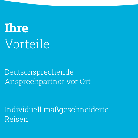
Ihre
Vorteile
Deutschsprechende
Ansprechpartner vor Ort
Individuell maßgeschneiderte
Reisen