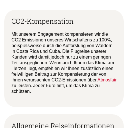
CO2-Kompensation
Mit unserem Engagement kompensieren wir die
CO2 Emissionen unseres Wirtschaftens zu 100%,
beispielsweise durch die Aufforstung von Wäldern
in Costa Rica und Cuba. Die Flugreise unserer
Kunden wird damit jedoch nur zu einem geringen
Teil ausgeglichen. Wenn auch Ihnen das Klima am
Herzen liegt, empfehlen wir Ihnen zusätzlich einen
freiwilligen Beitrag zur Kompensierung der von
Ihnen verursachten CO2-Emissionen über
Atmosfair
zu leisten. Jeder Euro hilft, um das Klima zu
schützen.
Allgemeine Reiseinformationen