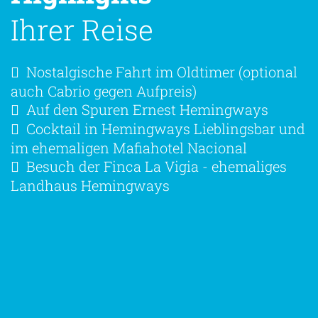
Ihrer Reise
Nostalgische Fahrt im Oldtimer (optional
auch Cabrio gegen Aufpreis)
Auf den Spuren Ernest Hemingways
Cocktail in Hemingways Lieblingsbar und
im ehemaligen Mafiahotel Nacional
Besuch der Finca La Vigia - ehemaliges
Landhaus Hemingways