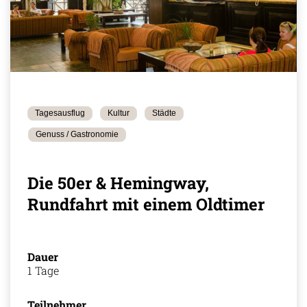
Tagesausflug
Kultur
Städte
Genuss / Gastronomie
Die 50er & Hemingway,
Rundfahrt mit einem Oldtimer
Dauer
1 Tage
Teilnehmer