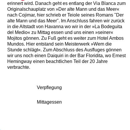
erinnert wird. Danach geht es entlang der Via Blanca zum
Originalschauplatz von »Der alte Mann und das Meer«
nach Cojimar, hier schrieb er Teiole seines Romans "Der
alte Mann und das Meer". Im Anschluss fahren wir zurück
in die Altstadt von Havanna wo wir in der »La Bodeguita
del Medio« zu Mittag essen und uns einen »seiner«
Mojitos gönnen. Zu Fuß geht es weiter zum Hotel Ambos
Mundos. Hier entstand sein Meisterwerk »Wem die
Stunde schlägt«. Zum Abschluss des Ausfluges gönnen
wir uns noch einen Daiquiri in der Bar Floridita, wo Ernest
Hemingway einen beachtlichen Teil der 20 Jahre
verbrachte.
Verpflegung
Mittagessen