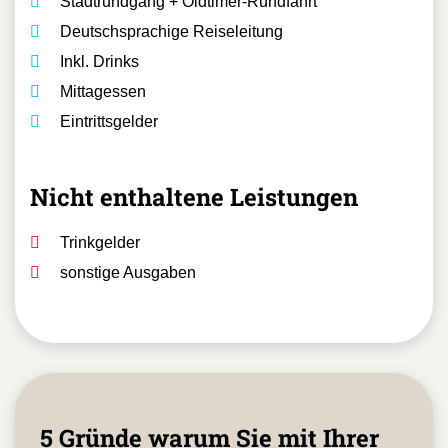
Stadtrundgang + Oldtimer-Rundfahrt
Deutschsprachige Reiseleitung
Inkl. Drinks
Mittagessen
Eintrittsgelder
Nicht enthaltene Leistungen
Trinkgelder
sonstige Ausgaben
5 Gründe warum Sie mit Ihrer