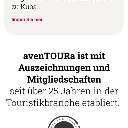
zu Kuba
finden Sie hier.
avenTOURa ist mit
Auszeichnungen und
Mitgliedschaften
seit über 25 Jahren in der
Touristikbranche etabliert.