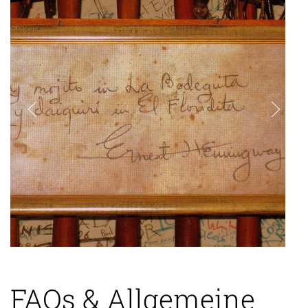
FAQs & Allgemeine