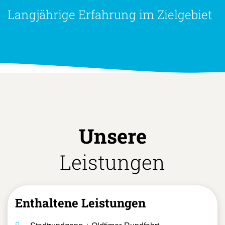
Langjährige Erfahrung im Zielgebiet
Unsere
Leistungen
Enthaltene Leistungen