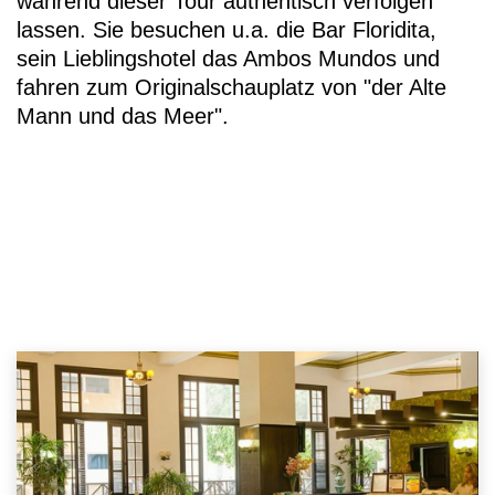
während dieser Tour authentisch verfolgen
lassen. Sie besuchen u.a. die Bar Floridita,
sein Lieblingshotel das Ambos Mundos und
fahren zum Originalschauplatz von "der Alte
Mann und das Meer".