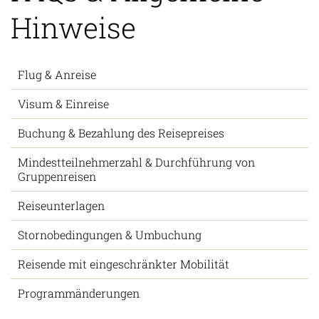
Hinweise
Flug & Anreise
Visum & Einreise
Buchung & Bezahlung des Reisepreises
Mindestteilnehmerzahl & Durchführung von
Gruppenreisen
Reiseunterlagen
Stornobedingungen & Umbuchung
Reisende mit eingeschränkter Mobilität
Programmänderungen