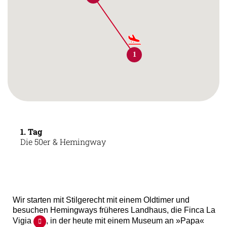
1
1. Tag
Die 50er & Hemingway
Wir starten mit Stilgerecht mit einem Oldtimer und
besuchen Hemingways früheres Landhaus, die Finca La
Vigia
, in der heute mit einem Museum an »Papa«