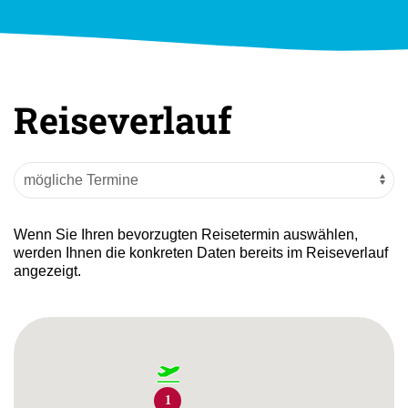
Reiseverlauf
Wenn Sie Ihren bevorzugten Reisetermin auswählen,
werden Ihnen die konkreten Daten bereits im Reiseverlauf
angezeigt.
1