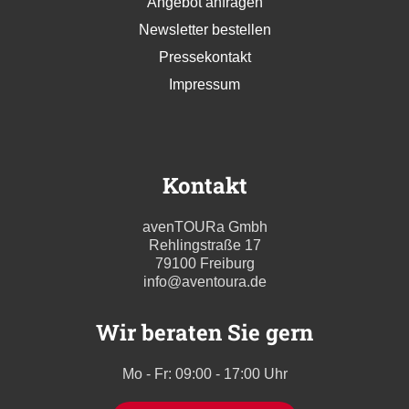
Angebot anfragen
Newsletter bestellen
Pressekontakt
Impressum
Kontakt
avenTOURa Gmbh
Rehlingstraße 17
79100 Freiburg
info@aventoura.de
Wir beraten Sie gern
Mo - Fr: 09:00 - 17:00 Uhr