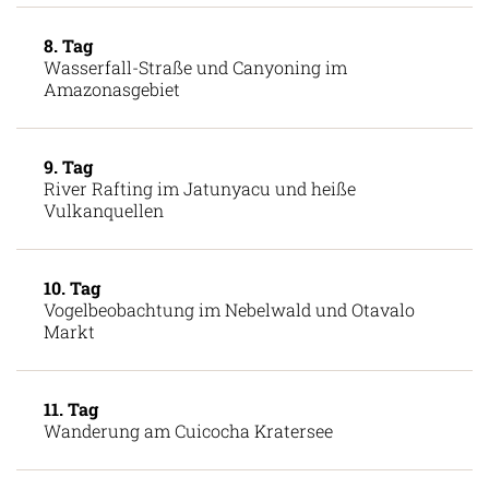
8. Tag
Wasserfall-Straße und Canyoning im
Amazonasgebiet
9. Tag
River Rafting im Jatunyacu und heiße
Vulkanquellen
10. Tag
Vogelbeobachtung im Nebelwald und Otavalo
Markt
11. Tag
Wanderung am Cuicocha Kratersee