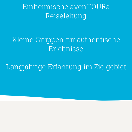
Einheimische avenTOURa
Reiseleitung
Kleine Gruppen für authentische
Erlebnisse
Langjährige Erfahrung im Zielgebiet