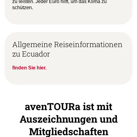
zu leisten. Jeder Euro hilft, um das Klima zu
schützen.
Allgemeine Reiseinformationen
zu Ecuador
finden Sie hier.
avenTOURa ist mit
Auszeichnungen und
Mitgliedschaften