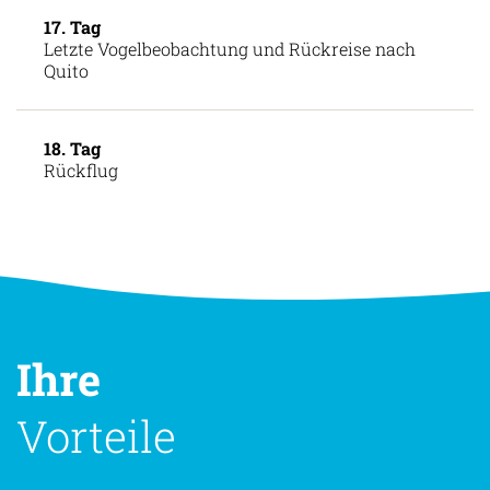
17. Tag
Letzte Vogelbeobachtung und Rückreise nach
Quito
18. Tag
Rückflug
Ihre
Vorteile