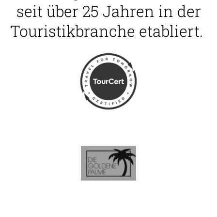
seit über 25 Jahren in der
Touristikbranche etabliert.