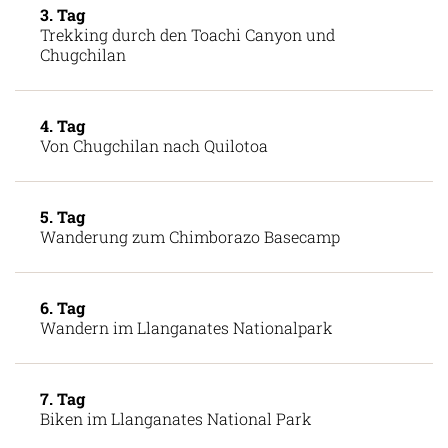
3. Tag
Trekking durch den Toachi Canyon und
Chugchilan
4. Tag
Von Chugchilan nach Quilotoa
5. Tag
Wanderung zum Chimborazo Basecamp
6. Tag
Wandern im Llanganates Nationalpark
7. Tag
Biken im Llanganates National Park