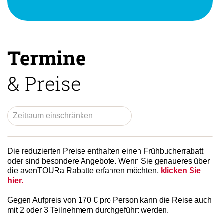
Termine
& Preise
Die reduzierten Preise enthalten einen Frühbucherrabatt
oder sind besondere Angebote. Wenn Sie genaueres über
die avenTOURa Rabatte erfahren möchten,
klicken Sie
hier.
Gegen Aufpreis von 170 € pro Person kann die Reise auch
mit 2 oder 3 Teilnehmern durchgeführt werden.