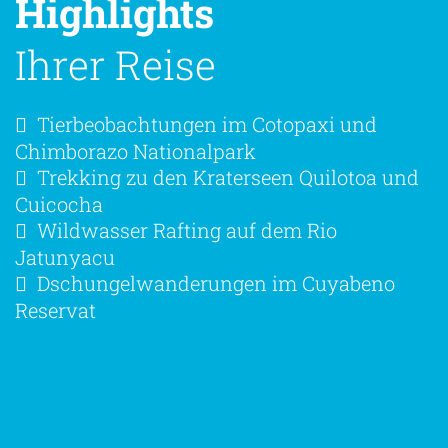
Highlights
Ihrer Reise
Tierbeobachtungen im Cotopaxi und
Chimborazo Nationalpark
Trekking zu den Kraterseen Quilotoa und
Cuicocha
Wildwasser Rafting auf dem Rio
Jatunyacu
Dschungelwanderungen im Cuyabeno
Reservat