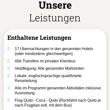
Unsere
Leistungen
Enthaltene Leistungen
17 Übernachtungen in den genannten Hotels
(oder mindestens gleichwertigen)
Alle Transfers im privaten Kleinbus
Verpflegung: Alle genannten Mahlzeiten
Lokale, englischsprachige qualifizierte
Reiseleitung
Alle im Programm genannten Aktivitäten inklusive
Ausrüstung
Flug Quito - Coca - Quito (Rückfahrt nach Quito je
nach Flugplan evtl. mit dem Bus)