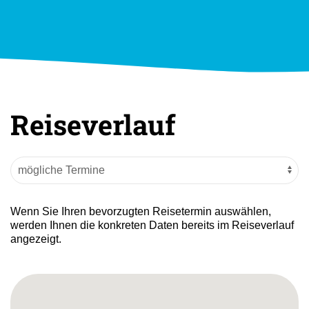
Reiseverlauf
Wenn Sie Ihren bevorzugten Reisetermin auswählen,
werden Ihnen die konkreten Daten bereits im Reiseverlauf
angezeigt.