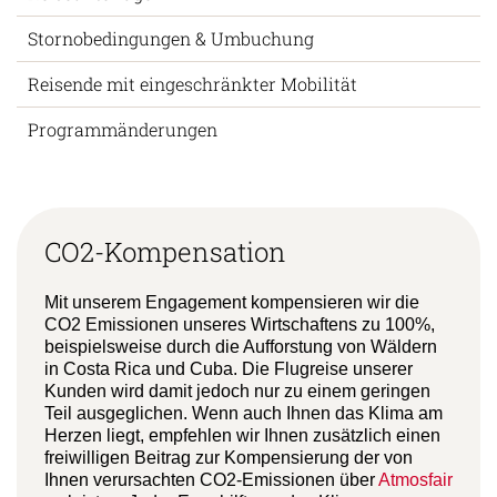
Stornobedingungen & Umbuchung
Reisende mit eingeschränkter Mobilität
Programmänderungen
CO2-Kompensation
Mit unserem Engagement kompensieren wir die
CO2 Emissionen unseres Wirtschaftens zu 100%,
beispielsweise durch die Aufforstung von Wäldern
in Costa Rica und Cuba. Die Flugreise unserer
Kunden wird damit jedoch nur zu einem geringen
Teil ausgeglichen. Wenn auch Ihnen das Klima am
Herzen liegt, empfehlen wir Ihnen zusätzlich einen
freiwilligen Beitrag zur Kompensierung der von
Ihnen verursachten CO2-Emissionen über
Atmosfair