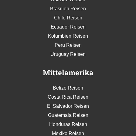
Brasilien Reisen
Chile Reisen
Ecuador Reisen
Kolumbien Reisen
Peru Reisen
Uruguay Reisen
Mittelamerika
Belize Reisen
Costa Rica Reisen
El Salvador Reisen
Guatemala Reisen
Honduras Reisen
Mexiko Reisen