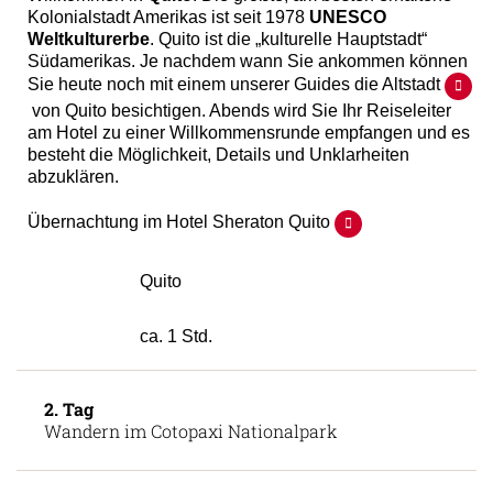
Kolonialstadt Amerikas ist seit 1978
UNESCO
Weltkulturerbe
. Quito ist die „kulturelle Hauptstadt“
Südamerikas. Je nachdem wann Sie ankommen können
Sie heute noch mit einem unserer Guides die Altstadt
von Quito besichtigen. Abends wird Sie Ihr Reiseleiter
am Hotel zu einer Willkommensrunde empfangen und es
besteht die Möglichkeit, Details und Unklarheiten
abzuklären.
Übernachtung im Hotel Sheraton Quito
Quito
ca. 1 Std.
2. Tag
Wandern im Cotopaxi Nationalpark