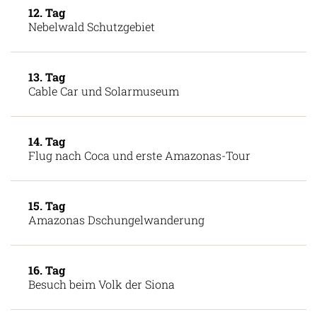
12. Tag
Nebelwald Schutzgebiet
13. Tag
Cable Car und Solarmuseum
14. Tag
Flug nach Coca und erste Amazonas-Tour
15. Tag
Amazonas Dschungelwanderung
16. Tag
Besuch beim Volk der Siona