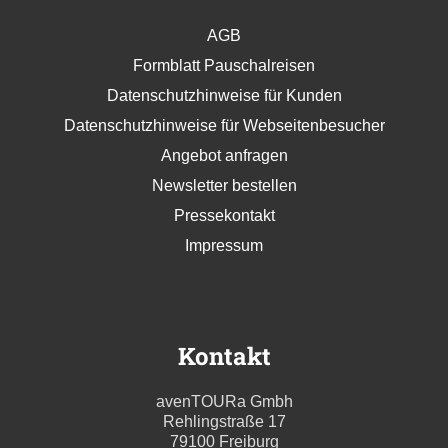
AGB
Formblatt Pauschalreisen
Datenschutzhinweise für Kunden
Datenschutzhinweise für Webseitenbesucher
Angebot anfragen
Newsletter bestellen
Pressekontakt
Impressum
Kontakt
avenTOURa Gmbh
Rehlingstraße 17
79100 Freiburg