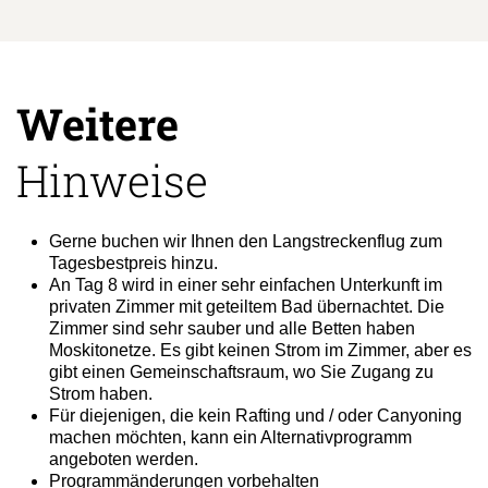
Weitere
Hinweise
Gerne buchen wir Ihnen den Langstreckenflug zum
Tagesbestpreis hinzu.
An Tag 8 wird in einer sehr einfachen Unterkunft im
privaten Zimmer mit geteiltem Bad übernachtet. Die
Zimmer sind sehr sauber und alle Betten haben
Moskitonetze. Es gibt keinen Strom im Zimmer, aber es
gibt einen Gemeinschaftsraum, wo Sie Zugang zu
Strom haben.
Für diejenigen, die kein Rafting und / oder Canyoning
machen möchten, kann ein Alternativprogramm
angeboten werden.
Programmänderungen vorbehalten