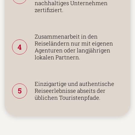
nachhaltiges Unternehmen
zertifiziert.
Zusammenarbeit in den
Reiseländern nur mit eigenen
4
Agenturen oder langjährigen
lokalen Partnern.
Einzigartige und authentische
5
Reiseerlebnisse abseits der
üblichen Touristenpfade.