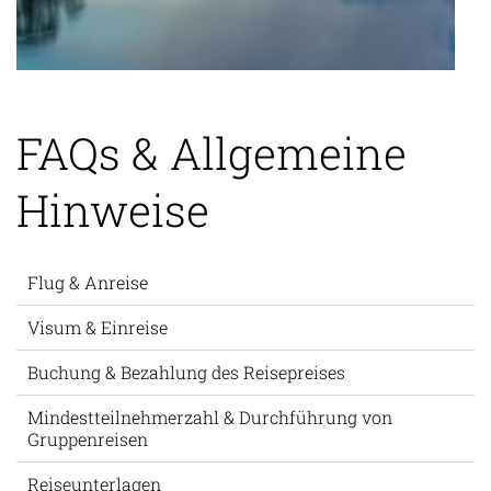
FAQs & Allgemeine
Hinweise
Flug & Anreise
Visum & Einreise
Buchung & Bezahlung des Reisepreises
Mindestteilnehmerzahl & Durchführung von
Gruppenreisen
Reiseunterlagen