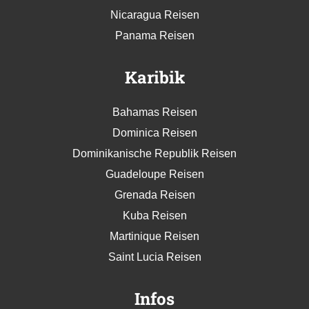
Nicaragua Reisen
Panama Reisen
Karibik
Bahamas Reisen
Dominica Reisen
Dominikanische Republik Reisen
Guadeloupe Reisen
Grenada Reisen
Kuba Reisen
Martinique Reisen
Saint Lucia Reisen
Infos