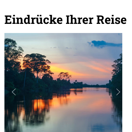
Eindrücke Ihrer Reise