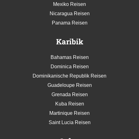
Mexiko Reisen
Nicaragua Reisen
Panama Reisen
Karibik
Bahamas Reisen
Dominica Reisen
Dominikanische Republik Reisen
Guadeloupe Reisen
Grenada Reisen
Kuba Reisen
Martinique Reisen
Saint Lucia Reisen