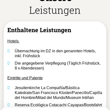
Leistungen
Enthaltene Leistungen
Hotels
Übernachtung im DZ in den genannten Hotels,
inkl. Frühstück
Die angegebene Verpflegung (Täglich Frühstück,
8 x Abendessen)
Eintritte und Patente
Jesuitenkirche La Compañía/Básilica
Katedrale/San Francisco Kloster/Panecillo/Capilla
del Hombre/Mitad del Mundo/Museum Intiñan
Reserva Ecológica Cotacachi Cayapas/Bootsfahrt
Cuicocha