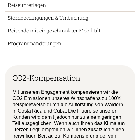
Reiseunterlagen
Stornobedingungen & Umbuchung
Reisende mit eingeschränkter Mobilität
Programmänderungen
CO2-Kompensation
Mit unserem Engagement kompensieren wir die
CO2 Emissionen unseres Wirtschaftens zu 100%,
beispielsweise durch die Aufforstung von Wäldern
in Costa Rica und Cuba. Die Flugreise unserer
Kunden wird damit jedoch nur zu einem geringen
Teil ausgeglichen. Wenn auch Ihnen das Klima am
Herzen liegt, empfehlen wir Ihnen zusätzlich einen
freiwilligen Beitrag zur Kompensierung der von