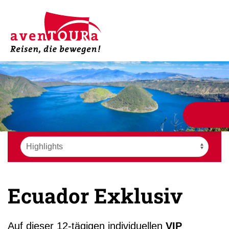
Ecuador Exklusiv
Auf dieser 12-tägigen individuellen
VIP