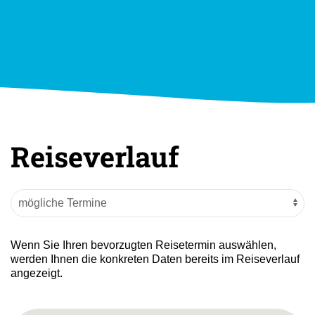
Reiseverlauf
Wenn Sie Ihren bevorzugten Reisetermin auswählen,
werden Ihnen die konkreten Daten bereits im Reiseverlauf
angezeigt.