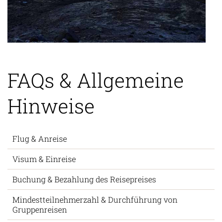
FAQs & Allgemeine
Hinweise
Flug & Anreise
Visum & Einreise
Buchung & Bezahlung des Reisepreises
Mindestteilnehmerzahl & Durchführung von
Gruppenreisen