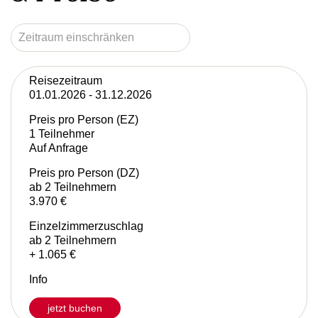
Reisezeitraum
01.01.2026 - 31.12.2026
Preis pro Person (EZ)
1 Teilnehmer
Auf Anfrage
Preis pro Person (DZ)
ab 2 Teilnehmern
3.970 €
Einzelzimmerzuschlag
ab 2 Teilnehmern
+ 1.065 €
Info
jetzt buchen