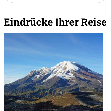
Eindrücke Ihrer Reise