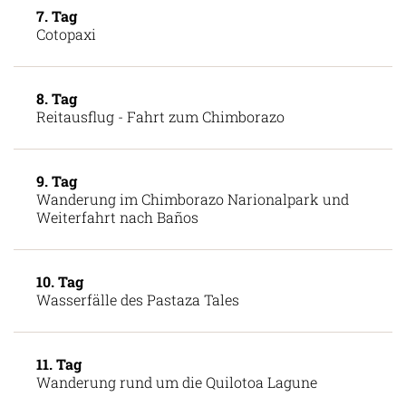
7. Tag
Cotopaxi
8. Tag
Reitausflug - Fahrt zum Chimborazo
9. Tag
Wanderung im Chimborazo Narionalpark und
Weiterfahrt nach Baños
10. Tag
Wasserfälle des Pastaza Tales
11. Tag
Wanderung rund um die Quilotoa Lagune