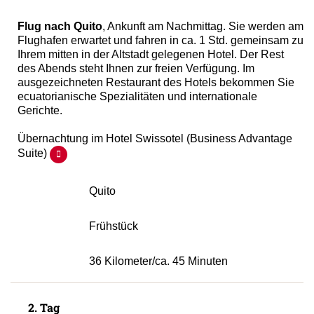
Flug nach Quito
, Ankunft am Nachmittag. Sie werden am
Flughafen erwartet und fahren in ca. 1 Std. gemeinsam zu
Ihrem mitten in der Altstadt gelegenen Hotel. Der Rest
des Abends steht Ihnen zur freien Verfügung. Im
ausgezeichneten Restaurant des Hotels bekommen Sie
ecuatorianische Spezialitäten und internationale
Gerichte.
Übernachtung im Hotel Swissotel (Business Advantage
Suite)
Quito
Frühstück
36 Kilometer/ca. 45 Minuten
2. Tag