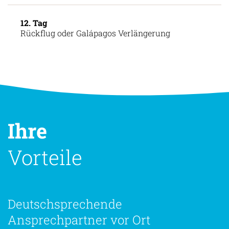
12. Tag
Rückflug oder Galápagos Verlängerung
Ihre
Vorteile
Deutschsprechende
Ansprechpartner vor Ort