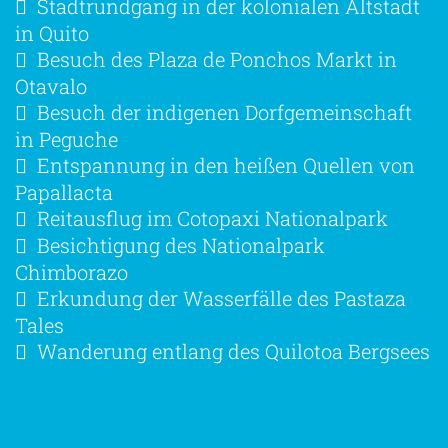
Stadtrundgang in der kolonialen Altstadt
in Quito
Besuch des Plaza de Ponchos Markt in
Otavalo
Besuch der indigenen Dorfgemeinschaft
in Peguche
Entspannung in den heißen Quellen von
Papallacta
Reitausflug im Cotopaxi Nationalpark
Besichtigung des Nationalpark
Chimborazo
Erkundung der Wasserfälle des Pastaza
Tales
Wanderung entlang des Quilotoa Bergsees