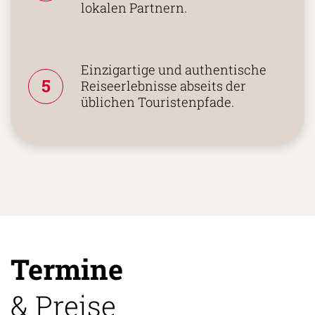
lokalen Partnern.
Einzigartige und authentische
5
Reiseerlebnisse abseits der
üblichen Touristenpfade.
Termine
& Preise