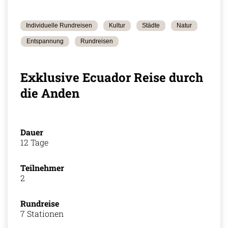
Individuelle Rundreisen
Kultur
Städte
Natur
Entspannung
Rundreisen
Exklusive Ecuador Reise durch
die Anden
Dauer
12 Tage
Teilnehmer
2
Rundreise
7 Stationen