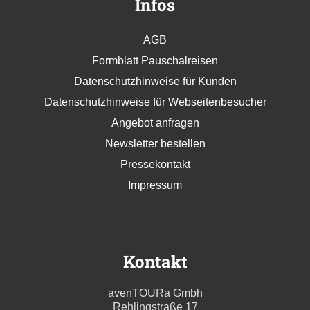
Infos
AGB
Formblatt Pauschalreisen
Datenschutzhinweise für Kunden
Datenschutzhinweise für Webseitenbesucher
Angebot anfragen
Newsletter bestellen
Pressekontakt
Impressum
Kontakt
avenTOURa Gmbh
Rehlingstraße 17