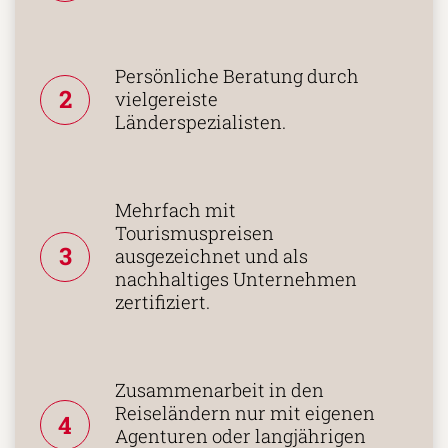
Persönliche Beratung durch
2
vielgereiste
Länderspezialisten.
Mehrfach mit
Tourismuspreisen
3
ausgezeichnet und als
nachhaltiges Unternehmen
zertifiziert.
Zusammenarbeit in den
Reiseländern nur mit eigenen
4
Agenturen oder langjährigen