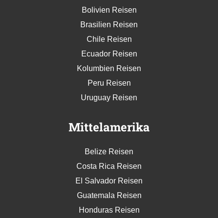
Bolivien Reisen
Brasilien Reisen
Chile Reisen
Ecuador Reisen
Kolumbien Reisen
Peru Reisen
Uruguay Reisen
Mittelamerika
Belize Reisen
Costa Rica Reisen
El Salvador Reisen
Guatemala Reisen
Honduras Reisen