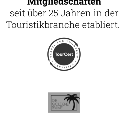
Mitgliedschaften
seit über 25 Jahren in der
Touristikbranche etabliert.