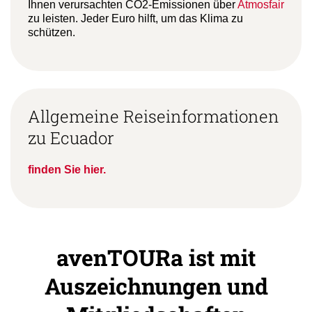
Ihnen verursachten CO2-Emissionen über
Atmosfair
zu leisten. Jeder Euro hilft, um das Klima zu
schützen.
Allgemeine Reiseinformationen
zu Ecuador
finden Sie hier.
avenTOURa ist mit
Auszeichnungen und