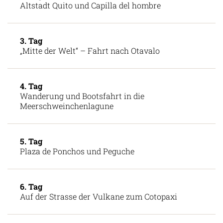
Altstadt Quito und Capilla del hombre
3. Tag
„Mitte der Welt“ – Fahrt nach Otavalo
4. Tag
Wanderung und Bootsfahrt in die
Meerschweinchenlagune
5. Tag
Plaza de Ponchos und Peguche
6. Tag
Auf der Strasse der Vulkane zum Cotopaxi