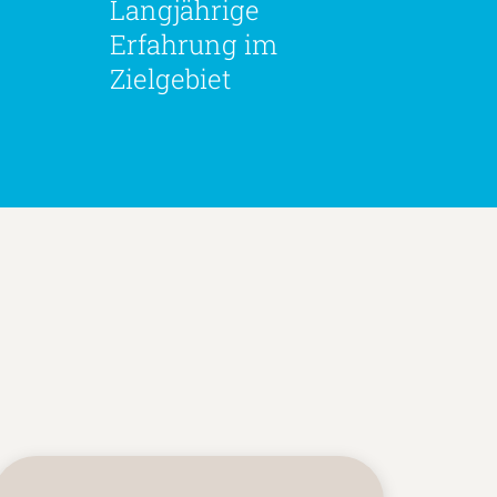
Langjährige
Erfahrung im
Zielgebiet