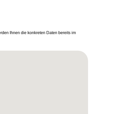
den Ihnen die konkreten Daten bereits im