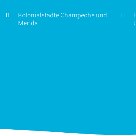
Kolonialstädte Champeche und
Merida