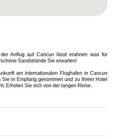
der Anflug auf Cancun lässt erahnen was für
schöne Sandstrände Sie erwarten!
nkunft am internationalen Flughafen in Cancun
 Sie in Empfang genommen und zu Ihrem Hotel
t. Erholen Sie sich von der langen Reise.