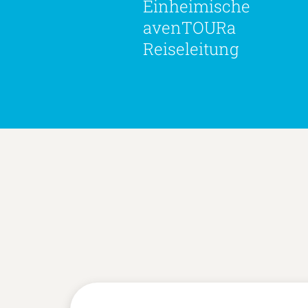
Einheimische
avenTOURa
Reiseleitung