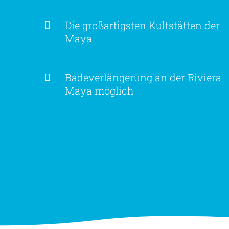
Die großartigsten Kultstätten der
Maya
Badeverlängerung an der Riviera
Maya möglich