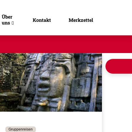
Über
Kontakt
Merkzettel
uns
Gruppenreisen