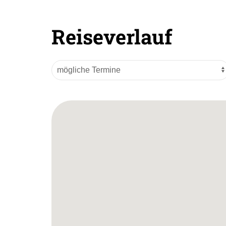
Reiseverlauf