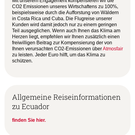
Mit unserem Engagement kompensieren wir die
CO2 Emissionen unseres Wirtschaftens zu 100%,
beispielsweise durch die Aufforstung von Wäldern
in Costa Rica und Cuba. Die Flugreise unserer
Kunden wird damit jedoch nur zu einem geringen
Teil ausgeglichen. Wenn auch Ihnen das Klima am
Herzen liegt, empfehlen wir Ihnen zusätzlich einen
freiwilligen Beitrag zur Kompensierung der von
Ihnen verursachten CO2-Emissionen über
Atmosfair
zu leisten. Jeder Euro hilft, um das Klima zu
schützen.
Allgemeine Reiseinformationen
zu Ecuador
finden Sie hier.