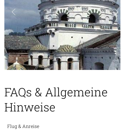
FAQs & Allgemeine
Hinweise