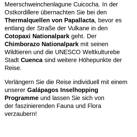
Meerschweinchenlagune Cuicocha. In der
Ostkordillere übernachten Sie bei den
Thermalquellen von Papallacta
, bevor es
entlang der Straße der Vulkane in den
Cotopaxi Nationalpark
geht. Der
Chimborazo Nationalpark
mit seinen
Wildtieren und die UNESCO Weltkulturebe
Stadt
Cuenca
sind weitere Höhepunkte der
Reise.
Verlängern Sie die Reise individuell mit einem
unserer
Galápagos Inselhopping
Programme
und lassen Sie sich von
der faszinierenden Fauna und Flora
verzaubern!