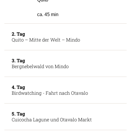
Quito
ca. 45 min
2. Tag
Quito – Mitte der Welt – Mindo
3. Tag
Bergnebelwald von Mindo
4. Tag
Birdwatching - Fahrt nach Otavalo
5. Tag
Cuicocha Lagune und Otavalo Markt