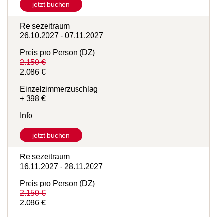
Info
jetzt buchen
Reisezeitraum
26.10.2027 - 07.11.2027
Preis pro Person (DZ)
2.150 €
2.086 €
Einzelzimmerzuschlag
+ 398 €
Info
jetzt buchen
Reisezeitraum
16.11.2027 - 28.11.2027
Preis pro Person (DZ)
2.150 €