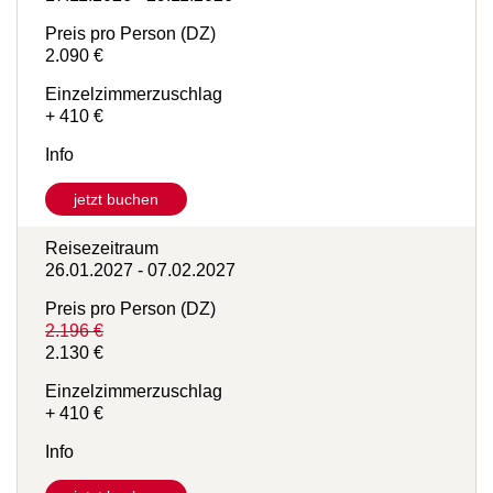
Reisezeitraum
17.11.2026 - 29.11.2026
Preis pro Person (DZ)
2.090 €
Einzelzimmerzuschlag
+ 410 €
Info
jetzt buchen
Reisezeitraum
26.01.2027 - 07.02.2027
Preis pro Person (DZ)
2.196 €
2.130 €
Einzelzimmerzuschlag
+ 410 €
Info