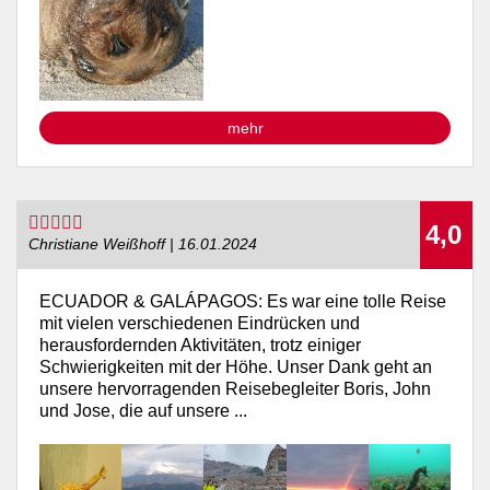
mehr
4,0
Christiane Weißhoff | 16.01.2024
ECUADOR & GALÁPAGOS: Es war eine tolle Reise
mit vielen verschiedenen Eindrücken und
herausfordernden Aktivitäten, trotz einiger
Schwierigkeiten mit der Höhe. Unser Dank geht an
unsere hervorragenden Reisebegleiter Boris, John
und Jose, die auf unsere ...