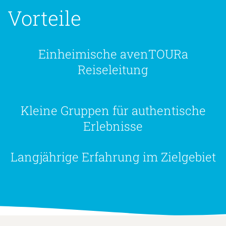
Ihre
Vorteile
Einheimische avenTOURa
Reiseleitung
Kleine Gruppen für authentische
Erlebnisse
Langjährige Erfahrung im Zielgebiet