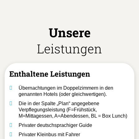
Unsere
Leistungen
Enthaltene Leistungen
Übernachtungen im Doppelzimmern in den
genannten Hotels (oder gleichwertigen).
Die in der Spalte „Plan“ angegebene
Verpflegungsleistung (F=Frühstück,
M=Mittagessen, A=Abendessen, BL = Box Lunch)
Privater deutschsprachiger Guide