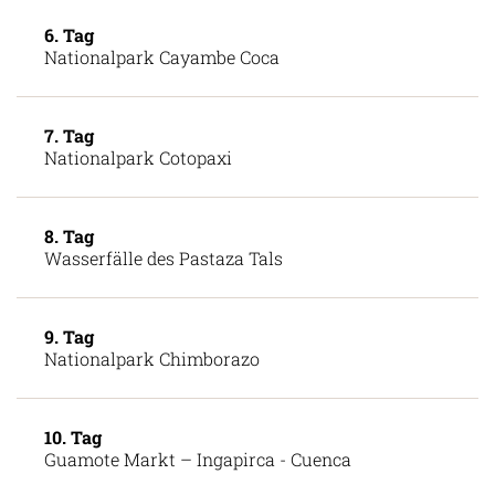
6. Tag
Nationalpark Cayambe Coca
7. Tag
Nationalpark Cotopaxi
8. Tag
Wasserfälle des Pastaza Tals
9. Tag
Nationalpark Chimborazo
10. Tag