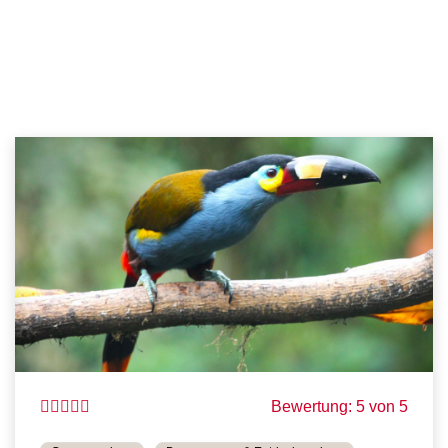
Bewertung: 5 von 5