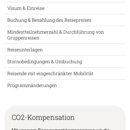
Flug & Anreise
Visum & Einreise
Buchung & Bezahlung des Reisepreises
Mindestteilnehmerzahl & Durchführung von
Gruppenreisen
Reiseunterlagen
Stornobedingungen & Umbuchung
Reisende mit eingeschränkter Mobilität
Programmänderungen
CO2-Kompensation