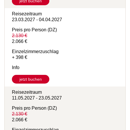
jetzt buchen
Reisezeitraum
23.03.2027 - 04.04.2027
Preis pro Person (DZ)
2.130 €
2.066 €
Einzelzimmerzuschlag
+ 398 €
Info
jetzt buchen
Reisezeitraum
11.05.2027 - 23.05.2027
Preis pro Person (DZ)
2.130 €