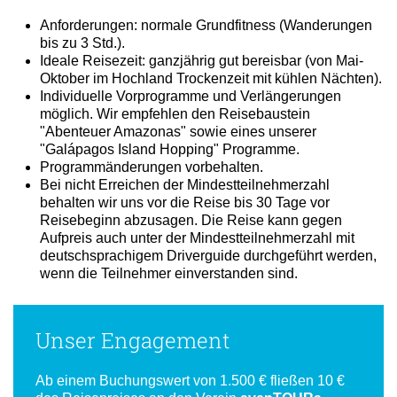
Hinweise
Anforderungen: normale Grundfitness (Wanderungen
bis zu 3 Std.).
Ideale Reisezeit: ganzjährig gut bereisbar (von Mai-
Oktober im Hochland Trockenzeit mit kühlen Nächten).
Individuelle Vorprogramme und Verlängerungen
möglich. Wir empfehlen den Reisebaustein
"Abenteuer Amazonas" sowie eines unserer
"Galápagos Island Hopping" Programme.
Programmänderungen vorbehalten.
Bei nicht Erreichen der Mindestteilnehmerzahl
behalten wir uns vor die Reise bis 30 Tage vor
Reisebeginn abzusagen. Die Reise kann gegen
Aufpreis auch unter der Mindestteilnehmerzahl mit
deutschsprachigem Driverguide durchgeführt werden,
wenn die Teilnehmer einverstanden sind.
Unser Engagement