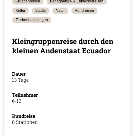
Gruppenreisen
Begegnungs- & Entdeckerreisen
Kultur
Städte
Natur
Rundreisen
Tierbeobachtungen
Kleingruppenreise durch den
kleinen Andenstaat Ecuador
Dauer
13 Tage
Teilnehmer
6-12
Rundreise
8 Stationen