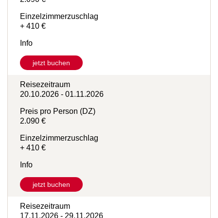
Preis pro Person (DZ)
2.090 €
Einzelzimmerzuschlag
+ 410 €
Info
jetzt buchen
Reisezeitraum
20.10.2026 - 01.11.2026
Preis pro Person (DZ)
2.090 €
Einzelzimmerzuschlag
+ 410 €
Info
jetzt buchen