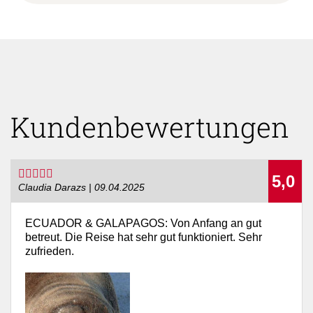
Kundenbewertungen
5,0
Claudia Darazs | 09.04.2025
ECUADOR & GALAPAGOS: Von Anfang an gut
betreut. Die Reise hat sehr gut funktioniert. Sehr
zufrieden.