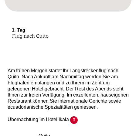
1. Tag
Flug nach Quito
Am frühen Morgen startet Ihr Langstreckenflug nach
Quito. Nach Ankunft am Nachmittag werden Sie am
Flughafen empfangen und zu Ihrem im Zentrum
gelegenen Hotel gebracht. Der Rest des Abends steht
Ihnen zur freien Verfügung. Im exzellenten, hauseigenen
Restaurant können Sie internationale Gerichte sowie
ecuadorianische Spezialitäten geniessen.
Übernachtung im Hotel Ikala