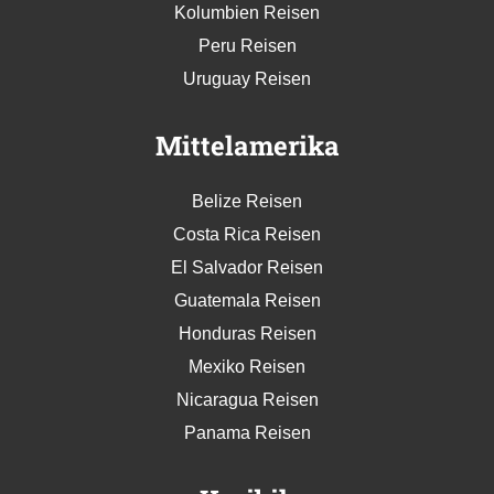
Kolumbien Reisen
Peru Reisen
Uruguay Reisen
Mittelamerika
Belize Reisen
Costa Rica Reisen
El Salvador Reisen
Guatemala Reisen
Honduras Reisen
Mexiko Reisen
Nicaragua Reisen
Panama Reisen