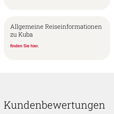
Allgemeine Reiseinformationen
zu Kuba
finden Sie hier.
Kundenbewertungen