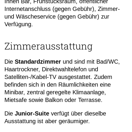
Ihnen Bar, Frühstücksraum, öffentlicher
Internetanschluss (gegen Gebühr), Zimmer-
und Wäscheservice (gegen Gebühr) zur
Verfügung.
Zimmerausstattung
Die
Standardzimmer
und sind mit Bad/WC,
Haartrockner, Direktwahltelefon und
Satelliten-/Kabel-TV ausgestattet. Zudem
befinden sich in den Räumlichkeiten eine
Minibar, zentral geregelte Klimaanlage,
Mietsafe sowie Balkon oder Terrasse.
Die
Junior-Suite
verfügt über dieselbe
Ausstattung ist aber geräumiger.