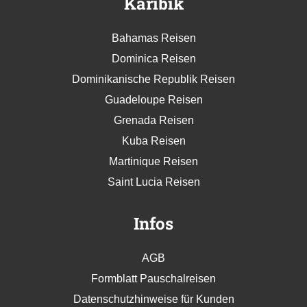
Karibik
Bahamas Reisen
Dominica Reisen
Dominikanische Republik Reisen
Guadeloupe Reisen
Grenada Reisen
Kuba Reisen
Martinique Reisen
Saint Lucia Reisen
Infos
AGB
Formblatt Pauschalreisen
Datenschutzhinweise für Kunden