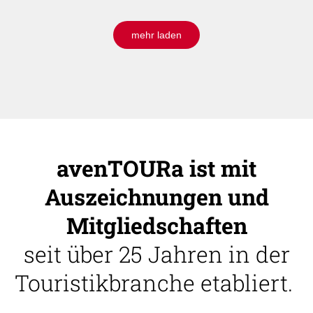
mehr laden
avenTOURa ist mit
Auszeichnungen und
Mitgliedschaften
seit über 25 Jahren in der
Touristikbranche etabliert.