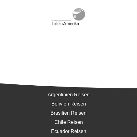
Südamerika
Argentinien Reisen
Bolivien Reisen
Brasilien Reisen
Chile Reisen
Ecuador Reisen