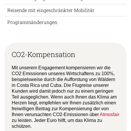
Reisende mit eingeschränkter Mobilität
Programmänderungen
CO2-Kompensation
Mit unserem Engagement kompensieren wir die
CO2 Emissionen unseres Wirtschaftens zu 100%,
beispielsweise durch die Aufforstung von Wäldern
in Costa Rica und Cuba. Die Flugreise unserer
Kunden wird damit jedoch nur zu einem geringen
Teil ausgeglichen. Wenn auch Ihnen das Klima am
Herzen liegt, empfehlen wir Ihnen zusätzlich einen
freiwilligen Beitrag zur Kompensierung der von
Ihnen verursachten CO2-Emissionen über
Atmosfair
zu leisten. Jeder Euro hilft, um das Klima zu
schützen.