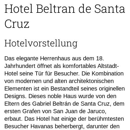
Hotel Beltran de Santa
Cruz
Hotelvorstellung
Das elegante Herrenhaus aus dem 18.
Jahrhundert öffnet als komfortables Altstadt-
Hotel seine Tür für Besucher. Die Kombination
von modernen und alten architektonischen
Elementen ist ein Bestandteil seines originellen
Designs. Dieses noble Haus wurde von den
Eltern des Gabriel Beltrán de Santa Cruz, dem
ersten Grafen von San Juan de Jaruco,
erbaut. Das Hotel hat einige der berühmtesten
Besucher Havanas beherbergt, darunter den