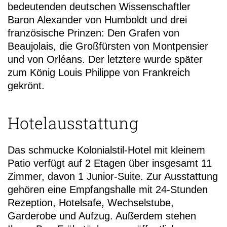
bedeutenden deutschen Wissenschaftler
Baron Alexander von Humboldt und drei
französische Prinzen: Den Grafen von
Beaujolais, die Großfürsten von Montpensier
und von Orléans. Der letztere wurde später
zum König Louis Philippe von Frankreich
gekrönt.
Hotelausstattung
Das schmucke Kolonialstil-Hotel mit kleinem
Patio verfügt auf 2 Etagen über insgesamt 11
Zimmer, davon 1 Junior-Suite. Zur Ausstattung
gehören eine Empfangshalle mit 24-Stunden
Rezeption, Hotelsafe, Wechselstube,
Garderobe und Aufzug. Außerdem stehen