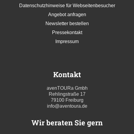
Datenschutzhinweise für Webseitenbesucher
Angebot anfragen
Newsletter bestellen
Pressekontakt
Impressum
Kontakt
avenTOURa Gmbh
Rehlingstraße 17
79100 Freiburg
info@aventoura.de
Wir beraten Sie gern