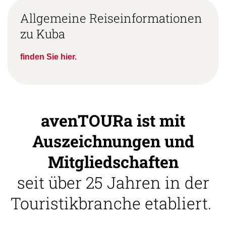
Allgemeine Reiseinformationen
zu Kuba
finden Sie hier.
avenTOURa ist mit
Auszeichnungen und
Mitgliedschaften
seit über 25 Jahren in der
Touristikbranche etabliert.