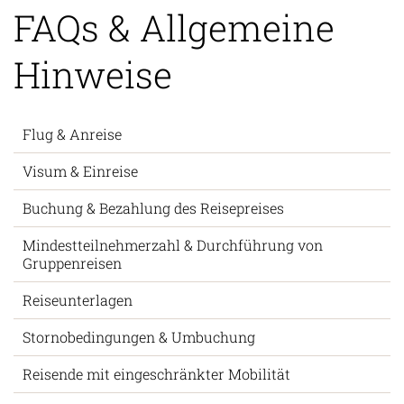
FAQs & Allgemeine
Hinweise
Flug & Anreise
Visum & Einreise
Buchung & Bezahlung des Reisepreises
Mindestteilnehmerzahl & Durchführung von
Gruppenreisen
Reiseunterlagen
Stornobedingungen & Umbuchung
Reisende mit eingeschränkter Mobilität