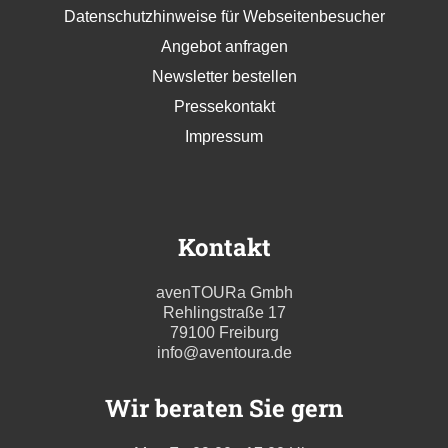
Datenschutzhinweise für Webseitenbesucher
Angebot anfragen
Newsletter bestellen
Pressekontakt
Impressum
Kontakt
avenTOURa Gmbh
Rehlingstraße 17
79100 Freiburg
info@aventoura.de
Wir beraten Sie gern