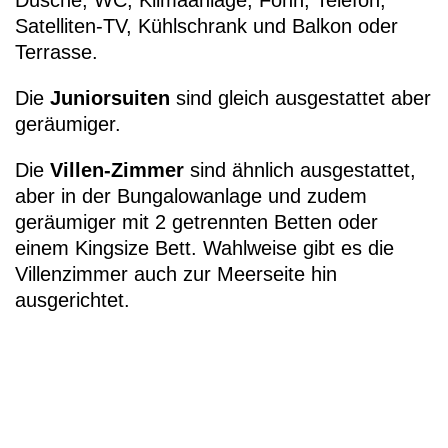
Satelliten-TV, Kühlschrank und Balkon oder
Terrasse.
Die
Juniorsuiten
sind gleich ausgestattet aber
geräumiger.
Die
Villen-Zimmer
sind ähnlich ausgestattet,
aber in der Bungalowanlage und zudem
geräumiger mit 2 getrennten Betten oder
einem Kingsize Bett. Wahlweise gibt es die
Villenzimmer auch zur Meerseite hin
ausgerichtet.