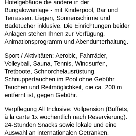
Hotelgebäude die andere in der
Bungalowanlage - mit Kinderpool, Bar und
Terrassen. Liegen, Sonnenschirme und
Badetücher inklusive. Die Einrichtungen beider
Anlagen stehen Ihnen zur Verfügung.
Animationsprogramm und Abendunterhaltung.
Sport / Aktivitäten: Aerobic, Fahrräder,
Volleyball, Sauna, Tennis, Windsurfen,
Tretboote, Schnorchelausrüstung,
Schnuppertauchen im Pool ohne Gebühr.
Tauchen und Reitmöglichkeit, die ca. 200 m
entfernt ist, gegen Gebühr.
Verpflegung All Inclusive: Vollpension (Buffets,
à la carte 1x wöchentlich nach Reservierung).
24-Stunden Snacks sowie lokale und eine
Auswahl an internationalen Getränken.