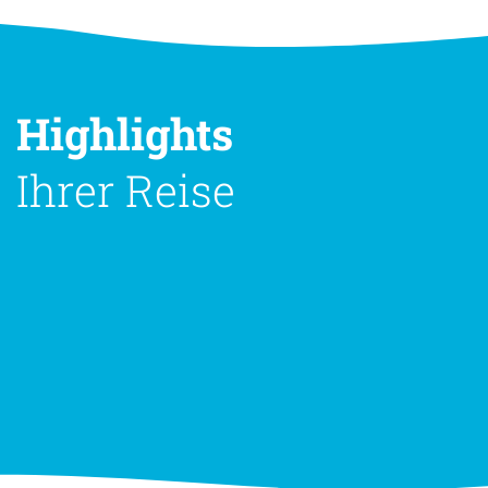
Highlights
Ihrer Reise