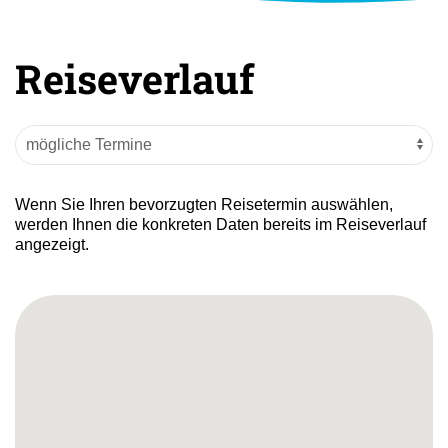
Reiseverlauf
Wenn Sie Ihren bevorzugten Reisetermin auswählen,
werden Ihnen die konkreten Daten bereits im Reiseverlauf
angezeigt.