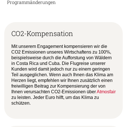
Programmänderungen
CO2-Kompensation
Mit unserem Engagement kompensieren wir die
CO2 Emissionen unseres Wirtschaftens zu 100%,
beispielsweise durch die Aufforstung von Wäldern
in Costa Rica und Cuba. Die Flugreise unserer
Kunden wird damit jedoch nur zu einem geringen
Teil ausgeglichen. Wenn auch Ihnen das Klima am
Herzen liegt, empfehlen wir Ihnen zusätzlich einen
freiwilligen Beitrag zur Kompensierung der von
Ihnen verursachten CO2-Emissionen über
Atmosfair
zu leisten. Jeder Euro hilft, um das Klima zu
schützen.