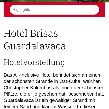
Hotel Brisas
Guardalavaca
Hotelvorstellung
Das All-Inclusive Hotel befindet sich an einem
der schönsten Strände in Ost-Cuba, welchen
Christopher Kolumbus als einen der schönsten
Plätze, die er je gesehen hat, beschrieben hat.
Guardalavaca ist ein gewaltiger Strand mit
feinem Sand und klarem Wasser. In dieser