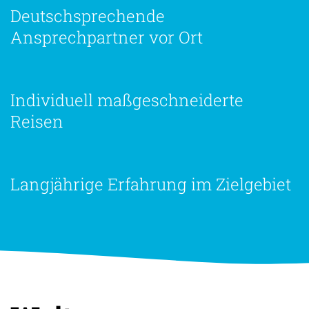
Deutschsprechende
Ansprechpartner vor Ort
Individuell maßgeschneiderte
Reisen
Langjährige Erfahrung im Zielgebiet