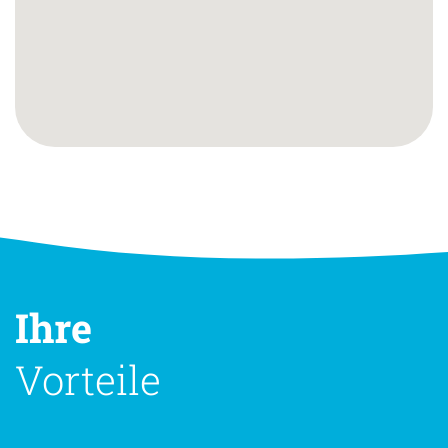
Ihre
Vorteile