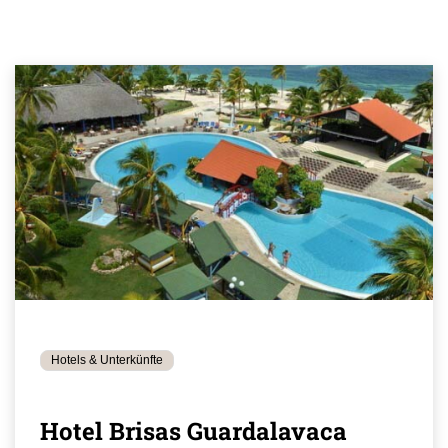
Hotels & Unterkünfte
Hotel Brisas Guardalavaca