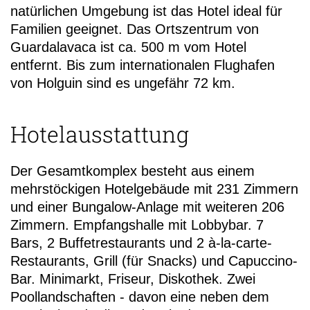
natürlichen Umgebung ist das Hotel ideal für
Familien geeignet. Das Ortszentrum von
Guardalavaca ist ca. 500 m vom Hotel
entfernt. Bis zum internationalen Flughafen
von Holguin sind es ungefähr 72 km.
Hotelausstattung
Der Gesamtkomplex besteht aus einem
mehrstöckigen Hotelgebäude mit 231 Zimmern
und einer Bungalow-Anlage mit weiteren 206
Zimmern. Empfangshalle mit Lobbybar. 7
Bars, 2 Buffetrestaurants und 2 à-la-carte-
Restaurants, Grill (für Snacks) und Capuccino-
Bar. Minimarkt, Friseur, Diskothek. Zwei
Poollandschaften - davon eine neben dem