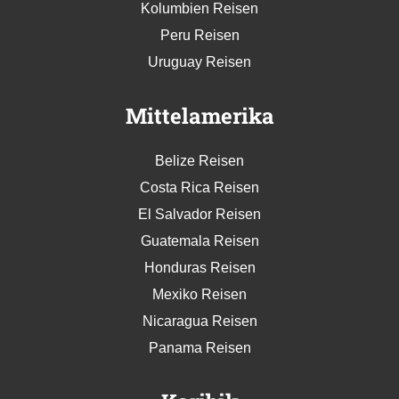
Kolumbien Reisen
Peru Reisen
Uruguay Reisen
Mittelamerika
Belize Reisen
Costa Rica Reisen
El Salvador Reisen
Guatemala Reisen
Honduras Reisen
Mexiko Reisen
Nicaragua Reisen
Panama Reisen