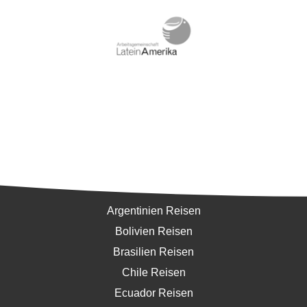
Südamerika
Argentinien Reisen
Bolivien Reisen
Brasilien Reisen
Chile Reisen
Ecuador Reisen