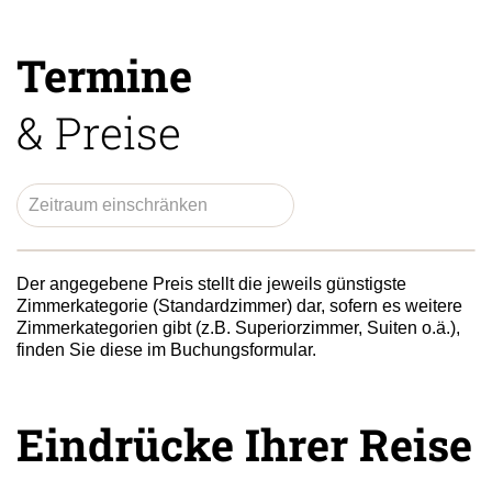
Termine
& Preise
Der angegebene Preis stellt die jeweils günstigste
Zimmerkategorie (Standardzimmer) dar, sofern es weitere
Zimmerkategorien gibt (z.B. Superiorzimmer, Suiten o.ä.),
finden Sie diese im Buchungsformular.
Eindrücke Ihrer Reise