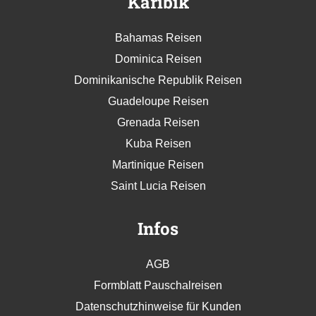
Karibik
Bahamas Reisen
Dominica Reisen
Dominikanische Republik Reisen
Guadeloupe Reisen
Grenada Reisen
Kuba Reisen
Martinique Reisen
Saint Lucia Reisen
Infos
AGB
Formblatt Pauschalreisen
Datenschutzhinweise für Kunden