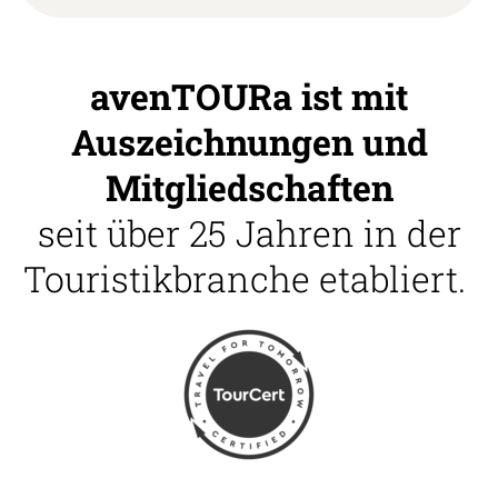
avenTOURa ist mit
Auszeichnungen und
Mitgliedschaften
seit über 25 Jahren in der
Touristikbranche etabliert.