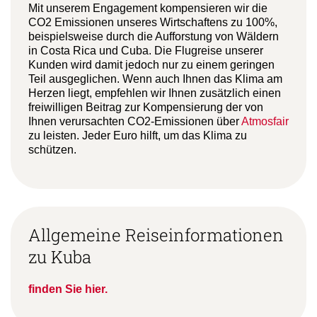
Mit unserem Engagement kompensieren wir die
CO2 Emissionen unseres Wirtschaftens zu 100%,
beispielsweise durch die Aufforstung von Wäldern
in Costa Rica und Cuba. Die Flugreise unserer
Kunden wird damit jedoch nur zu einem geringen
Teil ausgeglichen. Wenn auch Ihnen das Klima am
Herzen liegt, empfehlen wir Ihnen zusätzlich einen
freiwilligen Beitrag zur Kompensierung der von
Ihnen verursachten CO2-Emissionen über
Atmosfair
zu leisten. Jeder Euro hilft, um das Klima zu
schützen.
Allgemeine Reiseinformationen
zu Kuba
finden Sie hier.