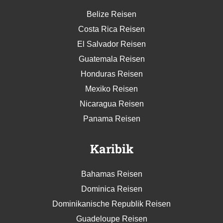
Belize Reisen
Costa Rica Reisen
El Salvador Reisen
Guatemala Reisen
Honduras Reisen
Mexiko Reisen
Nicaragua Reisen
Panama Reisen
Karibik
Bahamas Reisen
Dominica Reisen
Dominikanische Republik Reisen
Guadeloupe Reisen