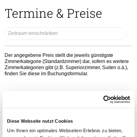
Termine & Preise
Der angegebene Preis stellt die jeweils günstigste
Zimmerkategorie (Standardzimmer) dar, sofern es weitere
Zimmerkategorien gibt (z.B. Superiorzimmer, Suiten o.ä.),
finden Sie diese im Buchungsformular.
FAQs & Allgemeine
Hinweise
Diese Webseite nutzt Cookies
Um Ihnen ein optimales Webseiten-Erlebnis zu bieten,
Flug & Anreise