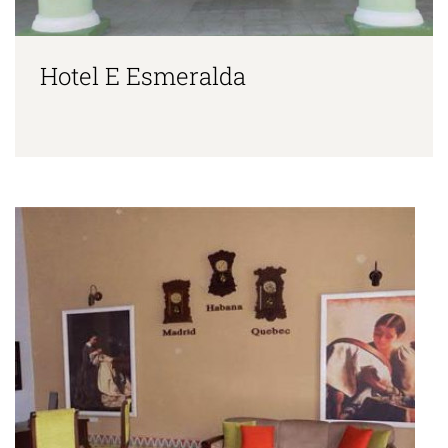
Hotel E Esmeralda