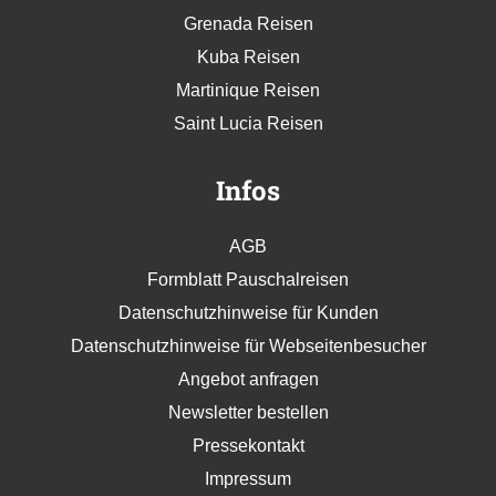
Grenada Reisen
Kuba Reisen
Martinique Reisen
Saint Lucia Reisen
Infos
AGB
Formblatt Pauschalreisen
Datenschutzhinweise für Kunden
Datenschutzhinweise für Webseitenbesucher
Angebot anfragen
Newsletter bestellen
Pressekontakt
Impressum