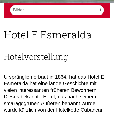
Hotel E Esmeralda
Hotelvorstellung
Ursprünglich erbaut in 1864, hat das Hotel E
Esmeralda hat eine lange Geschichte mit
vielen interessanten früheren Bewohnern.
Dieses bekannte Hotel, das nach seinem
smaragdgrünen Äußeren benannt wurde
wurde kürzlich von der Hotelkette Cubancan