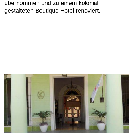
übernommen und zu einem kolonial
gestalteten Boutique Hotel renoviert.