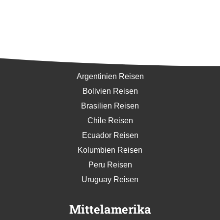
Südamerika
Argentinien Reisen
Bolivien Reisen
Brasilien Reisen
Chile Reisen
Ecuador Reisen
Kolumbien Reisen
Peru Reisen
Uruguay Reisen
Mittelamerika