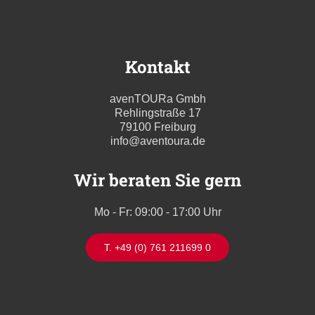
Kontakt
avenTOURa Gmbh
Rehlingstraße 17
79100 Freiburg
info@aventoura.de
Wir beraten Sie gern
Mo - Fr: 09:00 - 17:00 Uhr
T. +49 (0) 761 211699 0