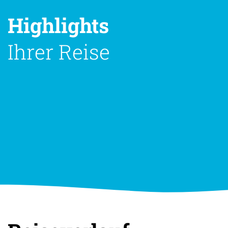
Highlights
Ihrer Reise