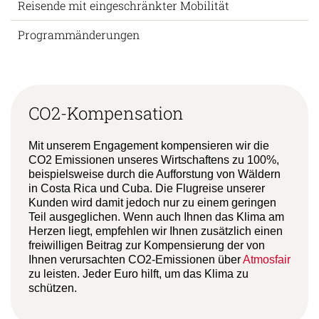
Reisende mit eingeschränkter Mobilität
Programmänderungen
CO2-Kompensation
Mit unserem Engagement kompensieren wir die
CO2 Emissionen unseres Wirtschaftens zu 100%,
beispielsweise durch die Aufforstung von Wäldern
in Costa Rica und Cuba. Die Flugreise unserer
Kunden wird damit jedoch nur zu einem geringen
Teil ausgeglichen. Wenn auch Ihnen das Klima am
Herzen liegt, empfehlen wir Ihnen zusätzlich einen
freiwilligen Beitrag zur Kompensierung der von
Ihnen verursachten CO2-Emissionen über
Atmosfair
zu leisten. Jeder Euro hilft, um das Klima zu
schützen.