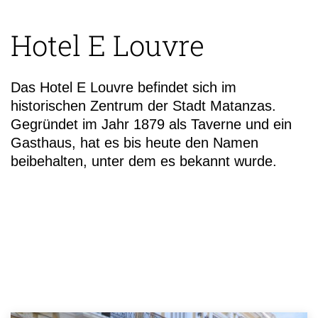
Hotel E Louvre
Das Hotel E Louvre befindet sich im
historischen Zentrum der Stadt Matanzas.
Gegründet im Jahr 1879 als Taverne und ein
Gasthaus, hat es bis heute den Namen
beibehalten, unter dem es bekannt wurde.