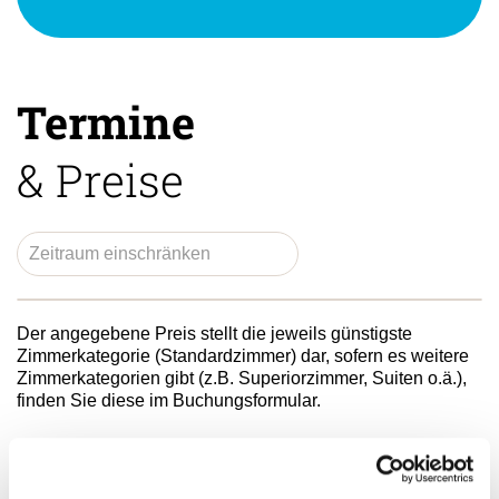
Termine
& Preise
Der angegebene Preis stellt die jeweils günstigste
Zimmerkategorie (Standardzimmer) dar, sofern es weitere
Zimmerkategorien gibt (z.B. Superiorzimmer, Suiten o.ä.),
finden Sie diese im Buchungsformular.
Eindrücke Ihrer Reise