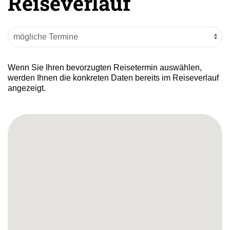
Reiseverlauf
Wenn Sie Ihren bevorzugten Reisetermin auswählen,
werden Ihnen die konkreten Daten bereits im Reiseverlauf
angezeigt.