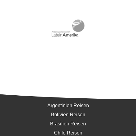
Südamerika
Argentinien Reisen
Bolivien Reisen
Brasilien Reisen
Chile Reisen