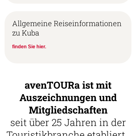
Allgemeine Reiseinformationen
zu Kuba
finden Sie hier.
avenTOURa ist mit
Auszeichnungen und
Mitgliedschaften
seit über 25 Jahren in der
Touristikbranche etabliert.