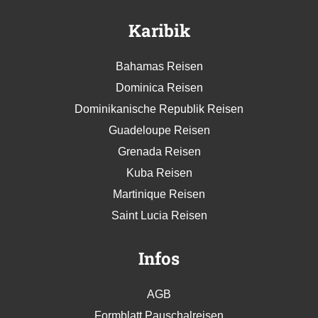
Karibik
Bahamas Reisen
Dominica Reisen
Dominikanische Republik Reisen
Guadeloupe Reisen
Grenada Reisen
Kuba Reisen
Martinique Reisen
Saint Lucia Reisen
Infos
AGB
Formblatt Pauschalreisen