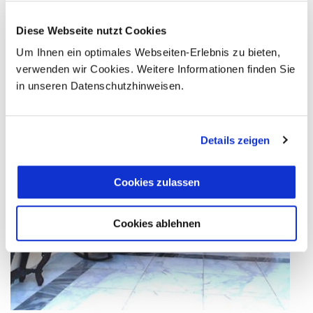
Diese Webseite nutzt Cookies
Um Ihnen ein optimales Webseiten-Erlebnis zu bieten,
verwenden wir Cookies. Weitere Informationen finden Sie
in unseren Datenschutzhinweisen.
Details zeigen
Cookies zulassen
Cookies ablehnen