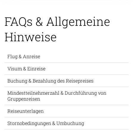
FAQs & Allgemeine
Hinweise
Flug & Anreise
Visum & Einreise
Buchung & Bezahlung des Reisepreises
Mindestteilnehmerzahl & Durchführung von
Gruppenreisen
Reiseunterlagen
Stornobedingungen & Umbuchung