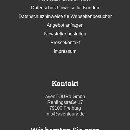
Datenschutzhinweise für Kunden
Datenschutzhinweise für Webseitenbesucher
Angebot anfragen
Newsletter bestellen
Pressekontakt
Impressum
Kontakt
avenTOURa Gmbh
Rehlingstraße 17
79100 Freiburg
info@aventoura.de