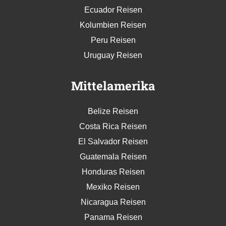
Ecuador Reisen
Kolumbien Reisen
Peru Reisen
Uruguay Reisen
Mittelamerika
Belize Reisen
Costa Rica Reisen
El Salvador Reisen
Guatemala Reisen
Honduras Reisen
Mexiko Reisen
Nicaragua Reisen
Panama Reisen