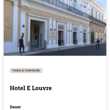
Hotels & Unterkünfte
Hotel E Louvre
Dauer