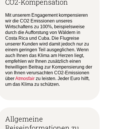
CO2-Kompensation
Mit unserem Engagement kompensieren
wir die CO2 Emissionen unseres
Wirtschaftens zu 100%, beispielsweise
durch die Aufforstung von Wäldern in
Costa Rica und Cuba. Die Flugreise
unserer Kunden wird damit jedoch nur zu
einem geringen Teil ausgeglichen. Wenn
auch Ihnen das Klima am Herzen liegt,
empfehlen wir Ihnen zusätzlich einen
freiwilligen Beitrag zur Kompensierung der
von Ihnen verursachten CO2-Emissionen
über
Atmosfair
zu leisten. Jeder Euro hilft,
um das Klima zu schützen.
Allgemeine
Reiseinformationen zu