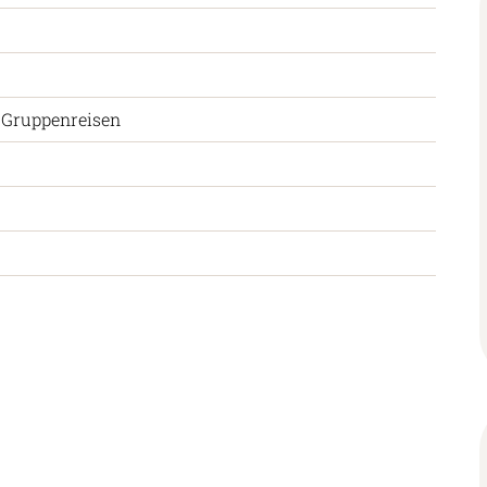
 Gruppenreisen