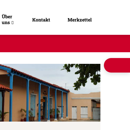
Über
Kontakt
Merkzettel
uns