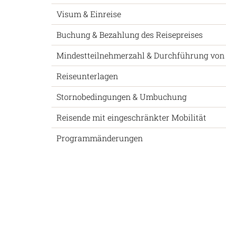
Visum & Einreise
Buchung & Bezahlung des Reisepreises
Mindestteilnehmerzahl & Durchführung von
Reiseunterlagen
Stornobedingungen & Umbuchung
Reisende mit eingeschränkter Mobilität
Programmänderungen