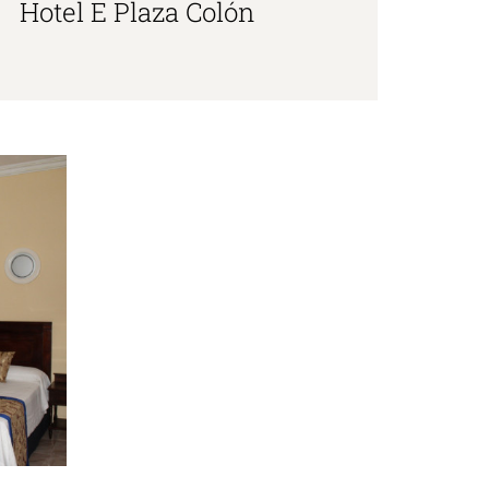
Hotel E Plaza Colón