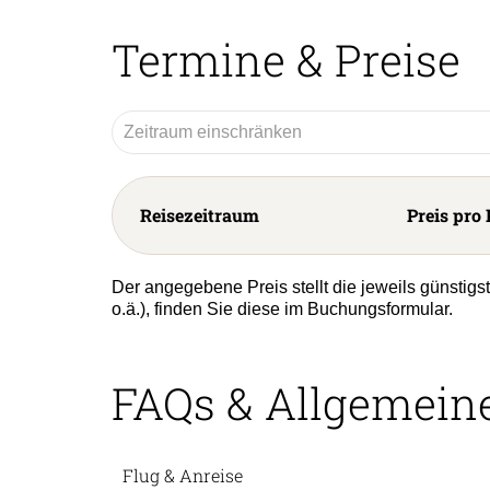
Termine & Preise
Reisezeitraum
Preis pro 
Der angegebene Preis stellt die jeweils günstig
o.ä.), finden Sie diese im Buchungsformular.
FAQs & Allgemein
Flug & Anreise