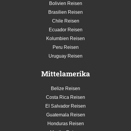
Bolivien Reisen
Brasilien Reisen
Chile Reisen
Ecuador Reisen
Kolumbien Reisen
Peru Reisen
Uruguay Reisen
Mittelamerika
Belize Reisen
Costa Rica Reisen
El Salvador Reisen
Guatemala Reisen
Honduras Reisen