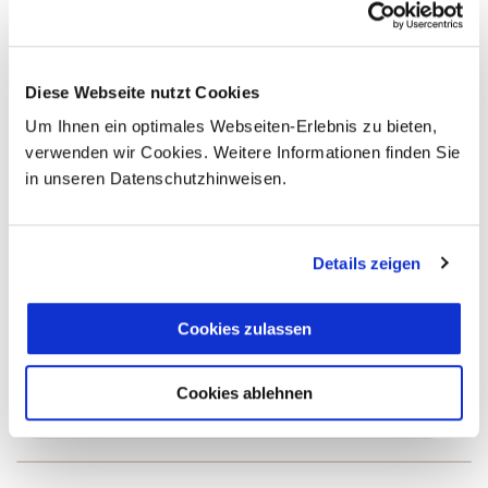
Diese Webseite nutzt Cookies
Um Ihnen ein optimales Webseiten-Erlebnis zu bieten,
verwenden wir Cookies. Weitere Informationen finden Sie
in unseren Datenschutzhinweisen.
Details zeigen
Termine & Preise
Cookies zulassen
Cookies ablehnen