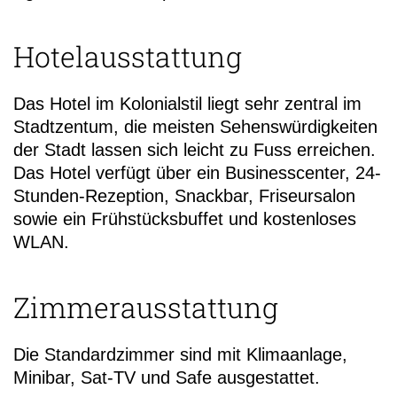
Hotelausstattung
Das Hotel im Kolonialstil liegt sehr zentral im
Stadtzentum, die meisten Sehenswürdigkeiten
der Stadt lassen sich leicht zu Fuss erreichen.
Das Hotel verfügt über ein Businesscenter, 24-
Stunden-Rezeption, Snackbar, Friseursalon
sowie ein Frühstücksbuffet und kostenloses
WLAN.
Zimmerausstattung
Die Standardzimmer sind mit Klimaanlage,
Minibar, Sat-TV und Safe ausgestattet.