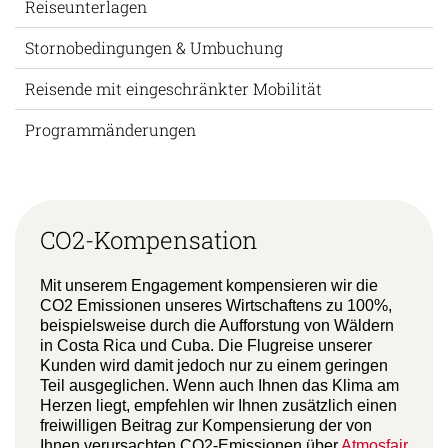
Reiseunterlagen
Stornobedingungen & Umbuchung
Reisende mit eingeschränkter Mobilität
Programmänderungen
CO2-Kompensation
Mit unserem Engagement kompensieren wir die
CO2 Emissionen unseres Wirtschaftens zu 100%,
beispielsweise durch die Aufforstung von Wäldern
in Costa Rica und Cuba. Die Flugreise unserer
Kunden wird damit jedoch nur zu einem geringen
Teil ausgeglichen. Wenn auch Ihnen das Klima am
Herzen liegt, empfehlen wir Ihnen zusätzlich einen
freiwilligen Beitrag zur Kompensierung der von
Ihnen verursachten CO2-Emissionen über
Atmosfair