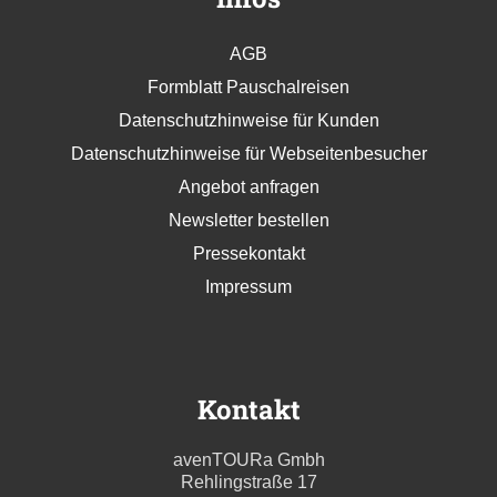
AGB
Formblatt Pauschalreisen
Datenschutzhinweise für Kunden
Datenschutzhinweise für Webseitenbesucher
Angebot anfragen
Newsletter bestellen
Pressekontakt
Impressum
Kontakt
avenTOURa Gmbh
Rehlingstraße 17