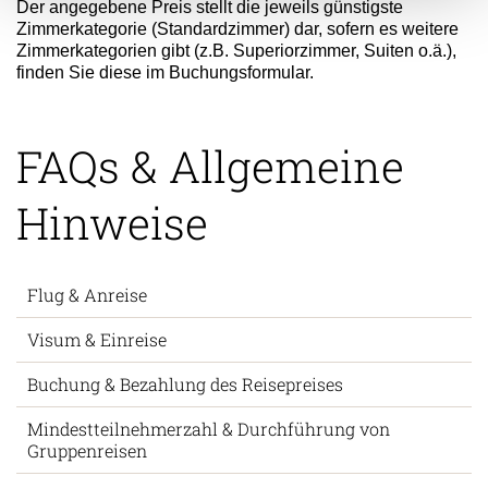
Der angegebene Preis stellt die jeweils günstigste
Zimmerkategorie (Standardzimmer) dar, sofern es weitere
Zimmerkategorien gibt (z.B. Superiorzimmer, Suiten o.ä.),
finden Sie diese im Buchungsformular.
FAQs & Allgemeine
Hinweise
Flug & Anreise
Visum & Einreise
Buchung & Bezahlung des Reisepreises
Mindestteilnehmerzahl & Durchführung von
Gruppenreisen