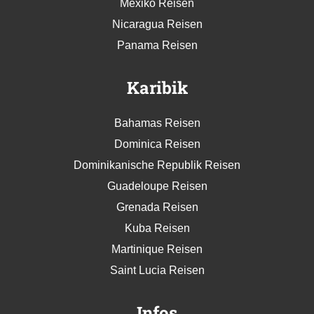
Mexiko Reisen
Nicaragua Reisen
Panama Reisen
Karibik
Bahamas Reisen
Dominica Reisen
Dominikanische Republik Reisen
Guadeloupe Reisen
Grenada Reisen
Kuba Reisen
Martinique Reisen
Saint Lucia Reisen
Infos