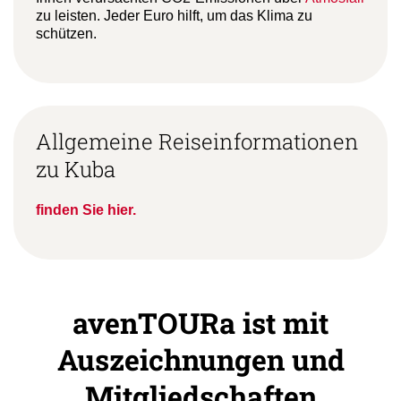
zu leisten. Jeder Euro hilft, um das Klima zu
schützen.
Allgemeine Reiseinformationen
zu Kuba
finden Sie hier.
avenTOURa ist mit
Auszeichnungen und
Mitgliedschaften