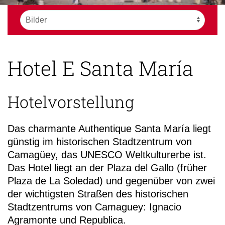
Hotel E Santa María
Hotelvorstellung
Das charmante Authentique Santa María liegt
günstig im historischen Stadtzentrum von
Camagüey, das UNESCO Weltkulturerbe ist.
Das Hotel liegt an der Plaza del Gallo (früher
Plaza de La Soledad) und gegenüber von zwei
der wichtigsten Straßen des historischen
Stadtzentrums von Camaguey: Ignacio
Agramonte und Republica.