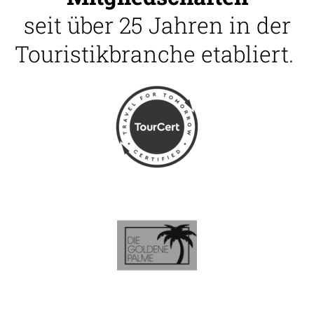
seit über 25 Jahren in der
Touristikbranche etabliert.