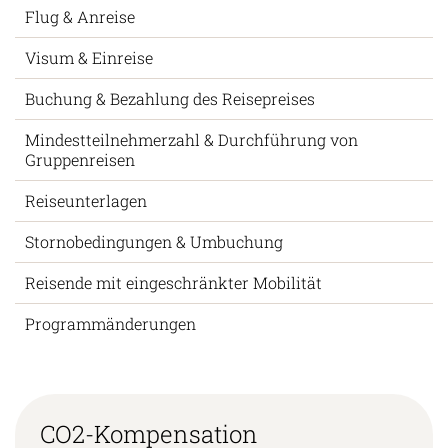
Flug & Anreise
Visum & Einreise
Buchung & Bezahlung des Reisepreises
Mindestteilnehmerzahl & Durchführung von
Gruppenreisen
Reiseunterlagen
Stornobedingungen & Umbuchung
Reisende mit eingeschränkter Mobilität
Programmänderungen
CO2-Kompensation