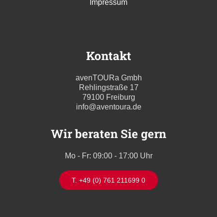
Impressum
Kontakt
avenTOURa Gmbh
Rehlingstraße 17
79100 Freiburg
info@aventoura.de
Wir beraten Sie gern
Mo - Fr: 09:00 - 17:00 Uhr
T. +49 (0) 761 211699 0