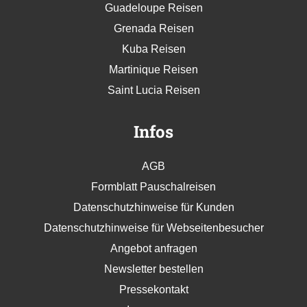
Guadeloupe Reisen
Grenada Reisen
Kuba Reisen
Martinique Reisen
Saint Lucia Reisen
Infos
AGB
Formblatt Pauschalreisen
Datenschutzhinweise für Kunden
Datenschutzhinweise für Webseitenbesucher
Angebot anfragen
Newsletter bestellen
Pressekontakt