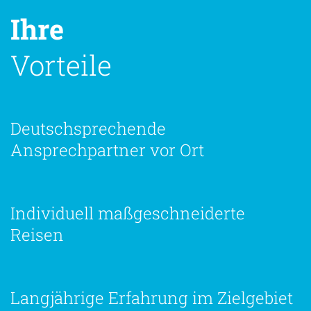
Ihre
Vorteile
Deutschsprechende
Ansprechpartner vor Ort
Individuell maßgeschneiderte
Reisen
Langjährige Erfahrung im Zielgebiet