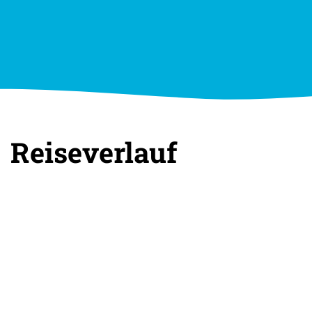
Reiseverlauf