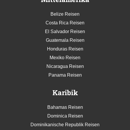
Belize Reisen
Costa Rica Reisen
El Salvador Reisen
Guatemala Reisen
Honduras Reisen
Mexiko Reisen
Nicaragua Reisen
Panama Reisen
Karibik
Bahamas Reisen
Dominica Reisen
Dominikanische Republik Reisen