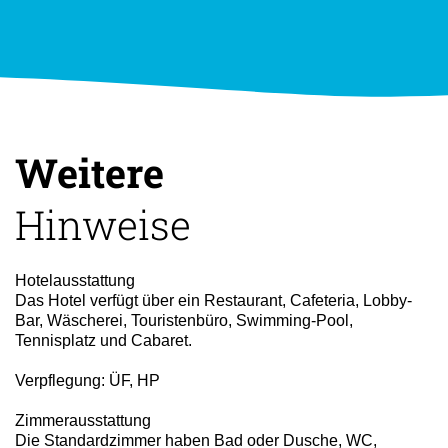
Weitere
Hinweise
Hotelausstattung
Das Hotel verfügt über ein Restaurant, Cafeteria, Lobby-
Bar, Wäscherei, Touristenbüro, Swimming-Pool,
Tennisplatz und Cabaret.
Verpflegung: ÜF, HP
Zimmerausstattung
Die Standardzimmer haben Bad oder Dusche, WC,