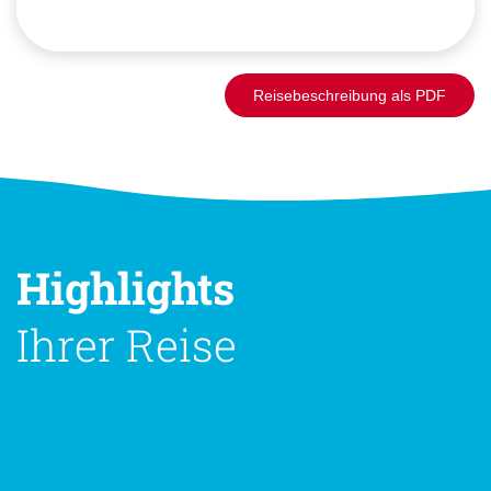
Reisebeschreibung als PDF
Highlights
Ihrer Reise