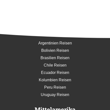
Südamerika
Argentinien Reisen
Bolivien Reisen
Brasilien Reisen
Chile Reisen
Ecuador Reisen
Kolumbien Reisen
Peru Reisen
Uruguay Reisen
Mittelamerika