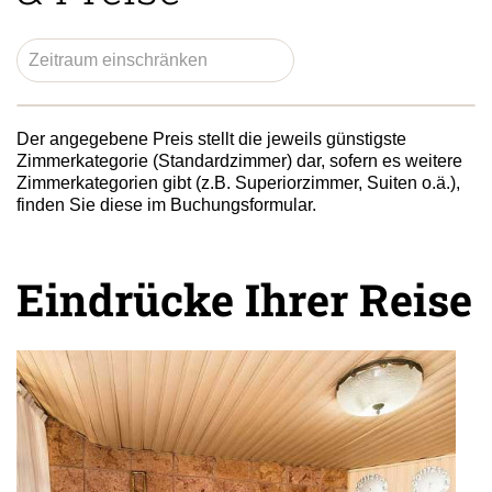
Der angegebene Preis stellt die jeweils günstigste
Zimmerkategorie (Standardzimmer) dar, sofern es weitere
Zimmerkategorien gibt (z.B. Superiorzimmer, Suiten o.ä.),
finden Sie diese im Buchungsformular.
Eindrücke Ihrer Reise