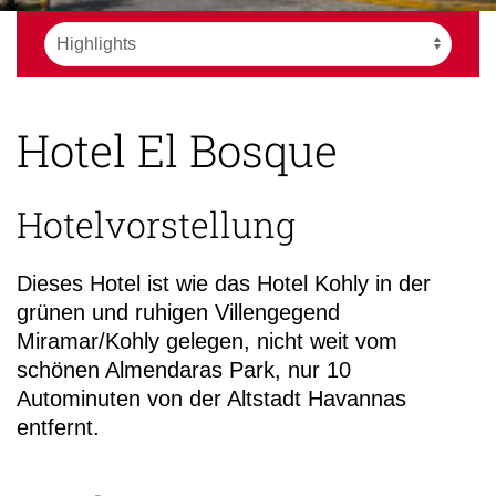
Hotel El Bosque
Hotelvorstellung
Dieses Hotel ist wie das Hotel Kohly in der
grünen und ruhigen Villengegend
Miramar/Kohly gelegen, nicht weit vom
schönen Almendaras Park, nur 10
Autominuten von der Altstadt Havannas
entfernt.