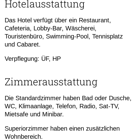
Hotelausstattung
Das Hotel verfügt über ein Restaurant,
Cafeteria, Lobby-Bar, Wäscherei,
Touristenbüro, Swimming-Pool, Tennisplatz
und Cabaret.
Verpflegung: ÜF, HP
Zimmerausstattung
Die Standardzimmer haben Bad oder Dusche,
WC, Klimaanlage, Telefon, Radio, Sat-TV,
Mietsafe und Minibar.
Superiorzimmer haben einen zusätzlichen
Wohnbereich.