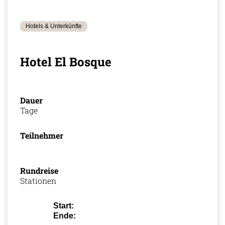
Hotels & Unterkünfte
Hotel El Bosque
Dauer
Tage
Teilnehmer
Rundreise
Stationen
Start:
Ende: