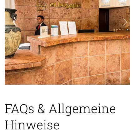
FAQs & Allgemeine
Hinweise