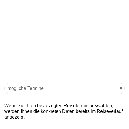
Wenn Sie Ihren bevorzugten Reisetermin auswählen,
werden Ihnen die konkreten Daten bereits im Reiseverlauf
angezeigt.