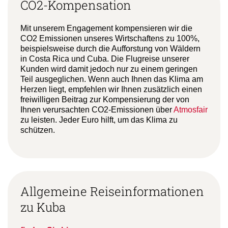
CO2-Kompensation
Mit unserem Engagement kompensieren wir die
CO2 Emissionen unseres Wirtschaftens zu 100%,
beispielsweise durch die Aufforstung von Wäldern
in Costa Rica und Cuba. Die Flugreise unserer
Kunden wird damit jedoch nur zu einem geringen
Teil ausgeglichen. Wenn auch Ihnen das Klima am
Herzen liegt, empfehlen wir Ihnen zusätzlich einen
freiwilligen Beitrag zur Kompensierung der von
Ihnen verursachten CO2-Emissionen über
Atmosfair
zu leisten. Jeder Euro hilft, um das Klima zu
schützen.
Allgemeine Reiseinformationen
zu Kuba