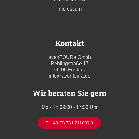
Impressum
Kontakt
avenTOURa Gmbh
Rehlingstraße 17
79100 Freiburg
info@aventoura.de
Wir beraten Sie gern
Mo - Fr: 09:00 - 17:00 Uhr
T. +49 (0) 761 211699 0