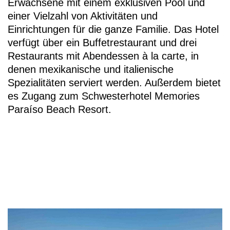
Erwachsene mit einem exklusiven Pool und
einer Vielzahl von Aktivitäten und
Einrichtungen für die ganze Familie. Das Hotel
verfügt über ein Buffetrestaurant und drei
Restaurants mit Abendessen à la carte, in
denen mexikanische und italienische
Spezialitäten serviert werden. Außerdem bietet
es Zugang zum Schwesterhotel Memories
Paraíso Beach Resort.