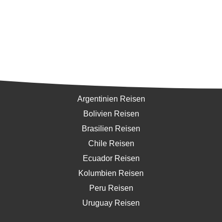
Südamerika
Argentinien Reisen
Bolivien Reisen
Brasilien Reisen
Chile Reisen
Ecuador Reisen
Kolumbien Reisen
Peru Reisen
Uruguay Reisen