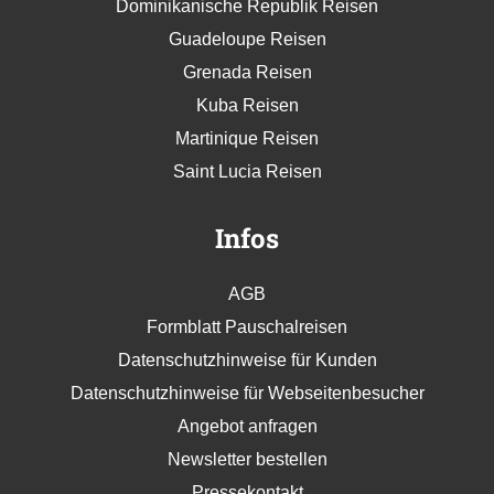
Dominikanische Republik Reisen
Guadeloupe Reisen
Grenada Reisen
Kuba Reisen
Martinique Reisen
Saint Lucia Reisen
Infos
AGB
Formblatt Pauschalreisen
Datenschutzhinweise für Kunden
Datenschutzhinweise für Webseitenbesucher
Angebot anfragen
Newsletter bestellen
Pressekontakt