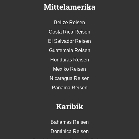
Mittelamerika
Belize Reisen
Costa Rica Reisen
El Salvador Reisen
Guatemala Reisen
Honduras Reisen
Mexiko Reisen
Nicaragua Reisen
Panama Reisen
Karibik
Bahamas Reisen
Dominica Reisen