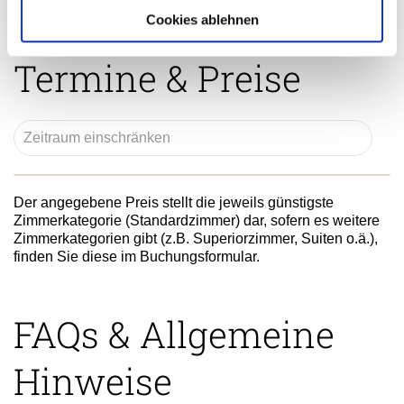
Cookies ablehnen
Termine & Preise
Der angegebene Preis stellt die jeweils günstigste
Zimmerkategorie (Standardzimmer) dar, sofern es weitere
Zimmerkategorien gibt (z.B. Superiorzimmer, Suiten o.ä.),
finden Sie diese im Buchungsformular.
FAQs & Allgemeine
Hinweise