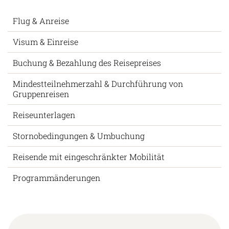
Flug & Anreise
Visum & Einreise
Buchung & Bezahlung des Reisepreises
Mindestteilnehmerzahl & Durchführung von
Gruppenreisen
Reiseunterlagen
Stornobedingungen & Umbuchung
Reisende mit eingeschränkter Mobilität
Programmänderungen