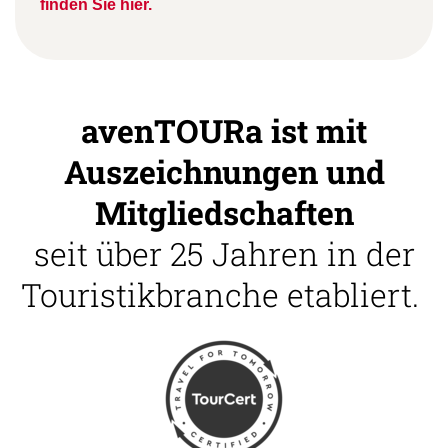
finden Sie hier.
avenTOURa ist mit
Auszeichnungen und
Mitgliedschaften
seit über 25 Jahren in der
Touristikbranche etabliert.