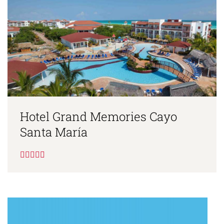
Hotel Grand Memories Cayo
Santa María