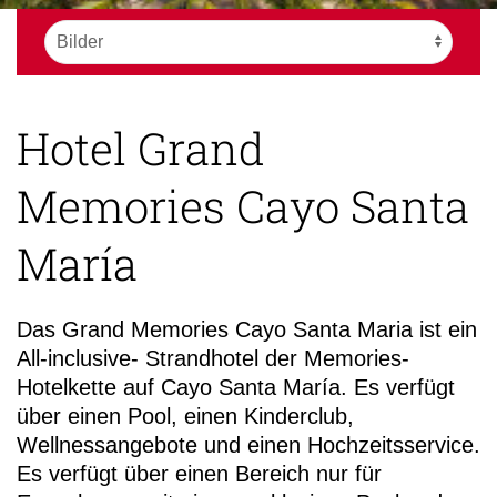
Hotel Grand
Memories Cayo Santa
María
Das Grand Memories Cayo Santa Maria ist ein
All-inclusive- Strandhotel der Memories-
Hotelkette auf Cayo Santa María. Es verfügt
über einen Pool, einen Kinderclub,
Wellnessangebote und einen Hochzeitsservice.
Es verfügt über einen Bereich nur für