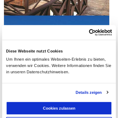
Diese Webseite nutzt Cookies
Um Ihnen ein optimales Webseiten-Erlebnis zu bieten,
verwenden wir Cookies. Weitere Informationen finden Sie
in unseren Datenschutzhinweisen.
Details zeigen
Cookies zulassen